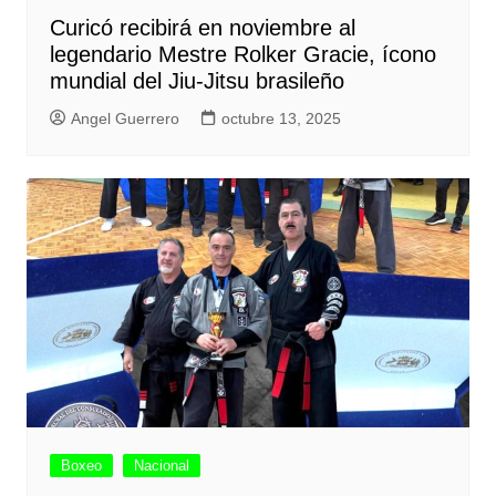
Curicó recibirá en noviembre al
legendario Mestre Rolker Gracie, ícono
mundial del Jiu-Jitsu brasileño
Angel Guerrero
octubre 13, 2025
Boxeo
Nacional