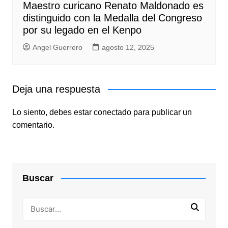
Maestro curicano Renato Maldonado es
distinguido con la Medalla del Congreso
por su legado en el Kenpo
Angel Guerrero
agosto 12, 2025
Deja una respuesta
Lo siento, debes estar
conectado
para publicar un
comentario.
Buscar