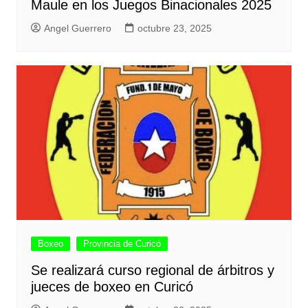
Maule en los Juegos Binacionales 2025
Angel Guerrero
octubre 23, 2025
Boxeo
Provincia de Curicó
Se realizará curso regional de árbitros y
jueces de boxeo en Curicó