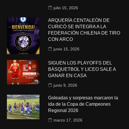
julio 15, 2026
ARQUERÍA CENTALEÓN DE
CURICÓ SE INTEGRA A LA
FEDERACIÓN CHILENA DE TIRO
CON ARCO
junio 15, 2026
SIGUEN LOS PLAYOFFS DEL
BÁSQUETBOL Y LICEO SALE A
GANAR EN CASA
junio 9, 2026
Goleadas y sorpresas marcaron la
ida de la Copa de Campeones
Regional 2026
marzo 17, 2026