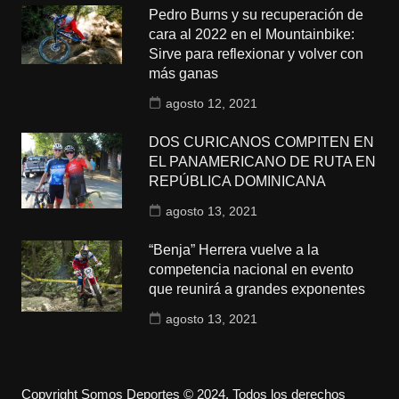
Pedro Burns y su recuperación de
cara al 2022 en el Mountainbike:
Sirve para reflexionar y volver con
más ganas
agosto 12, 2021
DOS CURICANOS COMPITEN EN
EL PANAMERICANO DE RUTA EN
REPÚBLICA DOMINICANA
agosto 13, 2021
“Benja” Herrera vuelve a la
competencia nacional en evento
que reunirá a grandes exponentes
agosto 13, 2021
Copyright Somos Deportes © 2024. Todos los derechos