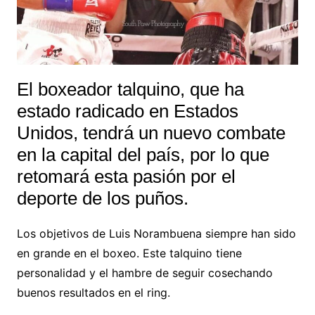
El boxeador talquino, que ha
estado radicado en Estados
Unidos, tendrá un nuevo combate
en la capital del país, por lo que
retomará esta pasión por el
deporte de los puños.
Los objetivos de Luis Norambuena siempre han sido
en grande en el boxeo. Este talquino tiene
personalidad y el hambre de seguir cosechando
buenos resultados en el ring.