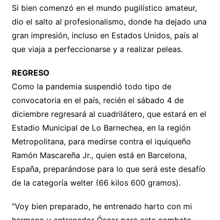
Si bien comenzó en el mundo pugilístico amateur,
dio el salto al profesionalismo, donde ha dejado una
gran impresión, incluso en Estados Unidos, país al
que viaja a perfeccionarse y a realizar peleas.
REGRESO
Como la pandemia suspendió todo tipo de
convocatoria en el país, recién el sábado 4 de
diciembre regresará al cuadrilátero, que estará en el
Estadio Municipal de Lo Barnechea, en la región
Metropolitana, para medirse contra el iquiqueño
Ramón Mascareña Jr., quien está en Barcelona,
España, preparándose para lo que será este desafío
de la categoría welter (66 kilos 600 gramos).
“Voy bien preparado, he entrenado harto con mi