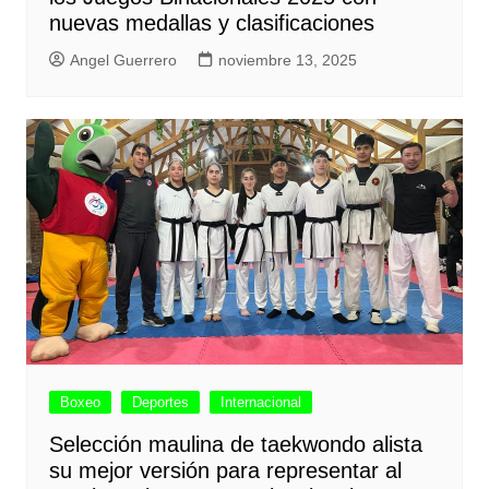
nuevas medallas y clasificaciones
Angel Guerrero
noviembre 13, 2025
Boxeo
Deportes
Internacional
Selección maulina de taekwondo alista
su mejor versión para representar al