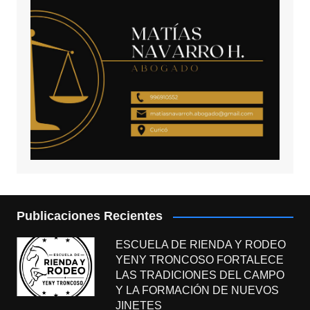
Publicaciones Recientes
ESCUELA DE RIENDA Y RODEO
YENY TRONCOSO FORTALECE
LAS TRADICIONES DEL CAMPO
Y LA FORMACIÓN DE NUEVOS
JINETES