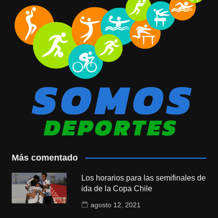
Más comentado
Los horarios para las semifinales de
ida de la Copa Chile
agosto 12, 2021