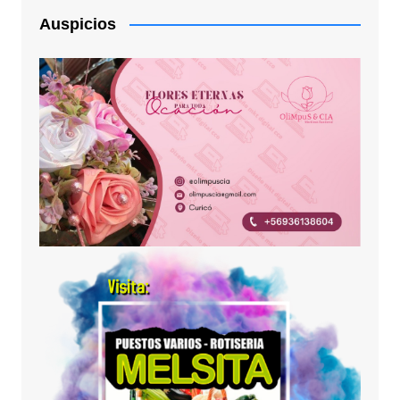
Auspicios