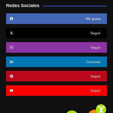
Redes Sociales
Me gusta
Seguir
Seguir
Conectar
Seguir
Seguir