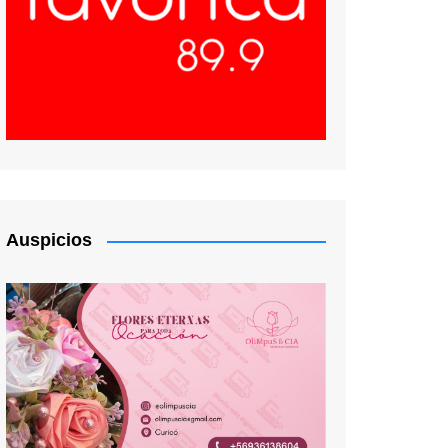
Auspicios