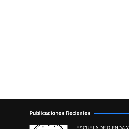
Publicaciones Recientes
ESCUELA DE RIENDA Y