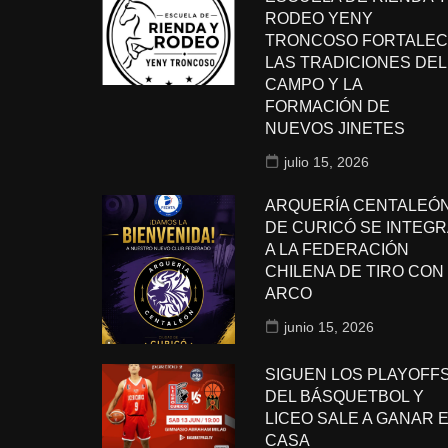
RODEO YENY
TRONCOSO FORTALEC
LAS TRADICIONES DEL
CAMPO Y LA
FORMACIÓN DE
NUEVOS JINETES
julio 15, 2026
ARQUERÍA CENTALEÓ
DE CURICÓ SE INTEGR
A LA FEDERACIÓN
CHILENA DE TIRO CON
ARCO
junio 15, 2026
SIGUEN LOS PLAYOFF
DEL BÁSQUETBOL Y
LICEO SALE A GANAR 
CASA