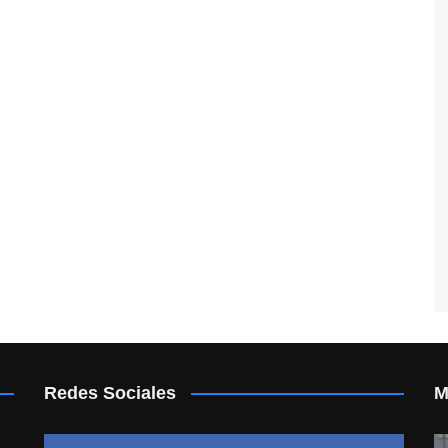
Redes Sociales
M