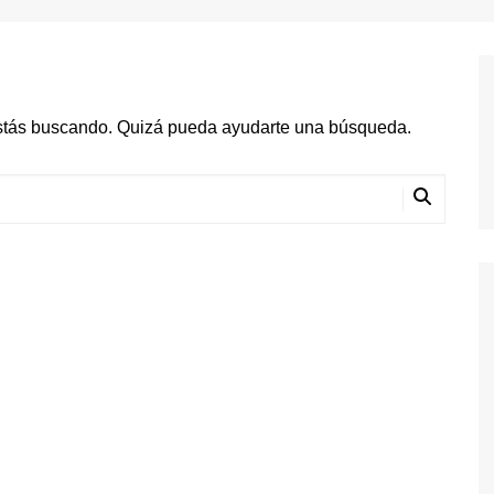
stás buscando. Quizá pueda ayudarte una búsqueda.