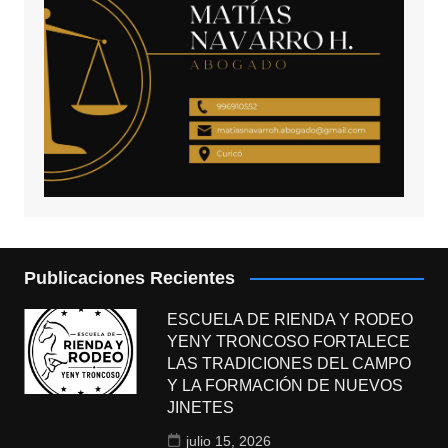
Publicaciones Recientes
ESCUELA DE RIENDA Y RODEO
YENY TRONCOSO FORTALECE
LAS TRADICIONES DEL CAMPO
Y LA FORMACIÓN DE NUEVOS
JINETES
julio 15, 2026