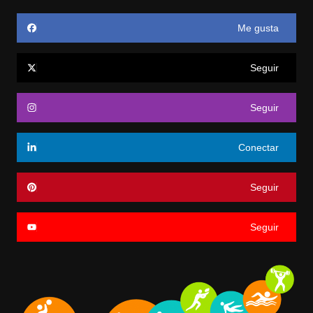
Me gusta
Seguir
Seguir
Conectar
Seguir
Seguir