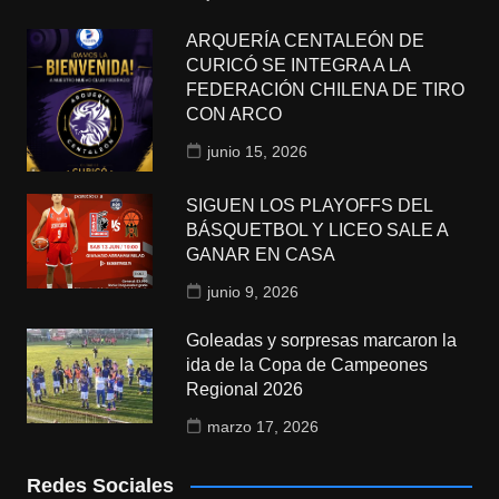
ARQUERÍA CENTALEÓN DE
CURICÓ SE INTEGRA A LA
FEDERACIÓN CHILENA DE TIRO
CON ARCO
junio 15, 2026
SIGUEN LOS PLAYOFFS DEL
BÁSQUETBOL Y LICEO SALE A
GANAR EN CASA
junio 9, 2026
Goleadas y sorpresas marcaron la
ida de la Copa de Campeones
Regional 2026
marzo 17, 2026
Redes Sociales