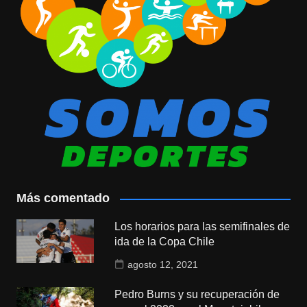
Más comentado
Los horarios para las semifinales de
ida de la Copa Chile
agosto 12, 2021
Pedro Burns y su recuperación de