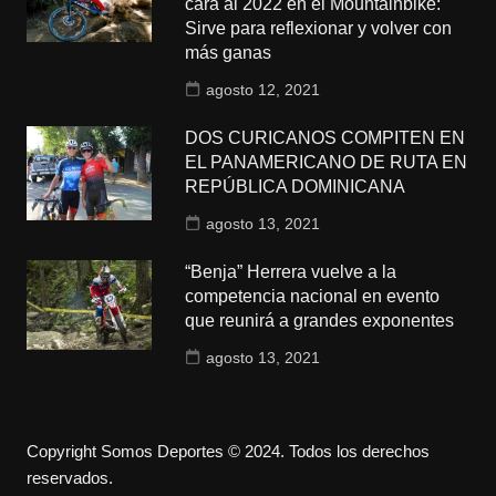
cara al 2022 en el Mountainbike:
Sirve para reflexionar y volver con
más ganas
agosto 12, 2021
DOS CURICANOS COMPITEN EN
EL PANAMERICANO DE RUTA EN
REPÚBLICA DOMINICANA
agosto 13, 2021
“Benja” Herrera vuelve a la
competencia nacional en evento
que reunirá a grandes exponentes
agosto 13, 2021
Copyright Somos Deportes © 2024. Todos los derechos
reservados.