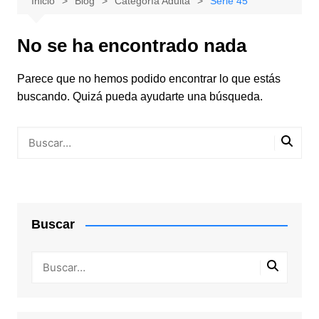
Inicio
Blog
Categoría Adulta
Serie 45
No se ha encontrado nada
Parece que no hemos podido encontrar lo que estás
buscando. Quizá pueda ayudarte una búsqueda.
Buscar