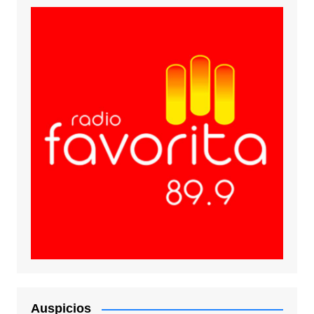
Auspicios