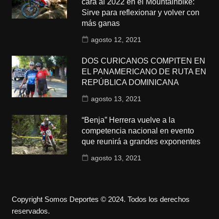
cara al 2022 en el Mountainbike:
Sirve para reflexionar y volver con
más ganas
agosto 12, 2021
DOS CURICANOS COMPITEN EN
EL PANAMERICANO DE RUTA EN
REPÚBLICA DOMINICANA
agosto 13, 2021
“Benja” Herrera vuelve a la
competencia nacional en evento
que reunirá a grandes exponentes
agosto 13, 2021
Copyright Somos Deportes © 2024. Todos los derechos
reservados.