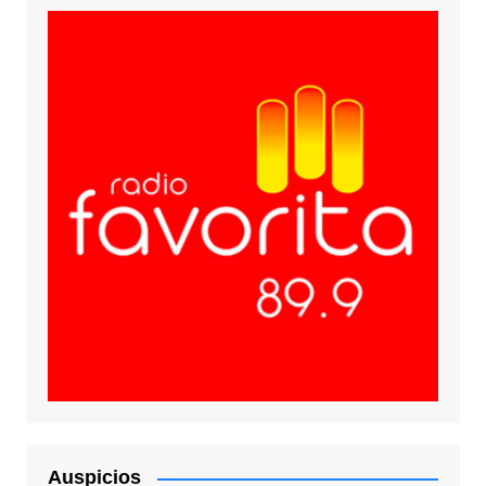
Auspicios