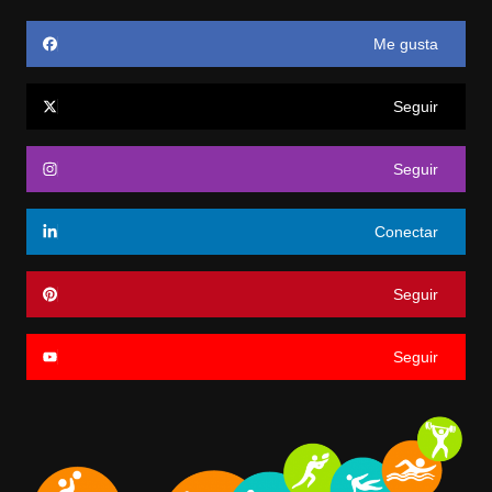
Me gusta
Seguir
Seguir
Conectar
Seguir
Seguir