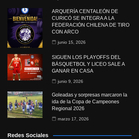
ARQUERÍA CENTALEÓN DE
CURICÓ SE INTEGRA A LA
FEDERACIÓN CHILENA DE TIRO
CON ARCO
junio 15, 2026
SIGUEN LOS PLAYOFFS DEL
BÁSQUETBOL Y LICEO SALE A
GANAR EN CASA
junio 9, 2026
Goleadas y sorpresas marcaron la
ida de la Copa de Campeones
Regional 2026
marzo 17, 2026
Redes Sociales