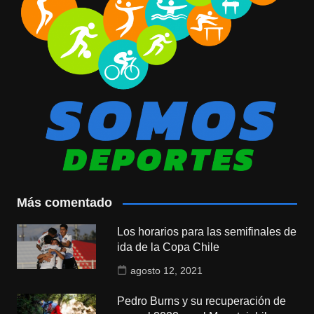
Más comentado
Los horarios para las semifinales de
ida de la Copa Chile
agosto 12, 2021
Pedro Burns y su recuperación de