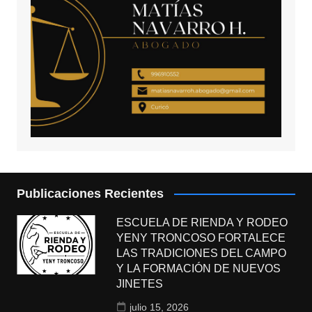
Publicaciones Recientes
ESCUELA DE RIENDA Y RODEO
YENY TRONCOSO FORTALECE
LAS TRADICIONES DEL CAMPO
Y LA FORMACIÓN DE NUEVOS
JINETES
julio 15, 2026