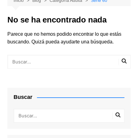
Inicio
Blog
Categoría Adulta
Serie 60
No se ha encontrado nada
Parece que no hemos podido encontrar lo que estás
buscando. Quizá pueda ayudarte una búsqueda.
Buscar