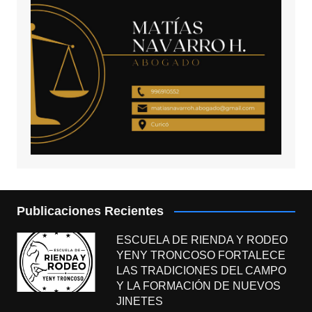
Publicaciones Recientes
ESCUELA DE RIENDA Y RODEO
YENY TRONCOSO FORTALECE
LAS TRADICIONES DEL CAMPO
Y LA FORMACIÓN DE NUEVOS
JINETES