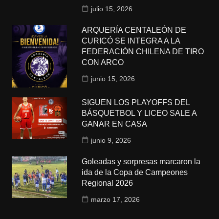
julio 15, 2026
ARQUERÍA CENTALEÓN DE
CURICÓ SE INTEGRA A LA
FEDERACIÓN CHILENA DE TIRO
CON ARCO
junio 15, 2026
SIGUEN LOS PLAYOFFS DEL
BÁSQUETBOL Y LICEO SALE A
GANAR EN CASA
junio 9, 2026
Goleadas y sorpresas marcaron la
ida de la Copa de Campeones
Regional 2026
marzo 17, 2026