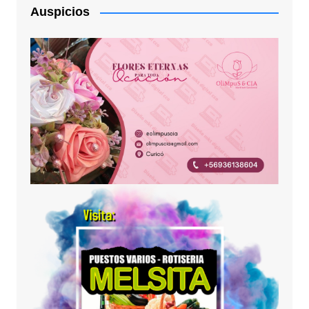
Auspicios