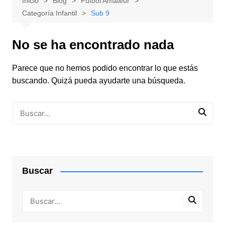
Inicio
Blog
Futbol Amateur
Categoría Infantil
Sub 9
No se ha encontrado nada
Parece que no hemos podido encontrar lo que estás
buscando. Quizá pueda ayudarte una búsqueda.
Buscar