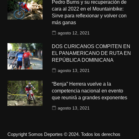
Pedro Burns y su recuperación de
cara al 2022 en el Mountainbike:
Sirve para reflexionar y volver con
más ganas
agosto 12, 2021
DOS CURICANOS COMPITEN EN
EL PANAMERICANO DE RUTA EN
REPÚBLICA DOMINICANA
agosto 13, 2021
“Benja” Herrera vuelve a la
competencia nacional en evento
que reunirá a grandes exponentes
agosto 13, 2021
Copyright Somos Deportes © 2024. Todos los derechos