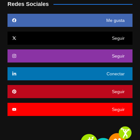
Redes Sociales
Me gusta
Seguir
Seguir
Conectar
Seguir
Seguir