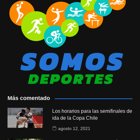
Más comentado
Los horarios para las semifinales de
ida de la Copa Chile
agosto 12, 2021