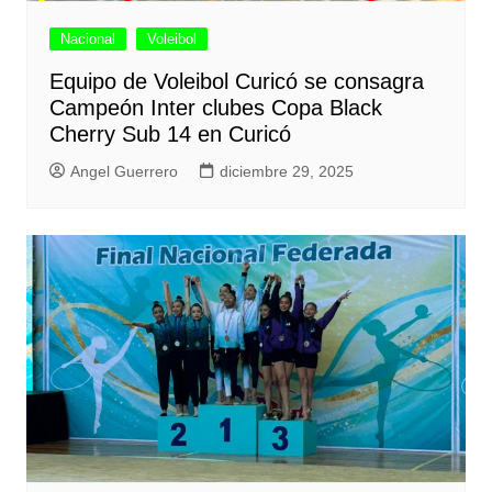
Nacional
Voleibol
Equipo de Voleibol Curicó se consagra
Campeón Inter clubes Copa Black
Cherry Sub 14 en Curicó
Angel Guerrero
diciembre 29, 2025