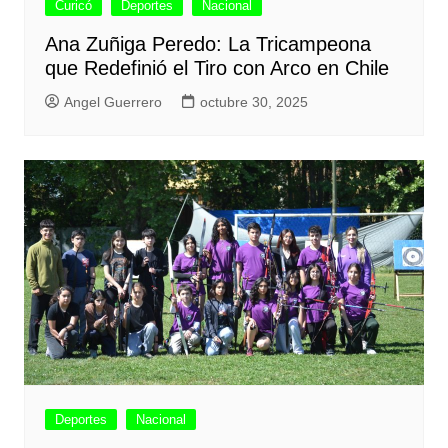
Curicó
Deportes
Nacional
Ana Zuñiga Peredo: La Tricampeona
que Redefinió el Tiro con Arco en Chile
Angel Guerrero
octubre 30, 2025
Deportes
Nacional