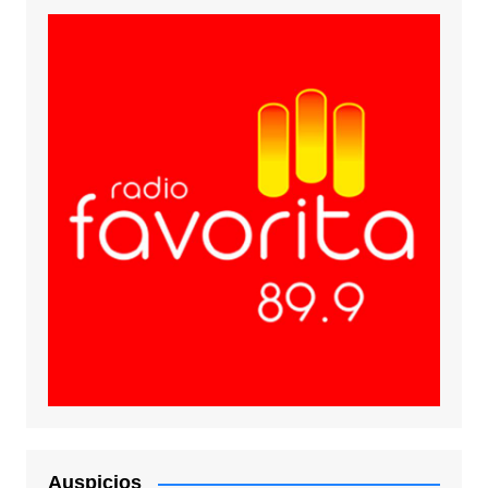
Auspicios