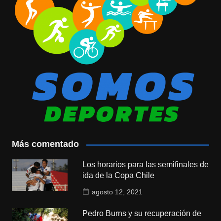
Más comentado
Los horarios para las semifinales de
ida de la Copa Chile
agosto 12, 2021
Pedro Burns y su recuperación de