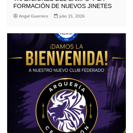
FORMACIÓN DE NUEVOS JINETES
Angel Guerrero
julio 15, 2026