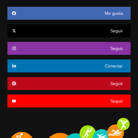
Me gusta
Seguir
Seguir
Conectar
Seguir
Seguir