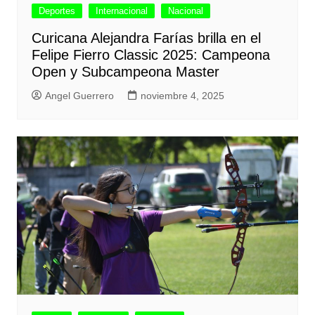
Deportes
Internacional
Nacional
Curicana Alejandra Farías brilla en el
Felipe Fierro Classic 2025: Campeona
Open y Subcampeona Master
Angel Guerrero
noviembre 4, 2025