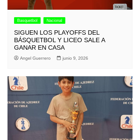
Basquetbol
Nacional
SIGUEN LOS PLAYOFFS DEL
BÁSQUETBOL Y LICEO SALE A
GANAR EN CASA
Angel Guerrero
junio 9, 2026