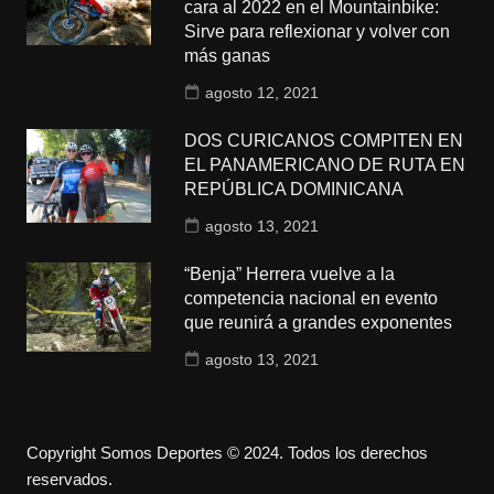
cara al 2022 en el Mountainbike:
Sirve para reflexionar y volver con
más ganas
agosto 12, 2021
DOS CURICANOS COMPITEN EN
EL PANAMERICANO DE RUTA EN
REPÚBLICA DOMINICANA
agosto 13, 2021
“Benja” Herrera vuelve a la
competencia nacional en evento
que reunirá a grandes exponentes
agosto 13, 2021
Copyright Somos Deportes © 2024. Todos los derechos
reservados.