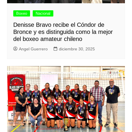
Boxeo
Nacional
Denisse Bravo recibe el Cóndor de
Bronce y es distinguida como la mejor
del boxeo amateur chileno
Angel Guerrero
diciembre 30, 2025