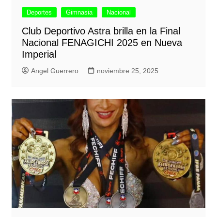
Deportes
Gimnasia
Nacional
Club Deportivo Astra brilla en la Final
Nacional FENAGICHI 2025 en Nueva
Imperial
Angel Guerrero
noviembre 25, 2025