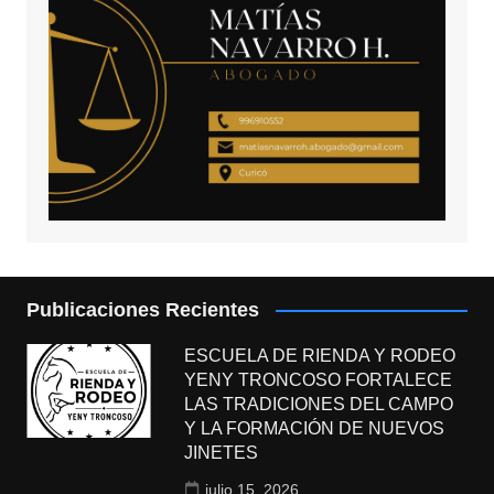
Publicaciones Recientes
ESCUELA DE RIENDA Y RODEO
YENY TRONCOSO FORTALECE
LAS TRADICIONES DEL CAMPO
Y LA FORMACIÓN DE NUEVOS
JINETES
julio 15, 2026