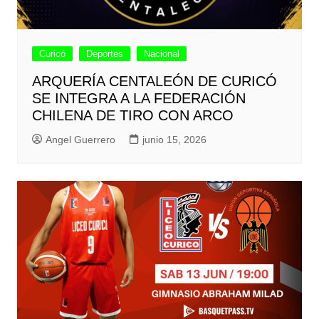
Curicó
Deportes
Nacional
ARQUERÍA CENTALEÓN DE CURICÓ
SE INTEGRA A LA FEDERACIÓN
CHILENA DE TIRO CON ARCO
Angel Guerrero
junio 15, 2026