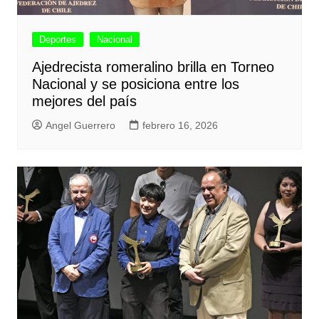
Deportes
Nacional
Ajedrecista romeralino brilla en Torneo
Nacional y se posiciona entre los
mejores del país
Angel Guerrero
febrero 16, 2026