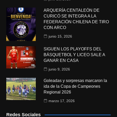
ARQUERÍA CENTALEÓN DE
CURICÓ SE INTEGRA A LA
FEDERACIÓN CHILENA DE TIRO
CON ARCO
junio 15, 2026
SIGUEN LOS PLAYOFFS DEL
BÁSQUETBOL Y LICEO SALE A
GANAR EN CASA
junio 9, 2026
Goleadas y sorpresas marcaron la
ida de la Copa de Campeones
Regional 2026
marzo 17, 2026
Redes Sociales