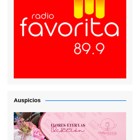
Auspicios