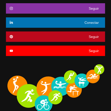
Seguir
Conectar
Seguir
Seguir