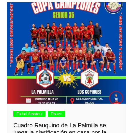
Futbol Amateur
Rauco
Cuadro Rauquino de La Palmilla se
juega la clasificación en casa por la