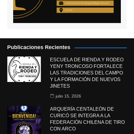
Publicaciones Recientes
ESCUELA DE RIENDA Y RODEO
YENY TRONCOSO FORTALECE
LAS TRADICIONES DEL CAMPO
Y LA FORMACIÓN DE NUEVOS
JINETES
julio 15, 2026
ARQUERÍA CENTALEÓN DE
CURICÓ SE INTEGRA A LA
FEDERACIÓN CHILENA DE TIRO
CON ARCO