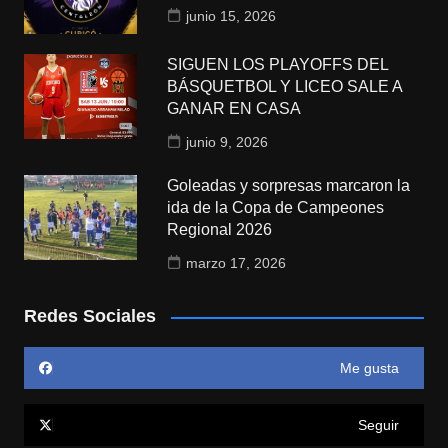
junio 15, 2026
SIGUEN LOS PLAYOFFS DEL
BÁSQUETBOL Y LICEO SALE A
GANAR EN CASA
junio 9, 2026
Goleadas y sorpresas marcaron la
ida de la Copa de Campeones
Regional 2026
marzo 17, 2026
Redes Sociales
Me gusta
Seguir