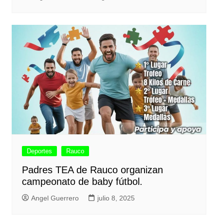
Deportes
Rauco
Padres TEA de Rauco organizan
campeonato de baby fútbol.
Angel Guerrero
julio 8, 2025