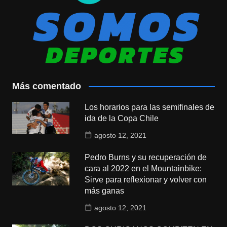
Más comentado
Los horarios para las semifinales de
ida de la Copa Chile
agosto 12, 2021
Pedro Burns y su recuperación de
cara al 2022 en el Mountainbike:
Sirve para reflexionar y volver con
más ganas
agosto 12, 2021