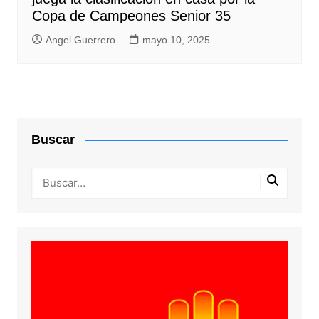
Copa de Campeones Senior 35
Angel Guerrero
mayo 10, 2025
Buscar