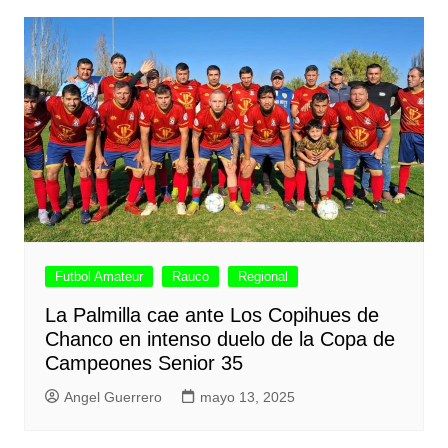
Futbol Amateur
Rauco
Regional
La Palmilla cae ante Los Copihues de
Chanco en intenso duelo de la Copa de
Campeones Senior 35
Angel Guerrero
mayo 13, 2025