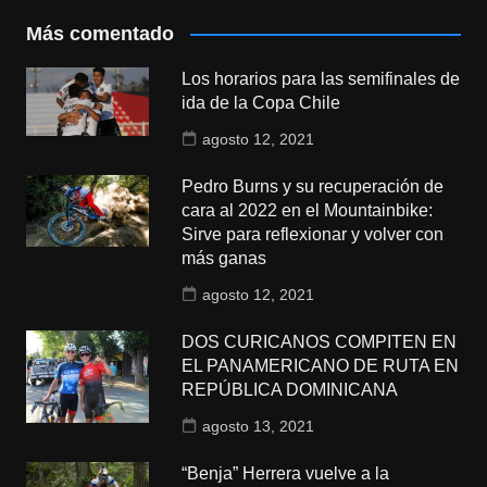
Más comentado
Los horarios para las semifinales de
ida de la Copa Chile
agosto 12, 2021
Pedro Burns y su recuperación de
cara al 2022 en el Mountainbike:
Sirve para reflexionar y volver con
más ganas
agosto 12, 2021
DOS CURICANOS COMPITEN EN
EL PANAMERICANO DE RUTA EN
REPÚBLICA DOMINICANA
agosto 13, 2021
“Benja” Herrera vuelve a la