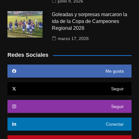
junio 9, 2026
Goleadas y sorpresas marcaron la
ida de la Copa de Campeones
Regional 2026
marzo 17, 2026
Redes Sociales
Me gusta
Seguir
Seguir
Conectar