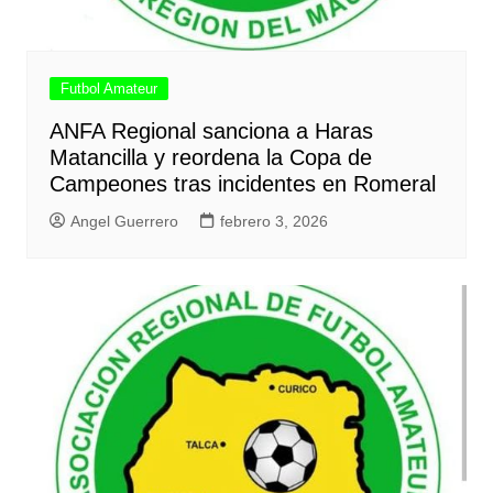
Futbol Amateur
ANFA Regional sanciona a Haras
Matancilla y reordena la Copa de
Campeones tras incidentes en Romeral
Angel Guerrero
febrero 3, 2026