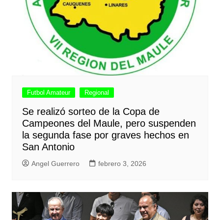
Futbol Amateur
Regional
Se realizó sorteo de la Copa de
Campeones del Maule, pero suspenden
la segunda fase por graves hechos en
San Antonio
Angel Guerrero
febrero 3, 2026