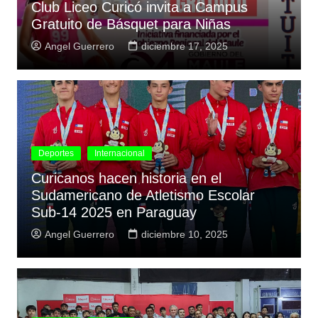
Club Liceo Curicó invita a Campus
Gratuito de Básquet para Niñas
Angel Guerrero
diciembre 17, 2025
Deportes
Internacional
Curicanos hacen historia en el
Sudamericano de Atletismo Escolar
Sub-14 2025 en Paraguay
Angel Guerrero
diciembre 10, 2025