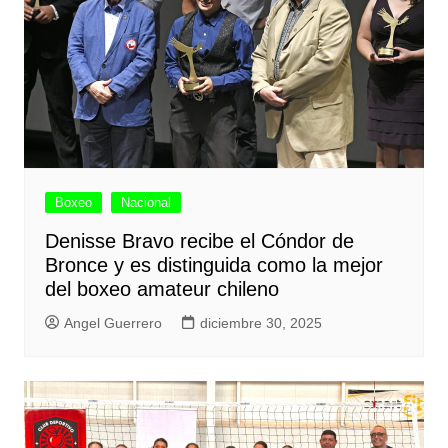
Boxeo
Nacional
Denisse Bravo recibe el Cóndor de
Bronce y es distinguida como la mejor
del boxeo amateur chileno
Angel Guerrero
diciembre 30, 2025