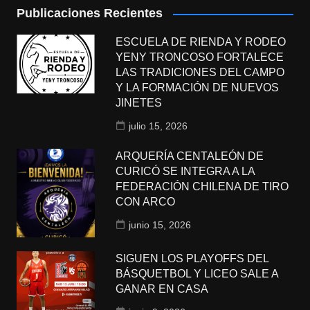
Publicaciones Recientes
ESCUELA DE RIENDA Y RODEO
YENY TRONCOSO FORTALECE
LAS TRADICIONES DEL CAMPO
Y LA FORMACIÓN DE NUEVOS
JINETES
julio 15, 2026
ARQUERÍA CENTALEÓN DE
CURICÓ SE INTEGRA A LA
FEDERACIÓN CHILENA DE TIRO
CON ARCO
junio 15, 2026
SIGUEN LOS PLAYOFFS DEL
BÁSQUETBOL Y LICEO SALE A
GANAR EN CASA