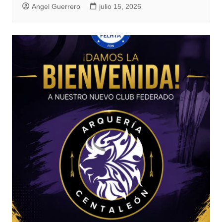
Angel Guerrero
julio 15, 2026