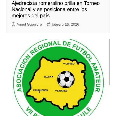
Ajedrecista romeralino brilla en Torneo
Nacional y se posiciona entre los
mejores del país
Angel Guerrero
febrero 16, 2026