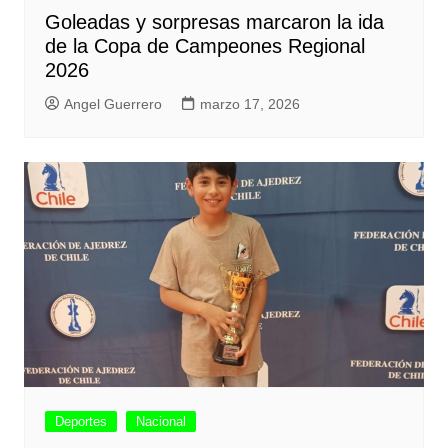
Goleadas y sorpresas marcaron la ida
de la Copa de Campeones Regional
2026
Angel Guerrero
marzo 17, 2026
Deportes
Nacional