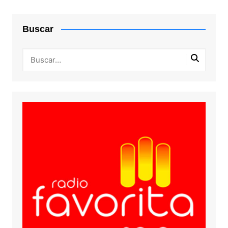
Buscar