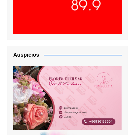
Auspicios