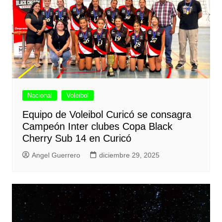
Nacional
Voleibol
Equipo de Voleibol Curicó se consagra
Campeón Inter clubes Copa Black
Cherry Sub 14 en Curicó
Angel Guerrero
diciembre 29, 2025