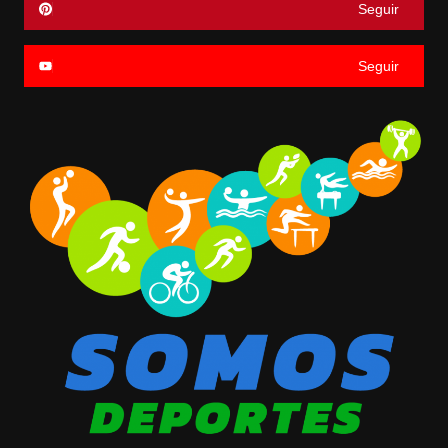
Seguir
Seguir