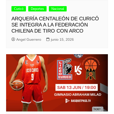
Curicó
Deportes
Nacional
ARQUERÍA CENTALEÓN DE CURICÓ
SE INTEGRA A LA FEDERACIÓN
CHILENA DE TIRO CON ARCO
Angel Guerrero
junio 15, 2026