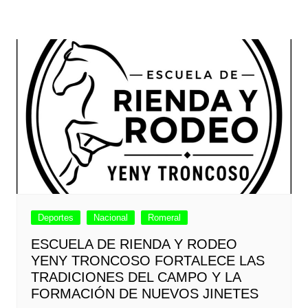
Deportes
Nacional
Romeral
ESCUELA DE RIENDA Y RODEO
YENY TRONCOSO FORTALECE LAS
TRADICIONES DEL CAMPO Y LA
FORMACIÓN DE NUEVOS JINETES