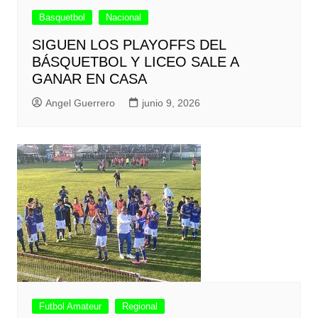
Basquetbol
Nacional
SIGUEN LOS PLAYOFFS DEL
BÁSQUETBOL Y LICEO SALE A
GANAR EN CASA
Angel Guerrero
junio 9, 2026
Futbol Amateur
Regional