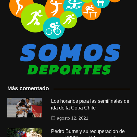
Más comentado
Los horarios para las semifinales de
ida de la Copa Chile
agosto 12, 2021
Pedro Burns y su recuperación de