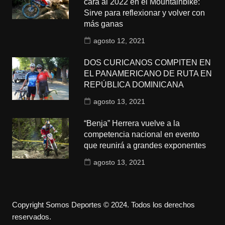
cara al 2022 en el Mountainbike:
Sirve para reflexionar y volver con
más ganas
agosto 12, 2021
DOS CURICANOS COMPITEN EN
EL PANAMERICANO DE RUTA EN
REPÚBLICA DOMINICANA
agosto 13, 2021
“Benja” Herrera vuelve a la
competencia nacional en evento
que reunirá a grandes exponentes
agosto 13, 2021
Copyright Somos Deportes © 2024. Todos los derechos
reservados.