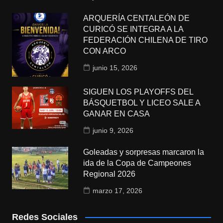
ARQUERÍA CENTALEÓN DE
CURICÓ SE INTEGRA A LA
FEDERACIÓN CHILENA DE TIRO
CON ARCO
junio 15, 2026
SIGUEN LOS PLAYOFFS DEL
BÁSQUETBOL Y LICEO SALE A
GANAR EN CASA
junio 9, 2026
Goleadas y sorpresas marcaron la
ida de la Copa de Campeones
Regional 2026
marzo 17, 2026
Redes Sociales