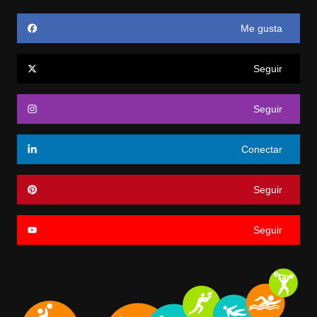
Me gusta
Seguir
Seguir
Conectar
Seguir
Seguir