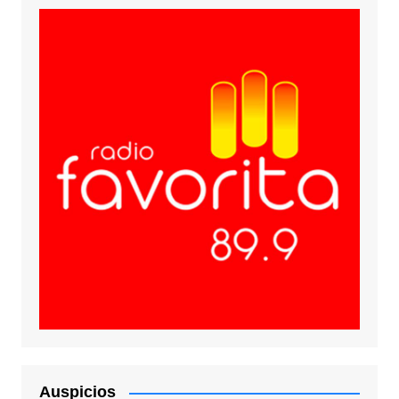
Auspicios