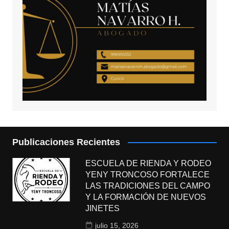
Publicaciones Recientes
ESCUELA DE RIENDA Y RODEO
YENY TRONCOSO FORTALECE
LAS TRADICIONES DEL CAMPO
Y LA FORMACIÓN DE NUEVOS
JINETES
julio 15, 2026