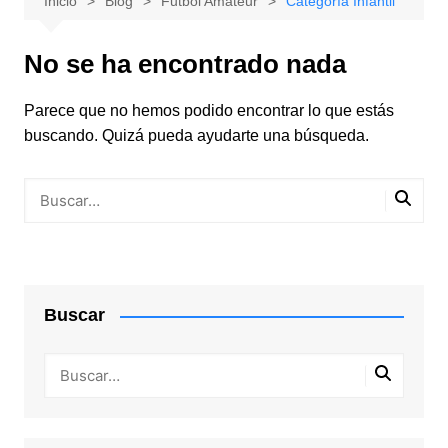
Inicio
Blog
Futbol Amateur
Categoría Infantil
No se ha encontrado nada
Parece que no hemos podido encontrar lo que estás
buscando. Quizá pueda ayudarte una búsqueda.
Buscar