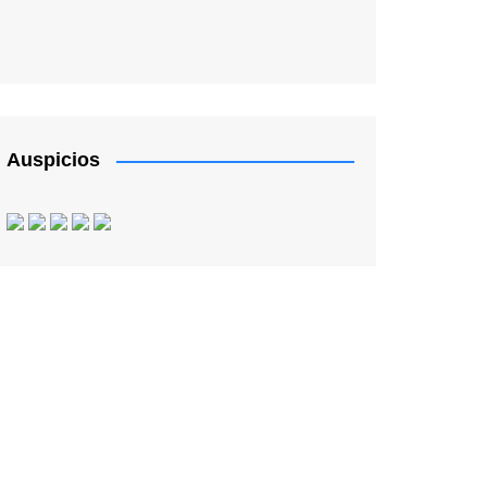
Auspicios