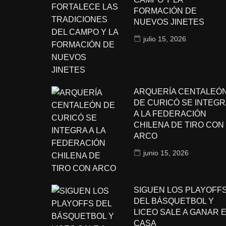
FORMACIÓN DE
NUEVOS JINETES
julio 15, 2026
ARQUERÍA CENTALEÓ
DE CURICÓ SE INTEGR
A LA FEDERACIÓN
CHILENA DE TIRO CON
ARCO
junio 15, 2026
SIGUEN LOS PLAYOFF
DEL BÁSQUETBOL Y
LICEO SALE A GANAR 
CASA