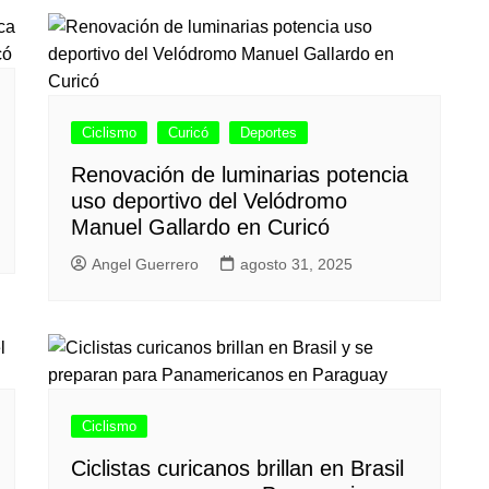
Ciclismo
Curicó
Deportes
Renovación de luminarias potencia
uso deportivo del Velódromo
Manuel Gallardo en Curicó
Angel Guerrero
agosto 31, 2025
Ciclismo
Ciclistas curicanos brillan en Brasil