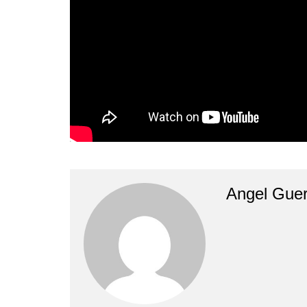
Angel Guer