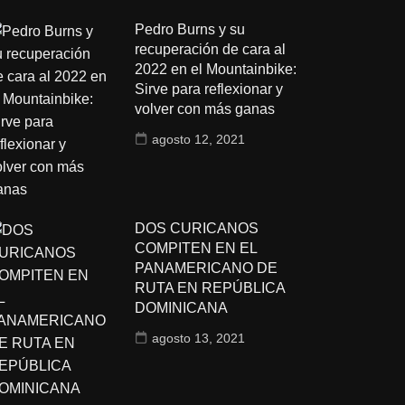
Pedro Burns y su
recuperación de cara al
2022 en el Mountainbike:
Sirve para reflexionar y
volver con más ganas
agosto 12, 2021
DOS CURICANOS
COMPITEN EN EL
PANAMERICANO DE
RUTA EN REPÚBLICA
DOMINICANA
agosto 13, 2021