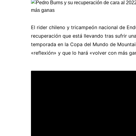
El rider chileno y tricampeón nacional de Endur
recuperación que está llevando tras sufrir una
temporada en la Copa del Mundo de Mountain
«reflexión» y que lo hará «volver con más ga