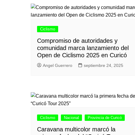
Ciclismo
Compromiso de autoridades y
comunidad marca lanzamiento del
Open de Ciclismo 2025 en Curicó
Angel Guerrero
septiembre 24, 2025
Ciclismo
Nacional
Provincia de Curicó
Caravana multicolor marcó la