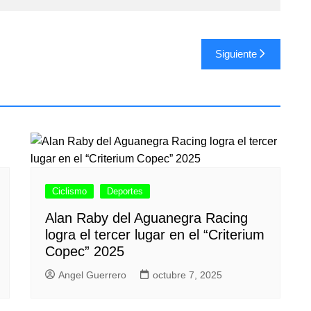
Siguiente
Ciclismo
Deportes
Alan Raby del Aguanegra Racing
logra el tercer lugar en el “Criterium
Copec” 2025
Angel Guerrero
octubre 7, 2025