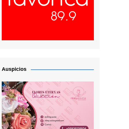
Auspicios