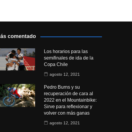
ás comentado
Los horarios para las
semifinales de ida de la
Copa Chile
agosto 12, 2021
Pedro Burns y su
recuperación de cara al
2022 en el Mountainbike:
Sirve para reflexionar y
volver con más ganas
agosto 12, 2021