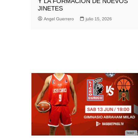
Y LA FORMACIÓN DE NUEVOS
JINETES
Angel Guerrero
julio 15, 2026