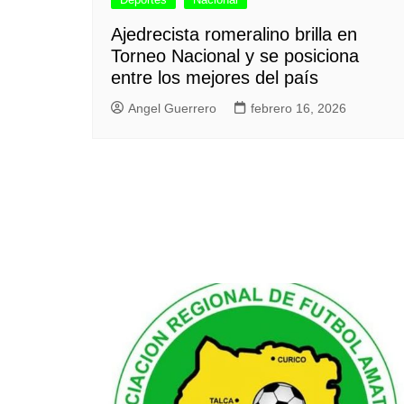
Ajedrecista romeralino brilla en
Torneo Nacional y se posiciona
entre los mejores del país
Angel Guerrero
febrero 16, 2026