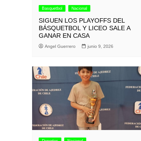
Basquetbol
Nacional
SIGUEN LOS PLAYOFFS DEL
BÁSQUETBOL Y LICEO SALE A
GANAR EN CASA
Angel Guerrero
junio 9, 2026
Deportes
Nacional