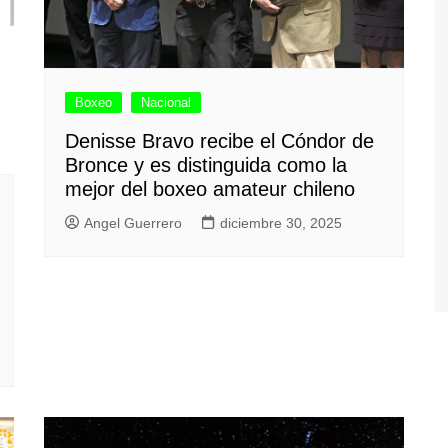
Boxeo
Nacional
Denisse Bravo recibe el Cóndor de
Bronce y es distinguida como la
mejor del boxeo amateur chileno
Angel Guerrero
diciembre 30, 2025