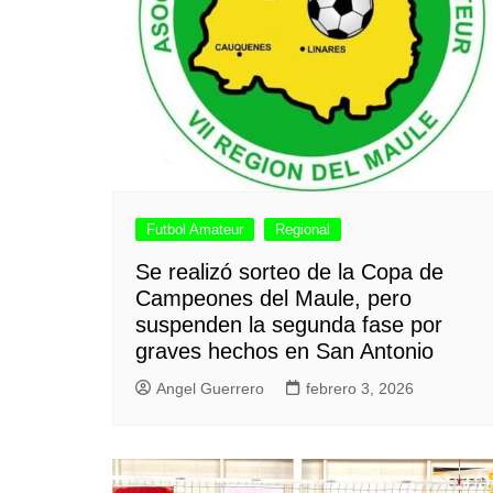
Futbol Amateur
Regional
Se realizó sorteo de la Copa de
Campeones del Maule, pero
suspenden la segunda fase por
graves hechos en San Antonio
Angel Guerrero
febrero 3, 2026