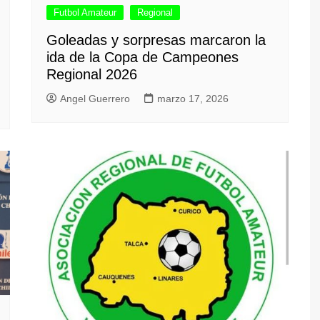
Futbol Amateur
Regional
Goleadas y sorpresas marcaron la
ida de la Copa de Campeones
Regional 2026
Angel Guerrero
marzo 17, 2026