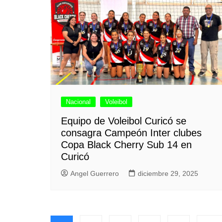
Nacional
Voleibol
Equipo de Voleibol Curicó se
consagra Campeón Inter clubes
Copa Black Cherry Sub 14 en
Curicó
Angel Guerrero
diciembre 29, 2025