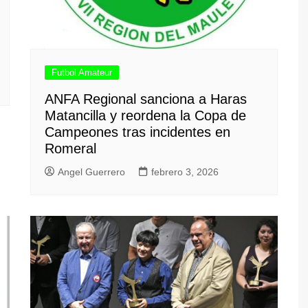
Futbol Amateur
ANFA Regional sanciona a Haras
Matancilla y reordena la Copa de
Campeones tras incidentes en
Romeral
Angel Guerrero
febrero 3, 2026