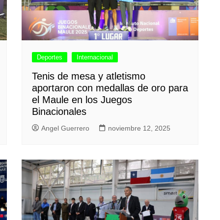
Deportes
Internacional
Tenis de mesa y atletismo
aportaron con medallas de oro para
el Maule en los Juegos
Binacionales
Angel Guerrero
noviembre 12, 2025