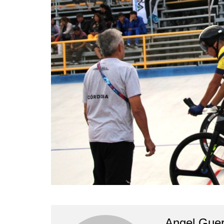
Angel Guer