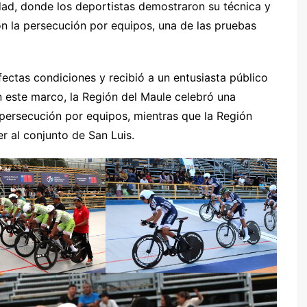
ad, donde los deportistas demostraron su técnica y
on la persecución por equipos, una de las pruebas
ectas condiciones y recibió a un entusiasta público
En este marco, la Región del Maule celebró una
persecución por equipos, mientras que la Región
r al conjunto de San Luis.