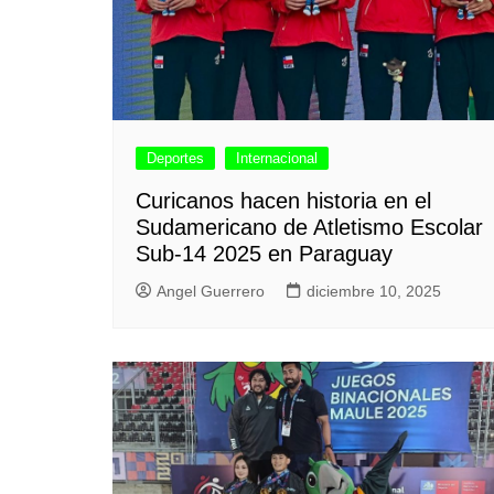
Deportes
Internacional
Curicanos hacen historia en el
Sudamericano de Atletismo Escolar
Sub-14 2025 en Paraguay
Angel Guerrero
diciembre 10, 2025