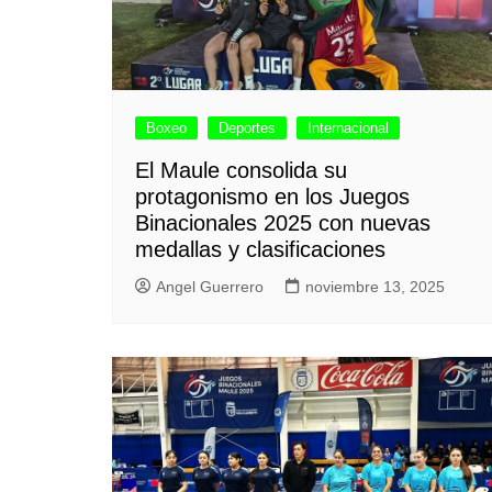
Boxeo
Deportes
Internacional
El Maule consolida su
protagonismo en los Juegos
Binacionales 2025 con nuevas
medallas y clasificaciones
Angel Guerrero
noviembre 13, 2025