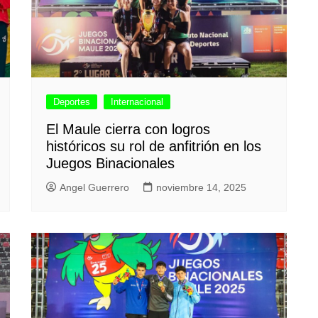
Deportes
Internacional
El Maule cierra con logros
históricos su rol de anfitrión en los
Juegos Binacionales
Angel Guerrero
noviembre 14, 2025