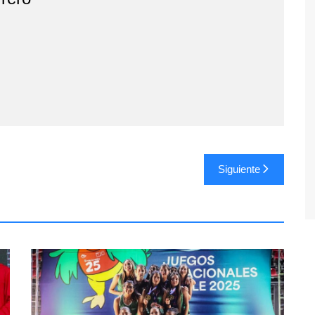
Siguiente