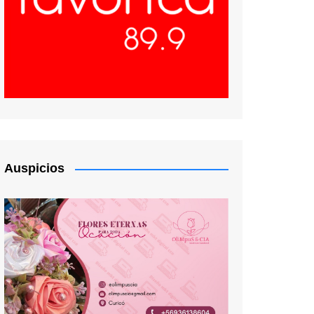
Auspicios