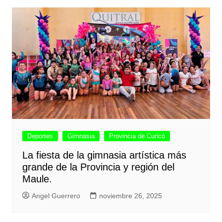
Deportes
Gimnasia
Provincia de Curicó
La fiesta de la gimnasia artística más
grande de la Provincia y región del
Maule.
Angel Guerrero
noviembre 26, 2025