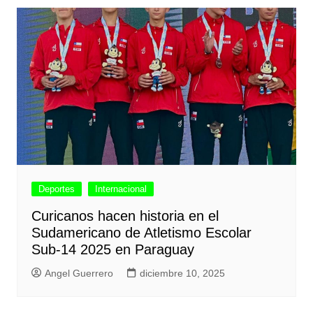
Deportes
Internacional
Curicanos hacen historia en el
Sudamericano de Atletismo Escolar
Sub-14 2025 en Paraguay
Angel Guerrero
diciembre 10, 2025