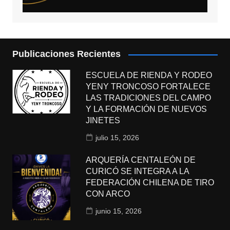
Publicaciones Recientes
ESCUELA DE RIENDA Y RODEO
YENY TRONCOSO FORTALECE
LAS TRADICIONES DEL CAMPO
Y LA FORMACIÓN DE NUEVOS
JINETES
julio 15, 2026
ARQUERÍA CENTALEÓN DE
CURICÓ SE INTEGRA A LA
FEDERACIÓN CHILENA DE TIRO
CON ARCO
junio 15, 2026