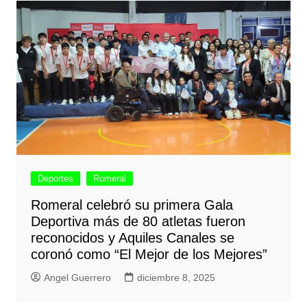
Deportes
Romeral
Romeral celebró su primera Gala
Deportiva más de 80 atletas fueron
reconocidos y Aquiles Canales se
coronó como “El Mejor de los Mejores”
Angel Guerrero
diciembre 8, 2025