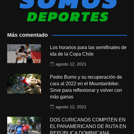
Más comentado
Los horarios para las semifinales de
ida de la Copa Chile
agosto 12, 2021
Pedro Burns y su recuperación de
cara al 2022 en el Mountainbike:
Sirve para reflexionar y volver con
más ganas
agosto 12, 2021
DOS CURICANOS COMPITEN EN
EL PANAMERICANO DE RUTA EN
REPÚBLICA DOMINICANA