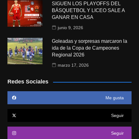
SIGUEN LOS PLAYOFFS DEL
BÁSQUETBOL Y LICEO SALE A
GANAR EN CASA
junio 9, 2026
Goleadas y sorpresas marcaron la
ida de la Copa de Campeones
Regional 2026
marzo 17, 2026
Redes Sociales
Me gusta
Seguir
Seguir