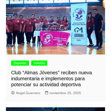
Deportes
Voleibol
Club “Almas Jóvenes” reciben nueva
indumentaria e implementos para
potenciar su actividad deportiva
Angel Guerrero
noviembre 25, 2025