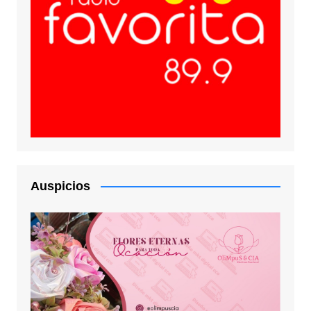
Auspicios