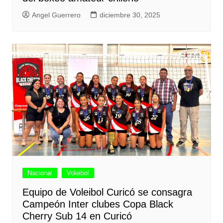
Angel Guerrero
diciembre 30, 2025
Nacional
Voleibol
Equipo de Voleibol Curicó se consagra
Campeón Inter clubes Copa Black
Cherry Sub 14 en Curicó