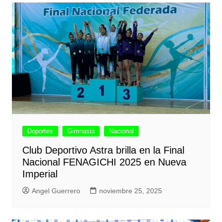
Deportes
Gimnasia
Nacional
Club Deportivo Astra brilla en la Final
Nacional FENAGICHI 2025 en Nueva
Imperial
Angel Guerrero
noviembre 25, 2025