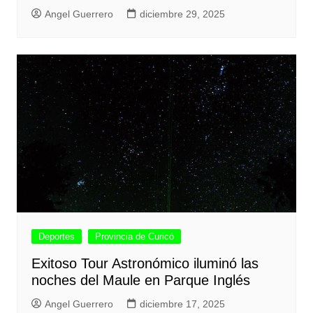
Angel Guerrero
diciembre 29, 2025
Deportes
Provincia de Curicó
Exitoso Tour Astronómico iluminó las
noches del Maule en Parque Inglés
Angel Guerrero
diciembre 17, 2025