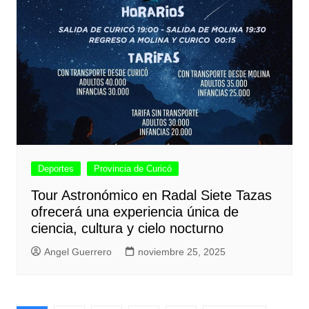
Deportes
Provincia de Curicó
Tour Astronómico en Radal Siete Tazas
ofrecerá una experiencia única de
ciencia, cultura y cielo nocturno
Angel Guerrero
noviembre 25, 2025