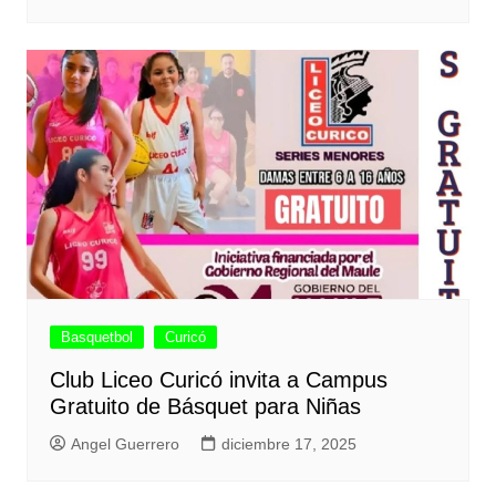
Basquetbol
Curicó
Club Liceo Curicó invita a Campus
Gratuito de Básquet para Niñas
Angel Guerrero
diciembre 17, 2025