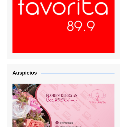
Auspicios