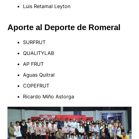
Luis Retamal Leyton
Aporte al Deporte de Romeral
SURFRUT
QUALITYLAB
AP FRUT
Aguas Quitral
COPEFRUT
Ricardo Miño Astorga