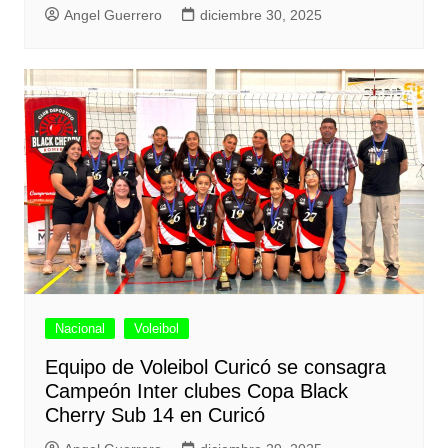
Angel Guerrero
diciembre 30, 2025
Nacional
Voleibol
Equipo de Voleibol Curicó se consagra
Campeón Inter clubes Copa Black
Cherry Sub 14 en Curicó