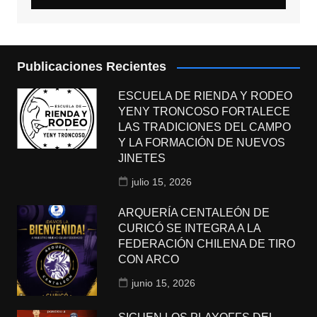
Publicaciones Recientes
ESCUELA DE RIENDA Y RODEO
YENY TRONCOSO FORTALECE
LAS TRADICIONES DEL CAMPO
Y LA FORMACIÓN DE NUEVOS
JINETES
julio 15, 2026
ARQUERÍA CENTALEÓN DE
CURICÓ SE INTEGRA A LA
FEDERACIÓN CHILENA DE TIRO
CON ARCO
junio 15, 2026