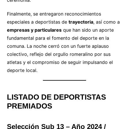
Finalmente, se entregaron reconocimientos
especiales a deportistas de
trayectoria
, así como a
empresas y particulares
que han sido un aporte
fundamental para el fomento del deporte en la
comuna. La noche cerró con un fuerte aplauso
colectivo, reflejo del orgullo romeralino por sus
atletas y el compromiso de seguir impulsando el
deporte local.
LISTADO DE DEPORTISTAS
PREMIADOS
Selección Sub 13 – Año 2024 /