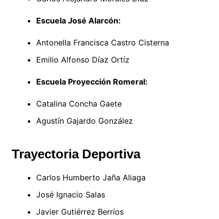
Escuela José Alarcón:
Antonella Francisca Castro Cisterna
Emilio Alfonso Díaz Ortíz
Escuela Proyección Romeral:
Catalina Concha Gaete
Agustín Gajardo González
Trayectoria Deportiva
Carlos Humberto Jaña Aliaga
José Ignacio Salas
Javier Gutiérrez Berríos