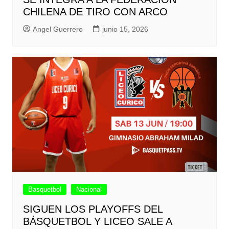
CHILENA DE TIRO CON ARCO
Angel Guerrero
junio 15, 2026
Basquetbol
Nacional
SIGUEN LOS PLAYOFFS DEL
BÁSQUETBOL Y LICEO SALE A