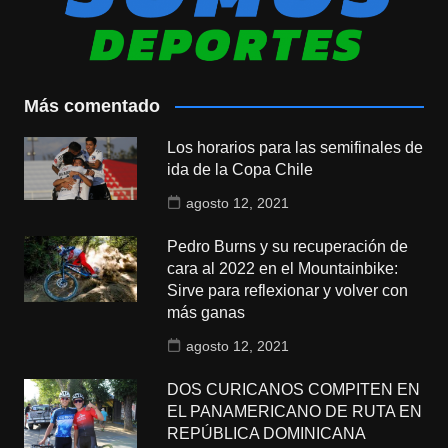
Más comentado
Los horarios para las semifinales de
ida de la Copa Chile
agosto 12, 2021
Pedro Burns y su recuperación de
cara al 2022 en el Mountainbike:
Sirve para reflexionar y volver con
más ganas
agosto 12, 2021
DOS CURICANOS COMPITEN EN
EL PANAMERICANO DE RUTA EN
REPÚBLICA DOMINICANA