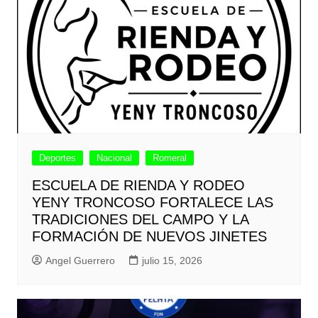
Deportes
Nacional
Romeral
ESCUELA DE RIENDA Y RODEO
YENY TRONCOSO FORTALECE LAS
TRADICIONES DEL CAMPO Y LA
FORMACIÓN DE NUEVOS JINETES
Angel Guerrero
julio 15, 2026