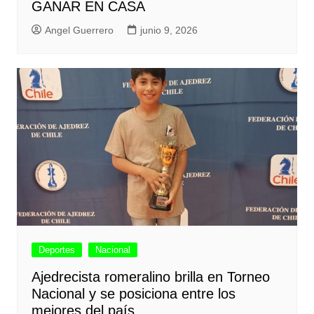
GANAR EN CASA
Angel Guerrero
junio 9, 2026
Deportes
Nacional
Ajedrecista romeralino brilla en Torneo
Nacional y se posiciona entre los
mejores del país