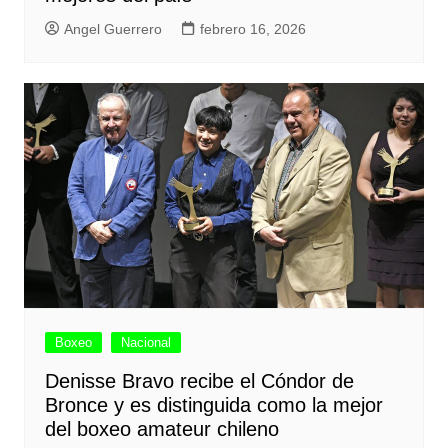
Angel Guerrero
febrero 16, 2026
Boxeo
Nacional
Denisse Bravo recibe el Cóndor de
Bronce y es distinguida como la mejor
del boxeo amateur chileno