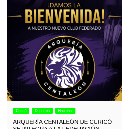
Curicó
Deportes
Nacional
ARQUERÍA CENTALEÓN DE CURICÓ
SE INTEGRA A LA FEDERACIÓN