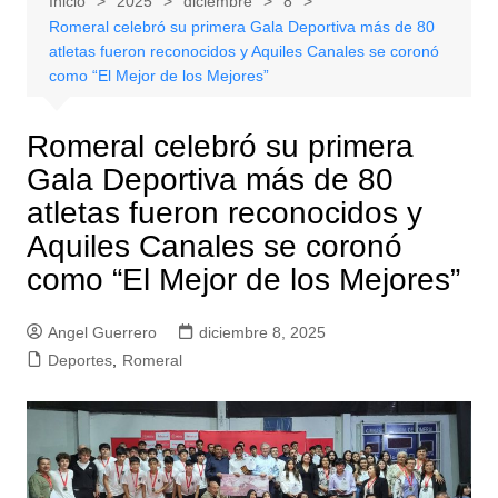
Inicio
2025
diciembre
8
Romeral celebró su primera Gala Deportiva más de 80
atletas fueron reconocidos y Aquiles Canales se coronó
como “El Mejor de los Mejores”
Romeral celebró su primera
Gala Deportiva más de 80
atletas fueron reconocidos y
Aquiles Canales se coronó
como “El Mejor de los Mejores”
Angel Guerrero
diciembre 8, 2025
Deportes
,
Romeral