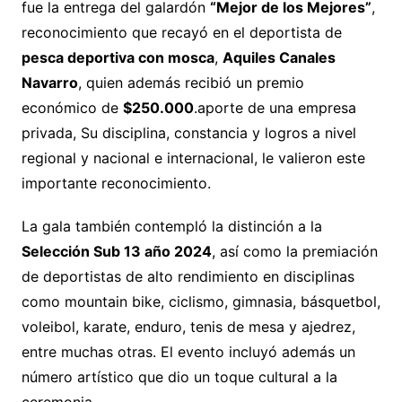
fue la entrega del galardón
“Mejor de los Mejores”
,
reconocimiento que recayó en el deportista de
pesca deportiva con mosca
,
Aquiles Canales
Navarro
, quien además recibió un premio
económico de
$250.000
.aporte de una empresa
privada, Su disciplina, constancia y logros a nivel
regional y nacional e internacional, le valieron este
importante reconocimiento.
La gala también contempló la distinción a la
Selección Sub 13 año 2024
, así como la premiación
de deportistas de alto rendimiento en disciplinas
como mountain bike, ciclismo, gimnasia, básquetbol,
voleibol, karate, enduro, tenis de mesa y ajedrez,
entre muchas otras. El evento incluyó además un
número artístico que dio un toque cultural a la
ceremonia.