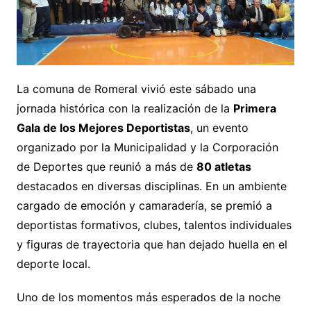
La comuna de Romeral vivió este sábado una
jornada histórica con la realización de la
Primera
Gala de los Mejores Deportistas
, un evento
organizado por la Municipalidad y la Corporación
de Deportes que reunió a más de
80 atletas
destacados en diversas disciplinas. En un ambiente
cargado de emoción y camaradería, se premió a
deportistas formativos, clubes, talentos individuales
y figuras de trayectoria que han dejado huella en el
deporte local.
Uno de los momentos más esperados de la noche