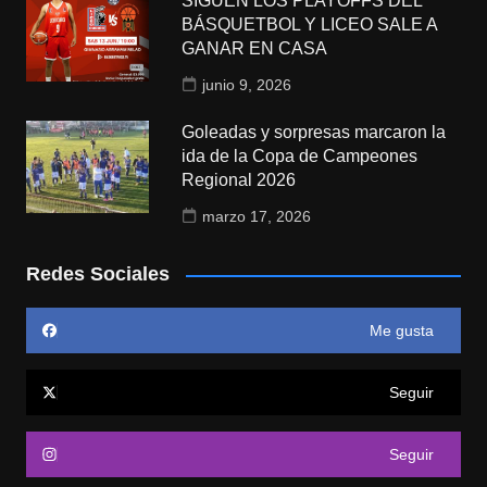
SIGUEN LOS PLAYOFFS DEL
BÁSQUETBOL Y LICEO SALE A
GANAR EN CASA
junio 9, 2026
Goleadas y sorpresas marcaron la
ida de la Copa de Campeones
Regional 2026
marzo 17, 2026
Redes Sociales
Me gusta
Seguir
Seguir