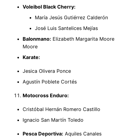
Voleibol Black Cherry:
María Jesús Gutiérrez Calderón
José Luis Santelices Mejías
Balonmano:
Elizabeth Margarita Moore
Moore
Karate:
Jesica Olivera Ponce
Agustín Poblete Cortés
Motocross Enduro:
Cristóbal Hernán Romero Castillo
Ignacio San Martín Toledo
Pesca Deportiva:
Aquiles Canales