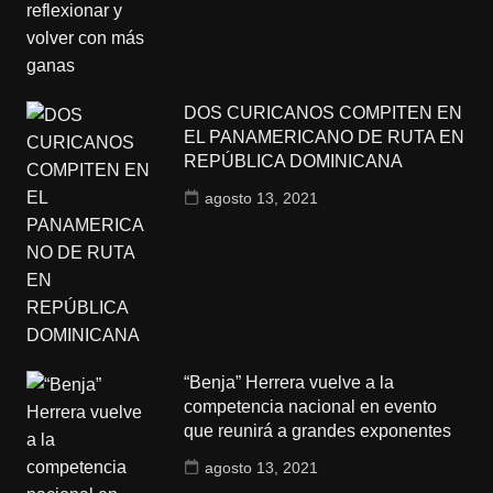
DOS CURICANOS COMPITEN EN
EL PANAMERICANO DE RUTA EN
REPÚBLICA DOMINICANA
agosto 13, 2021
“Benja” Herrera vuelve a la
competencia nacional en evento
que reunirá a grandes exponentes
agosto 13, 2021