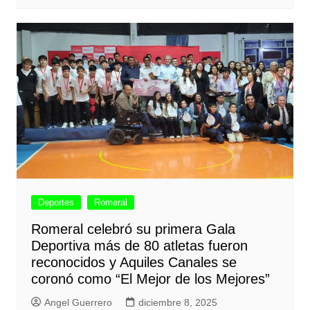
Deportes
Romeral
Romeral celebró su primera Gala
Deportiva más de 80 atletas fueron
reconocidos y Aquiles Canales se
coronó como “El Mejor de los Mejores”
Angel Guerrero
diciembre 8, 2025