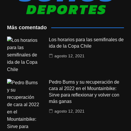
Más comentado
Los horarios para las semifinales de
ida de la Copa Chile
agosto 12, 2021
Pedro Burns y su recuperación de
cara al 2022 en el Mountainbike:
Sirve para reflexionar y volver con
más ganas
agosto 12, 2021