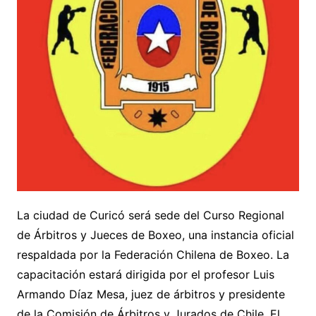
La ciudad de Curicó será sede del Curso Regional
de Árbitros y Jueces de Boxeo, una instancia oficial
respaldada por la Federación Chilena de Boxeo. La
capacitación estará dirigida por el profesor Luis
Armando Díaz Mesa, juez de árbitros y presidente
de la Comisión de Árbitros y Jurados de Chile. El