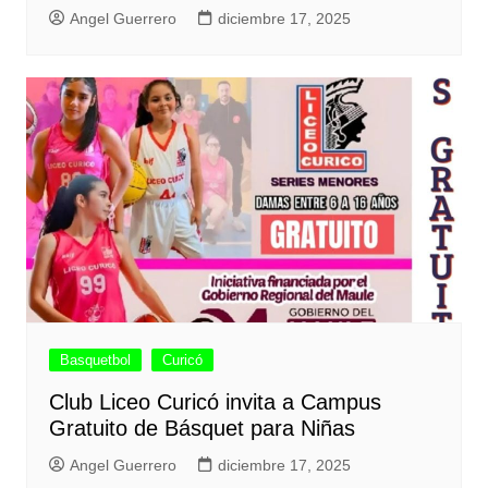
Angel Guerrero
diciembre 17, 2025
Basquetbol
Curicó
Club Liceo Curicó invita a Campus
Gratuito de Básquet para Niñas
Angel Guerrero
diciembre 17, 2025