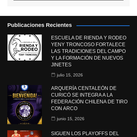
Publicaciones Recientes
ESCUELA DE RIENDA Y RODEO
YENY TRONCOSO FORTALECE
LAS TRADICIONES DEL CAMPO
Y LA FORMACIÓN DE NUEVOS
JINETES
julio 15, 2026
ARQUERÍA CENTALEÓN DE
CURICÓ SE INTEGRA A LA
FEDERACIÓN CHILENA DE TIRO
CON ARCO
junio 15, 2026
SIGUEN LOS PLAYOFFS DEL