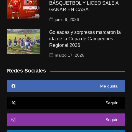
BÁSQUETBOL Y LICEO SALE A
GANAR EN CASA
junio 9, 2026
Goleadas y sorpresas marcaron la
ida de la Copa de Campeones
Regional 2026
marzo 17, 2026
Redes Sociales
Me gusta
Seguir
Seguir