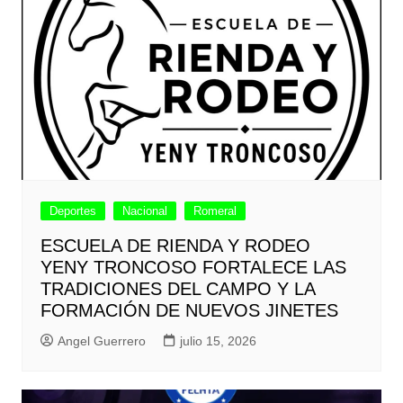
Deportes
Nacional
Romeral
ESCUELA DE RIENDA Y RODEO
YENY TRONCOSO FORTALECE LAS
TRADICIONES DEL CAMPO Y LA
FORMACIÓN DE NUEVOS JINETES
Angel Guerrero
julio 15, 2026