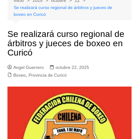
Inicio
2025
octubre
22
Se realizará curso regional de árbitros y jueces de
boxeo en Curicó
Se realizará curso regional de
árbitros y jueces de boxeo en
Curicó
Angel Guerrero
octubre 22, 2025
Boxeo
,
Provincia de Curicó