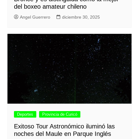
del boxeo amateur chileno
Angel Guerrero
diciembre 30, 2025
Deportes
Provincia de Curicó
Exitoso Tour Astronómico iluminó las
noches del Maule en Parque Inglés