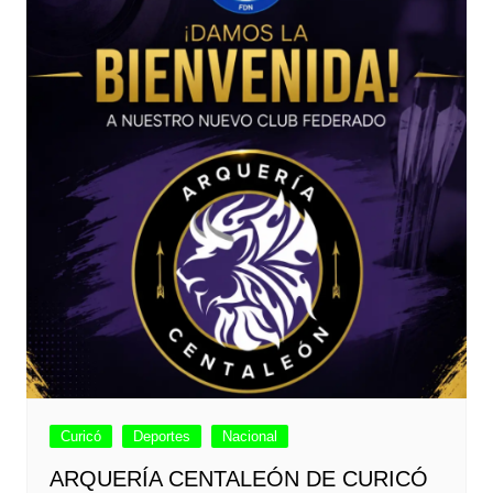
Curicó
Deportes
Nacional
ARQUERÍA CENTALEÓN DE CURICÓ