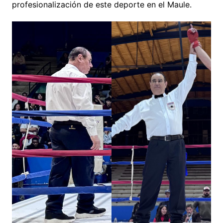
profesionalización de este deporte en el Maule.