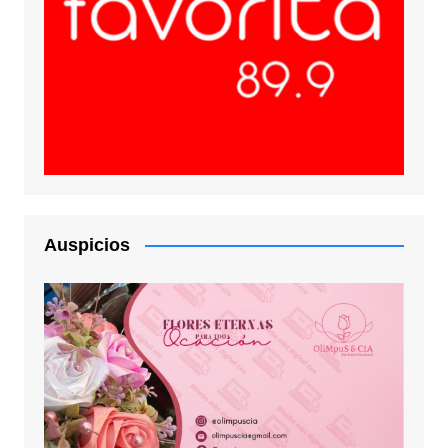
Auspicios