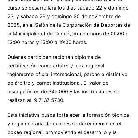
curso se desarrollará los días sábado 22 y domingo
23, y sábado 29 y domingo 30 de noviembre de
2025, en el Salón de la Corporación de Deportes de
la Municipalidad de Curicó, con horarios de 09:00 a
13:00 horas y 15:00 a 19:00 horas.
Quienes participen recibirán diploma de
certificación como árbitro y juez regional,
reglamento oficial internacional, parche o distintivo
de árbitro y carnet institucional. El valor de
inscripción es de $45.000 y las inscripciones se
realizan al 9 7137 5730.
Esta iniciativa busca fortalecer la formación técnica
y reglamentaria de quienes se desempeñan en el
boxeo regional, promoviendo el desarrollo y la