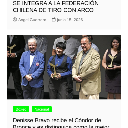
SE INTEGRA A LA FEDERACIÓN
CHILENA DE TIRO CON ARCO
Angel Guerrero
junio 15, 2026
Boxeo
Nacional
Denisse Bravo recibe el Cóndor de
Bronce y es distinguida como la mejor