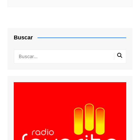
Buscar