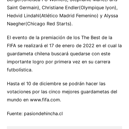
Saint Germain), Christiane Endler(Olympique lyon),
Hedvid Lindahl(Atlético Madrid Femenino) y Alyssa
Naegher(Chicago Red Starts).
El evento de la premiación de los The Best de la
FIFA se realizará el 17 de enero de 2022 en el cual la
guardameta chilena buscará quedarse con este
importante logro por primera vez en su carrera
futbolística.
Hasta el 10 de diciembre se podrán hacer las
votaciones por las cinco mejores guardametas del
mundo en www.fifa.com.
Fuente: pasiondehincha.cl