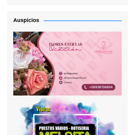
Auspicios