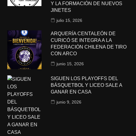
Y LA FORMACIÓN DE NUEVOS
JINETES
julio 15, 2026
ARQUERÍA CENTALEÓN DE
CURICÓ SE INTEGRA A LA
FEDERACIÓN CHILENA DE TIRO
CON ARCO
junio 15, 2026
SIGUEN LOS PLAYOFFS DEL
BÁSQUETBOL Y LICEO SALE A
GANAR EN CASA
junio 9, 2026