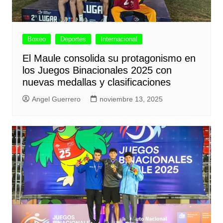
Boxeo
Deportes
Internacional
El Maule consolida su protagonismo en
los Juegos Binacionales 2025 con
nuevas medallas y clasificaciones
Angel Guerrero
noviembre 13, 2025