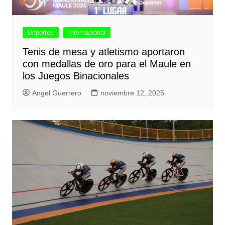
Deportes
Internacional
Tenis de mesa y atletismo aportaron
con medallas de oro para el Maule en
los Juegos Binacionales
Angel Guerrero
noviembre 12, 2025