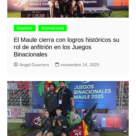
Deportes
Internacional
El Maule cierra con logros históricos su
rol de anfitrión en los Juegos
Binacionales
Angel Guerrero
noviembre 14, 2025