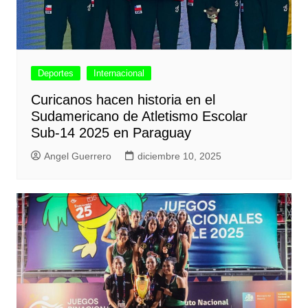
Deportes
Internacional
Curicanos hacen historia en el
Sudamericano de Atletismo Escolar
Sub-14 2025 en Paraguay
Angel Guerrero
diciembre 10, 2025