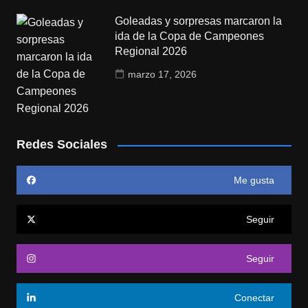
Goleadas y sorpresas marcaron la
ida de la Copa de Campeones
Regional 2026
marzo 17, 2026
Redes Sociales
Me gusta
Seguir
Seguir
Conectar