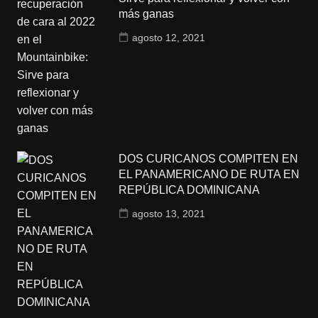
más ganas
agosto 12, 2021
DOS CURICANOS COMPITEN EN
EL PANAMERICANO DE RUTA EN
REPÚBLICA DOMINICANA
agosto 13, 2021