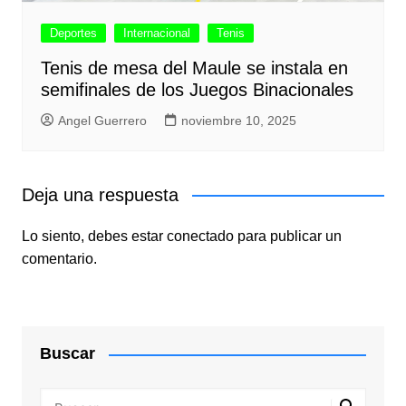
Deportes
Internacional
Tenis
Tenis de mesa del Maule se instala en
semifinales de los Juegos Binacionales
Angel Guerrero
noviembre 10, 2025
Deja una respuesta
Lo siento, debes estar
conectado
para publicar un
comentario.
Buscar