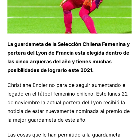
La guardameta de la Selección Chilena Femenina y
portera del Lyon de Francia esta elegida dentro de
las cinco arqueras del año y tienes muchas
posibilidades de lograrlo este 2021.
Christiane Endler no para de seguir aumentando el
legado en el fútbol femenino chileno. Este lunes 22
de noviembre la actual portera del Lyon recibió la
noticia de estar nuevamente nominada al premio de
la mejor guardameta de este año.
Las cosas que le han permitido a la guardameta