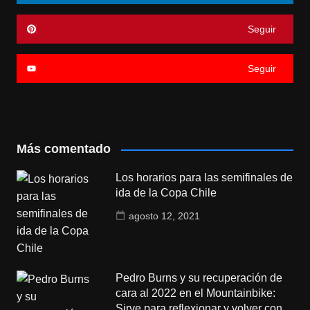
Seguir
Seguir
Más comentado
Los horarios para las semifinales de
ida de la Copa Chile
agosto 12, 2021
Pedro Burns y su recuperación de
cara al 2022 en el Mountainbike:
Sirve para reflexionar y volver con