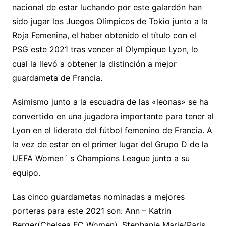
nacional de estar luchando por este galardón han
sido jugar los Juegos Olímpicos de Tokio junto a la
Roja Femenina, el haber obtenido el título con el
PSG este 2021 tras vencer al Olympique Lyon, lo
cual la llevó a obtener la distinción a mejor
guardameta de Francia.
Asimismo junto a la escuadra de las «leonas» se ha
convertido en una jugadora importante para tener al
Lyon en el liderato del fútbol femenino de Francia. A
la vez de estar en el primer lugar del Grupo D de la
UEFA Women´ s Champions League junto a su
equipo.
Las cinco guardametas nominadas a mejores
porteras para este 2021 son: Ann – Katrin
Berger(Chelsea FC Women), Stephanie Marie(Paris