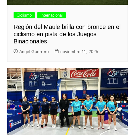
Ciclismo
Internacional
Región del Maule brilla con bronce en el
ciclismo en pista de los Juegos
Binacionales
Angel Guerrero
noviembre 11, 2025