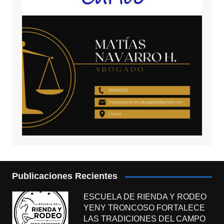
Publicaciones Recientes
ESCUELA DE RIENDA Y RODEO
YENY TRONCOSO FORTALECE
LAS TRADICIONES DEL CAMPO