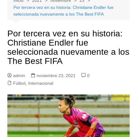
Inicio
2021
noviembre
23
Por tercera vez en su historia: Christiane Endler fue
seleccionada nuevamente a los The Best FIFA
Por tercera vez en su historia:
Christiane Endler fue
seleccionada nuevamente a los
The Best FIFA
admin
noviembre 23, 2021
0
Fútbol
,
Internacional