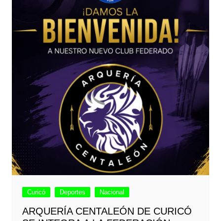
Curicó
Deportes
Nacional
ARQUERÍA CENTALEÓN DE CURICÓ