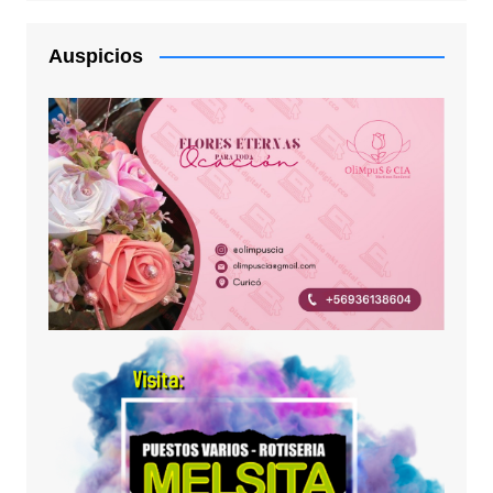
Auspicios