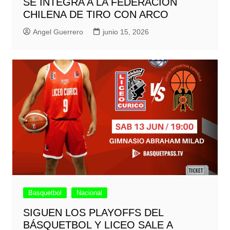
SE INTEGRA A LA FEDERACIÓN
CHILENA DE TIRO CON ARCO
Angel Guerrero
junio 15, 2026
Basquetbol
Nacional
SIGUEN LOS PLAYOFFS DEL
BÁSQUETBOL Y LICEO SALE A