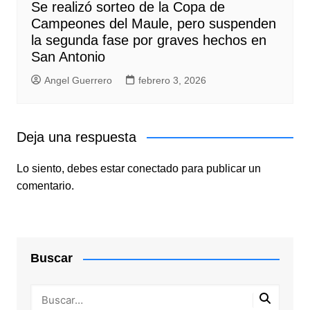
Se realizó sorteo de la Copa de
Campeones del Maule, pero suspenden
la segunda fase por graves hechos en
San Antonio
Angel Guerrero
febrero 3, 2026
Deja una respuesta
Lo siento, debes estar
conectado
para publicar un
comentario.
Buscar