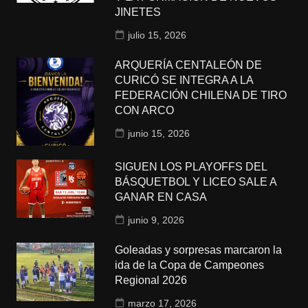
JINETES
julio 15, 2026
ARQUERÍA CENTALEÓN DE
CURICÓ SE INTEGRA A LA
FEDERACIÓN CHILENA DE TIRO
CON ARCO
junio 15, 2026
SIGUEN LOS PLAYOFFS DEL
BÁSQUETBOL Y LICEO SALE A
GANAR EN CASA
junio 9, 2026
Goleadas y sorpresas marcaron la
ida de la Copa de Campeones
Regional 2026
marzo 17, 2026