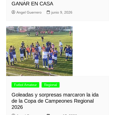
GANAR EN CASA
Angel Guerrero
junio 9, 2026
Futbol Amateur
Regional
Goleadas y sorpresas marcaron la ida
de la Copa de Campeones Regional
2026