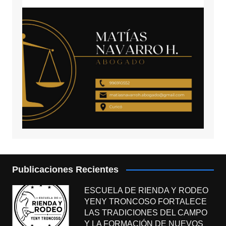
Publicaciones Recientes
ESCUELA DE RIENDA Y RODEO
YENY TRONCOSO FORTALECE
LAS TRADICIONES DEL CAMPO
Y LA FORMACIÓN DE NUEVOS