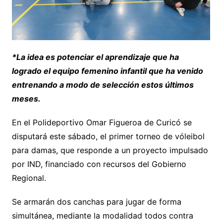
*La idea es potenciar el aprendizaje que ha
logrado el equipo femenino infantil que ha venido
entrenando a modo de selección estos últimos
meses.
En el Polideportivo Omar Figueroa de Curicó se
disputará este sábado, el primer torneo de vóleibol
para damas, que responde a un proyecto impulsado
por IND, financiado con recursos del Gobierno
Regional.
Se armarán dos canchas para jugar de forma
simultánea, mediante la modalidad todos contra