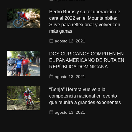
Pedro Burns y su recuperación de
cara al 2022 en el Mountainbike:
Sirve para reflexionar y volver con
más ganas
agosto 12, 2021
DOS CURICANOS COMPITEN EN
EL PANAMERICANO DE RUTA EN
REPÚBLICA DOMINICANA
agosto 13, 2021
“Benja” Herrera vuelve a la
competencia nacional en evento
que reunirá a grandes exponentes
agosto 13, 2021