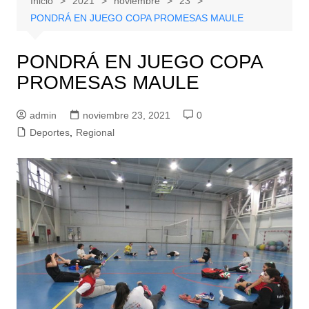
Inicio
2021
noviembre
23
PONDRÁ EN JUEGO COPA PROMESAS MAULE
PONDRÁ EN JUEGO COPA
PROMESAS MAULE
admin
noviembre 23, 2021
0
Deportes
,
Regional