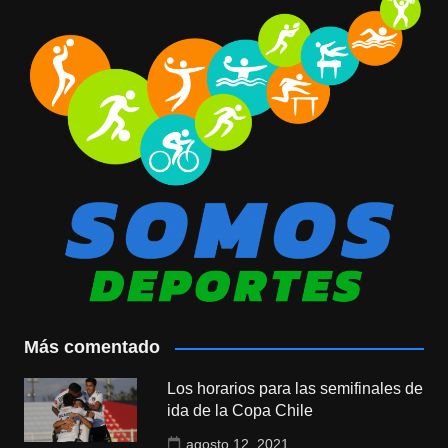
Más comentado
Los horarios para las semifinales de
ida de la Copa Chile
agosto 12, 2021