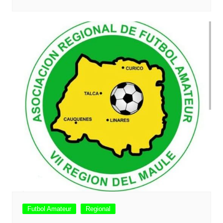
Futbol Amateur
Regional