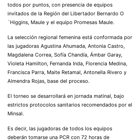
todos por puntos, con presencia de equipos
invitados de la Región del Libertador Bernardo O
´Higgins, Maule y el equipo Promesas Maule.
La selección regional femenina está conformada por
las jugadoras Agustina Ahumada, Antonia Castro,
Magdalena Correa, Sofía Chandía, Ámbar Garay,
Violeta Hamilton, Fernanda Inda, Florencia Medina,
Francisca Parra, Maite Retamal, Antonella Rivero y
Almendra Rojas, base del proceso.
El torneo se desarrollará en jornada matinal, bajo
estrictos protocolos sanitarios recomendados por el
Minsal.
Es decir, las jugadoras de todos los equipos
deberán tomarse una PCR con 72 horas de