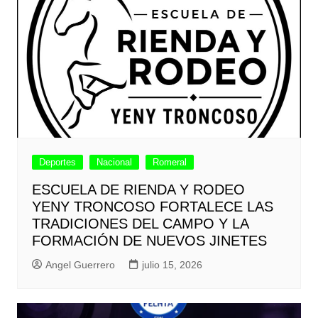
Deportes
Nacional
Romeral
ESCUELA DE RIENDA Y RODEO
YENY TRONCOSO FORTALECE LAS
TRADICIONES DEL CAMPO Y LA
FORMACIÓN DE NUEVOS JINETES
Angel Guerrero
julio 15, 2026