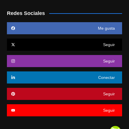
Redes Sociales
Me gusta
Seguir
Seguir
Conectar
Seguir
Seguir