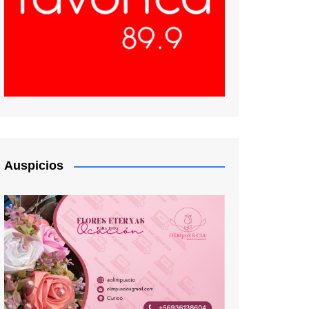
Auspicios