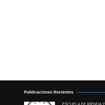
Publicaciones Recientes
ESCUELA DE RIENDA Y