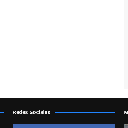
Redes Sociales
M