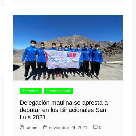
Deportes
Internacional
Delegación maulina se apresta a
debutar en los Binacionales San
Luis 2021
admin
noviembre 24, 2021
0