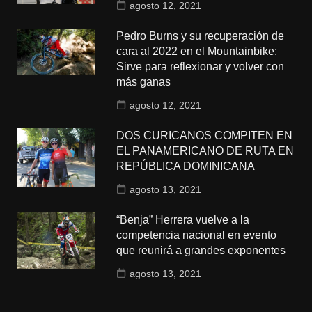
agosto 12, 2021
Pedro Burns y su recuperación de
cara al 2022 en el Mountainbike:
Sirve para reflexionar y volver con
más ganas
agosto 12, 2021
DOS CURICANOS COMPITEN EN
EL PANAMERICANO DE RUTA EN
REPÚBLICA DOMINICANA
agosto 13, 2021
“Benja” Herrera vuelve a la
competencia nacional en evento
que reunirá a grandes exponentes
agosto 13, 2021