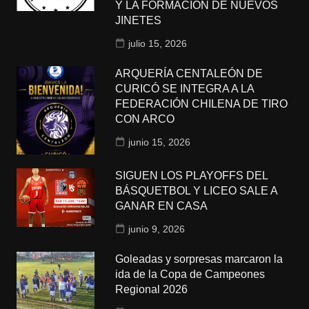
Y LA FORMACIÓN DE NUEVOS
JINETES
julio 15, 2026
ARQUERÍA CENTALEÓN DE
CURICÓ SE INTEGRA A LA
FEDERACIÓN CHILENA DE TIRO
CON ARCO
junio 15, 2026
SIGUEN LOS PLAYOFFS DEL
BÁSQUETBOL Y LICEO SALE A
GANAR EN CASA
junio 9, 2026
Goleadas y sorpresas marcaron la
ida de la Copa de Campeones
Regional 2026