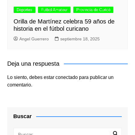
Deportes
Futbol Amateur
Provincia de Curicó
Orilla de Martínez celebra 59 años de
historia en el fútbol curicano
Angel Guerrero
septiembre 18, 2025
Deja una respuesta
Lo siento, debes estar
conectado
para publicar un
comentario.
Buscar