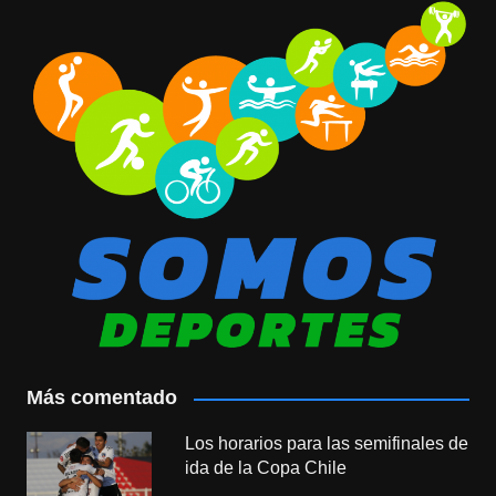
Más comentado
Los horarios para las semifinales de
ida de la Copa Chile