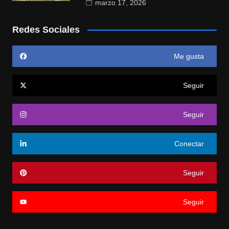
marzo 17, 2026
Redes Sociales
Me gusta
Seguir
Seguir
Conectar
Seguir
Seguir