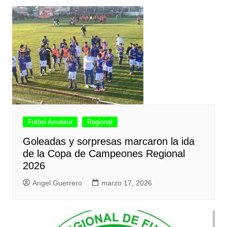
Futbol Amateur
Regional
Goleadas y sorpresas marcaron la ida
de la Copa de Campeones Regional
2026
Angel Guerrero
marzo 17, 2026