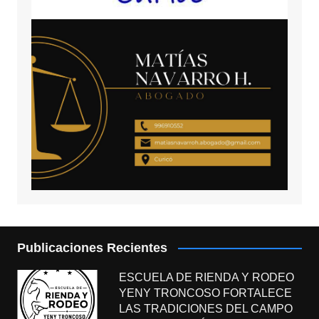
Publicaciones Recientes
ESCUELA DE RIENDA Y RODEO
YENY TRONCOSO FORTALECE
LAS TRADICIONES DEL CAMPO