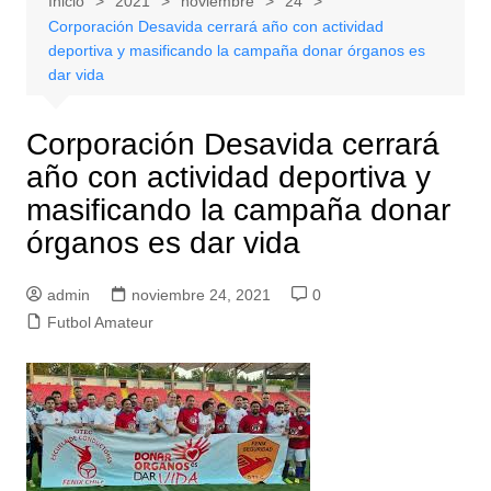
Inicio
2021
noviembre
24
Corporación Desavida cerrará año con actividad
deportiva y masificando la campaña donar órganos es
dar vida
Corporación Desavida cerrará
año con actividad deportiva y
masificando la campaña donar
órganos es dar vida
admin
noviembre 24, 2021
0
Futbol Amateur