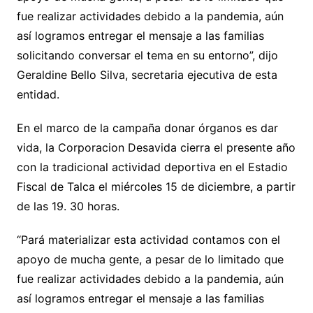
fue realizar actividades debido a la pandemia, aún
así logramos entregar el mensaje a las familias
solicitando conversar el tema en su entorno”, dijo
Geraldine Bello Silva, secretaria ejecutiva de esta
entidad.
En el marco de la campaña donar órganos es dar
vida, la Corporacion Desavida cierra el presente año
con la tradicional actividad deportiva en el Estadio
Fiscal de Talca el miércoles 15 de diciembre, a partir
de las 19. 30 horas.
“Pará materializar esta actividad contamos con el
apoyo de mucha gente, a pesar de lo limitado que
fue realizar actividades debido a la pandemia, aún
así logramos entregar el mensaje a las familias