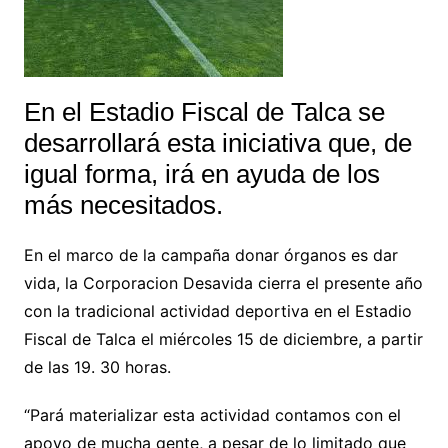
En el Estadio Fiscal de Talca se
desarrollará esta iniciativa que, de
igual forma, irá en ayuda de los
más necesitados.
En el marco de la campaña donar órganos es dar
vida, la Corporacion Desavida cierra el presente año
con la tradicional actividad deportiva en el Estadio
Fiscal de Talca el miércoles 15 de diciembre, a partir
de las 19. 30 horas.
“Pará materializar esta actividad contamos con el
apoyo de mucha gente, a pesar de lo limitado que