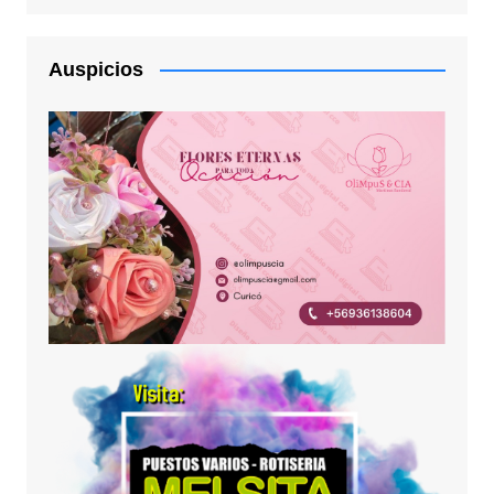
Auspicios