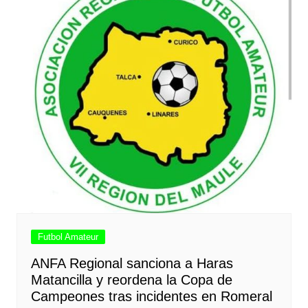
Futbol Amateur
ANFA Regional sanciona a Haras
Matancilla y reordena la Copa de
Campeones tras incidentes en Romeral