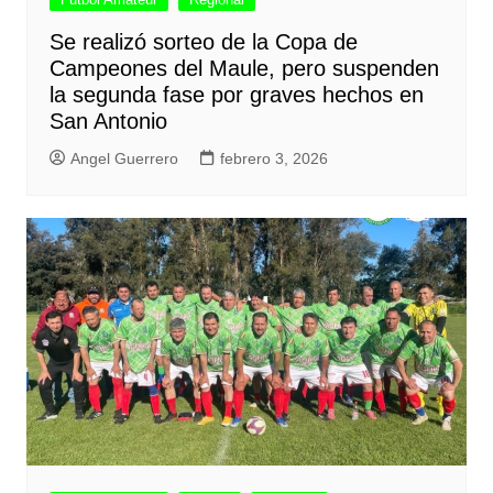
Se realizó sorteo de la Copa de
Campeones del Maule, pero suspenden
la segunda fase por graves hechos en
San Antonio
Angel Guerrero
febrero 3, 2026