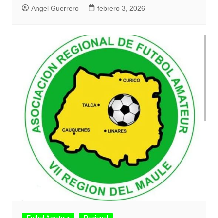
Angel Guerrero
febrero 3, 2026
Futbol Amateur
Regional