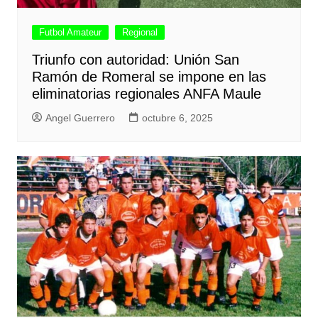
Futbol Amateur
Regional
Triunfo con autoridad: Unión San
Ramón de Romeral se impone en las
eliminatorias regionales ANFA Maule
Angel Guerrero
octubre 6, 2025