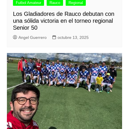
Futbol Amateur
Rauco
Regional
Los Gladiadores de Rauco debutan con
una sólida victoria en el torneo regional
Senior 50
Angel Guerrero
octubre 13, 2025