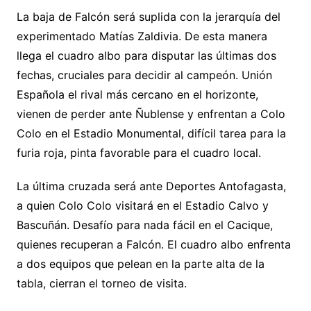
La baja de Falcón será suplida con la jerarquía del
experimentado Matías Zaldivia. De esta manera
llega el cuadro albo para disputar las últimas dos
fechas, cruciales para decidir al campeón. Unión
Española el rival más cercano en el horizonte,
vienen de perder ante Ñublense y enfrentan a Colo
Colo en el Estadio Monumental, difícil tarea para la
furia roja, pinta favorable para el cuadro local.
La última cruzada será ante Deportes Antofagasta,
a quien Colo Colo visitará en el Estadio Calvo y
Bascuñán. Desafío para nada fácil en el Cacique,
quienes recuperan a Falcón. El cuadro albo enfrenta
a dos equipos que pelean en la parte alta de la
tabla, cierran el torneo de visita.