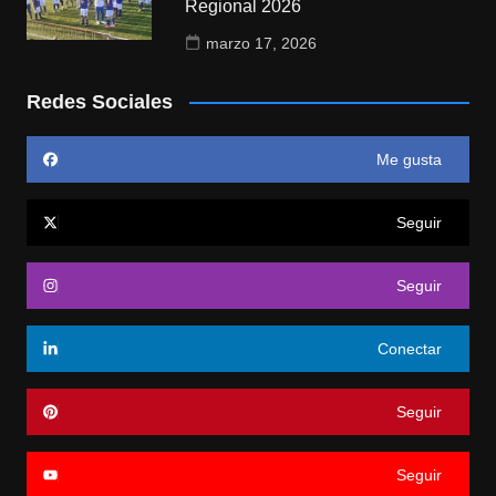
Regional 2026
marzo 17, 2026
Redes Sociales
Me gusta
Seguir
Seguir
Conectar
Seguir
Seguir