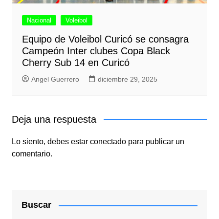
Nacional
Voleibol
Equipo de Voleibol Curicó se consagra
Campeón Inter clubes Copa Black
Cherry Sub 14 en Curicó
Angel Guerrero
diciembre 29, 2025
Deja una respuesta
Lo siento, debes estar
conectado
para publicar un
comentario.
Buscar