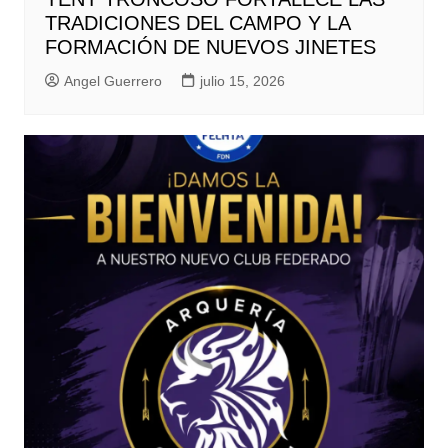
TRADICIONES DEL CAMPO Y LA
FORMACIÓN DE NUEVOS JINETES
Angel Guerrero
julio 15, 2026