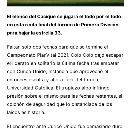
El elenco del Cacique se jugará el todo por el todo
en esta recta final del torneo de Primera División
para bajar la estrella 33.
Faltan solo dos fechas para que se termine el
Campeonato PlanVital 2021. Colo Colo dejó escapar
el liderato en solitario la última fecha tras empatar
con Curicó Unido, instancia que aprovechó el
entonces escolta y ahora líder del torneo,
Universidad Católica. El tropiezo albo infringe
presión sobre el mismo para las fechas restantes, el
colchón de seguridad que lo distanciaba de los
laicos es historia.
El encuentro ante Curicó Unido fue demasiado duro