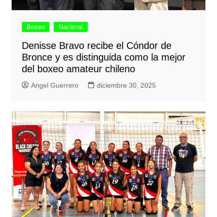
Boxeo
Nacional
Denisse Bravo recibe el Cóndor de
Bronce y es distinguida como la mejor
del boxeo amateur chileno
Angel Guerrero
diciembre 30, 2025