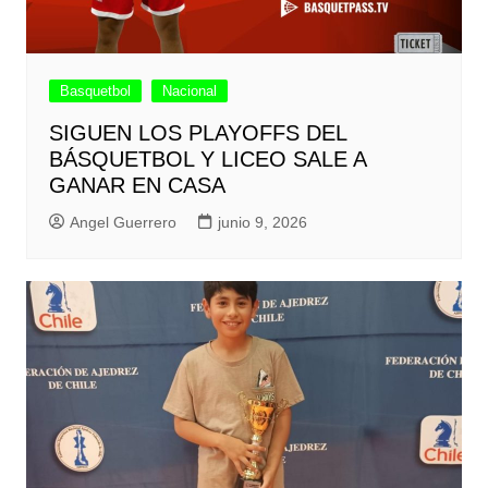
Basquetbol
Nacional
SIGUEN LOS PLAYOFFS DEL
BÁSQUETBOL Y LICEO SALE A
GANAR EN CASA
Angel Guerrero
junio 9, 2026