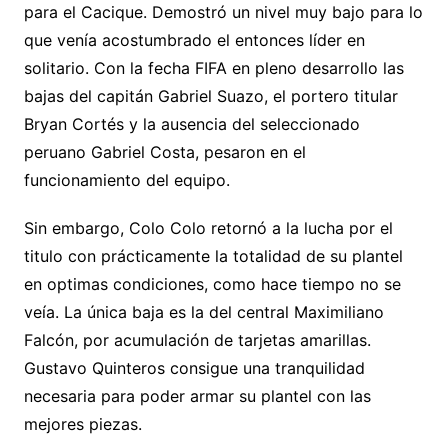
para el Cacique. Demostró un nivel muy bajo para lo
que venía acostumbrado el entonces líder en
solitario. Con la fecha FIFA en pleno desarrollo las
bajas del capitán Gabriel Suazo, el portero titular
Bryan Cortés y la ausencia del seleccionado
peruano Gabriel Costa, pesaron en el
funcionamiento del equipo.
Sin embargo, Colo Colo retornó a la lucha por el
titulo con prácticamente la totalidad de su plantel
en optimas condiciones, como hace tiempo no se
veía. La única baja es la del central Maximiliano
Falcón, por acumulación de tarjetas amarillas.
Gustavo Quinteros consigue una tranquilidad
necesaria para poder armar su plantel con las
mejores piezas.