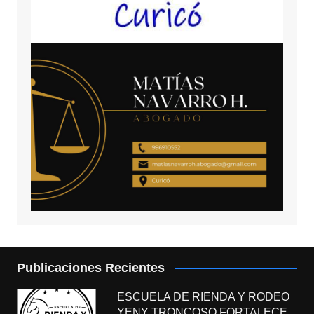
Publicaciones Recientes
ESCUELA DE RIENDA Y RODEO
YENY TRONCOSO FORTALECE