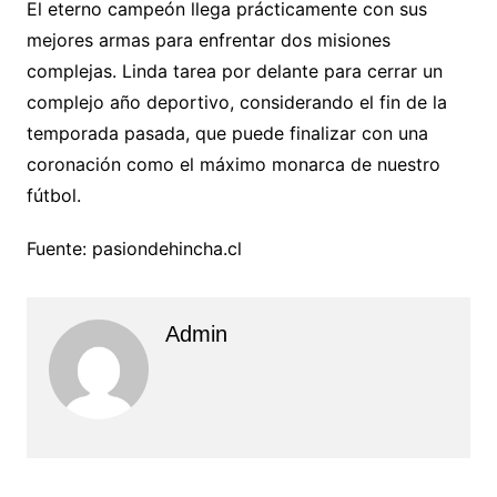
El eterno campeón llega prácticamente con sus
mejores armas para enfrentar dos misiones
complejas. Linda tarea por delante para cerrar un
complejo año deportivo, considerando el fin de la
temporada pasada, que puede finalizar con una
coronación como el máximo monarca de nuestro
fútbol.
Fuente: pasiondehincha.cl
Admin