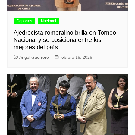
Deportes
Nacional
Ajedrecista romeralino brilla en Torneo
Nacional y se posiciona entre los
mejores del país
Angel Guerrero
febrero 16, 2026