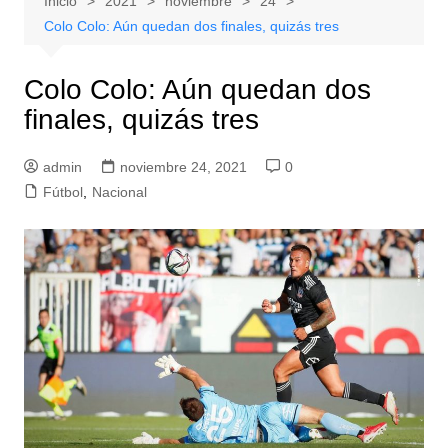
Inicio
2021
noviembre
24
Colo Colo: Aún quedan dos finales, quizás tres
Colo Colo: Aún quedan dos
finales, quizás tres
admin
noviembre 24, 2021
0
Fútbol
,
Nacional