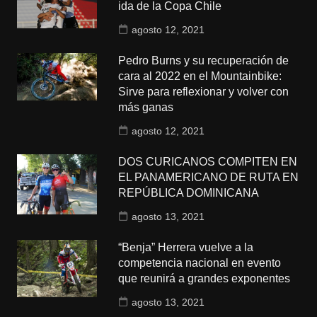
ida de la Copa Chile
agosto 12, 2021
Pedro Burns y su recuperación de
cara al 2022 en el Mountainbike:
Sirve para reflexionar y volver con
más ganas
agosto 12, 2021
DOS CURICANOS COMPITEN EN
EL PANAMERICANO DE RUTA EN
REPÚBLICA DOMINICANA
agosto 13, 2021
“Benja” Herrera vuelve a la
competencia nacional en evento
que reunirá a grandes exponentes
agosto 13, 2021