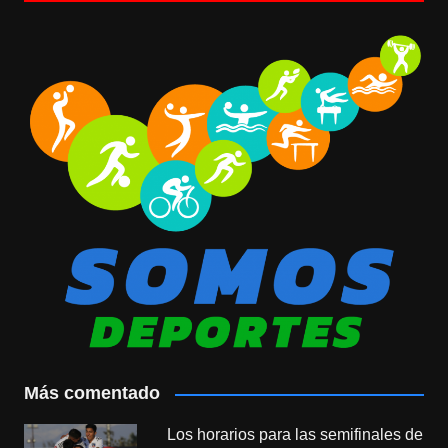
Más comentado
Los horarios para las semifinales de