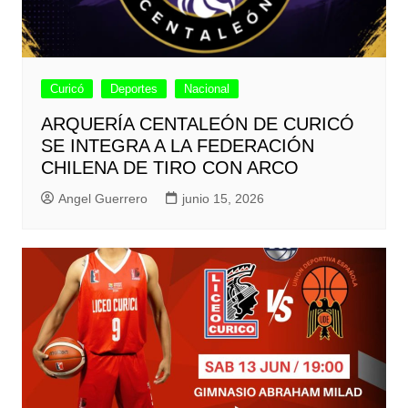
Curicó
Deportes
Nacional
ARQUERÍA CENTALEÓN DE CURICÓ
SE INTEGRA A LA FEDERACIÓN
CHILENA DE TIRO CON ARCO
Angel Guerrero
junio 15, 2026