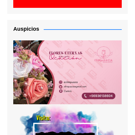
Auspicios