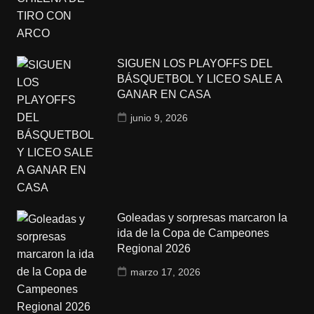
SIGUEN LOS PLAYOFFS DEL
BÁSQUETBOL Y LICEO SALE A
GANAR EN CASA
junio 9, 2026
Goleadas y sorpresas marcaron la
ida de la Copa de Campeones
Regional 2026
marzo 17, 2026