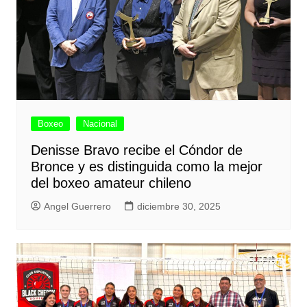
Boxeo
Nacional
Denisse Bravo recibe el Cóndor de
Bronce y es distinguida como la mejor
del boxeo amateur chileno
Angel Guerrero
diciembre 30, 2025