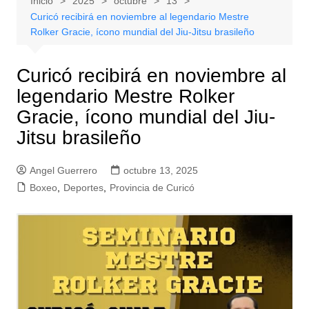
Inicio
2025
octubre
13
Curicó recibirá en noviembre al legendario Mestre
Rolker Gracie, ícono mundial del Jiu-Jitsu brasileño
Curicó recibirá en noviembre al
legendario Mestre Rolker
Gracie, ícono mundial del Jiu-
Jitsu brasileño
Angel Guerrero
octubre 13, 2025
Boxeo
,
Deportes
,
Provincia de Curicó