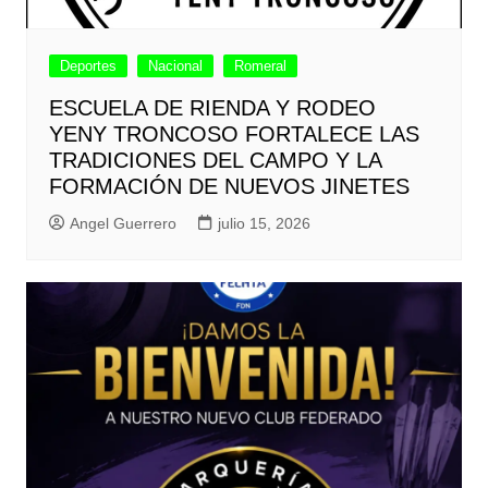
Deportes
Nacional
Romeral
ESCUELA DE RIENDA Y RODEO
YENY TRONCOSO FORTALECE LAS
TRADICIONES DEL CAMPO Y LA
FORMACIÓN DE NUEVOS JINETES
Angel Guerrero
julio 15, 2026