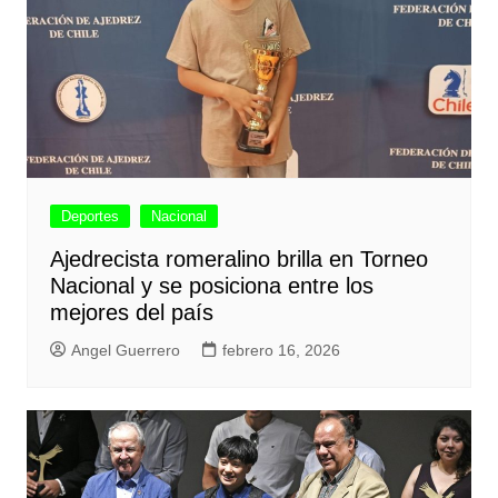
Deportes
Nacional
Ajedrecista romeralino brilla en Torneo
Nacional y se posiciona entre los
mejores del país
Angel Guerrero
febrero 16, 2026