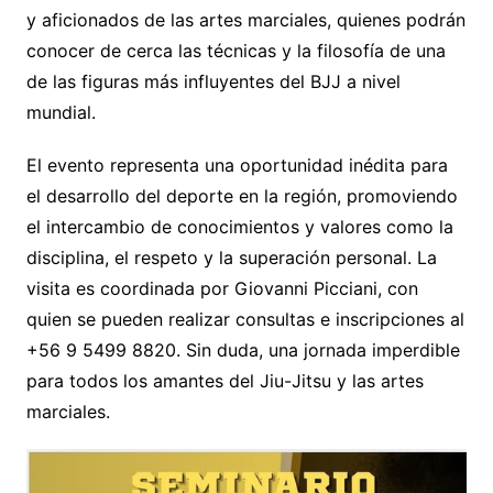
y aficionados de las artes marciales, quienes podrán
conocer de cerca las técnicas y la filosofía de una
de las figuras más influyentes del BJJ a nivel
mundial.
El evento representa una oportunidad inédita para
el desarrollo del deporte en la región, promoviendo
el intercambio de conocimientos y valores como la
disciplina, el respeto y la superación personal. La
visita es coordinada por Giovanni Picciani, con
quien se pueden realizar consultas e inscripciones al
+56 9 5499 8820. Sin duda, una jornada imperdible
para todos los amantes del Jiu-Jitsu y las artes
marciales.