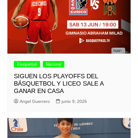
Basquetbol
Nacional
SIGUEN LOS PLAYOFFS DEL
BÁSQUETBOL Y LICEO SALE A
GANAR EN CASA
Angel Guerrero
junio 9, 2026