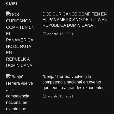
DOS CURICANOS COMPITEN EN
EL PANAMERICANO DE RUTA EN
REPÚBLICA DOMINICANA
agosto 13, 2021
“Benja” Herrera vuelve a la
competencia nacional en evento
que reunirá a grandes exponentes
agosto 13, 2021