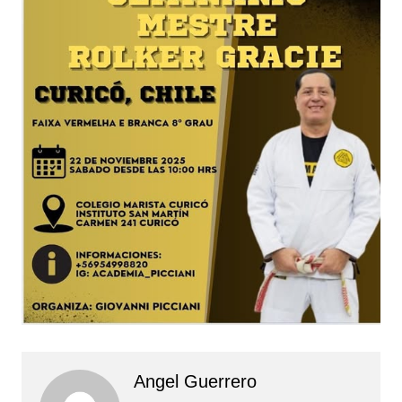
Angel Guerrero