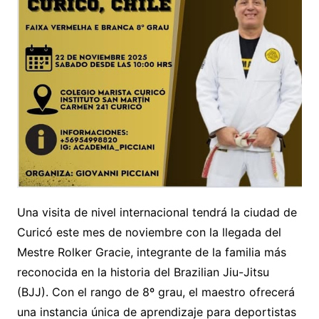
Una visita de nivel internacional tendrá la ciudad de
Curicó este mes de noviembre con la llegada del
Mestre Rolker Gracie, integrante de la familia más
reconocida en la historia del Brazilian Jiu-Jitsu
(BJJ). Con el rango de 8º grau, el maestro ofrecerá
una instancia única de aprendizaje para deportistas