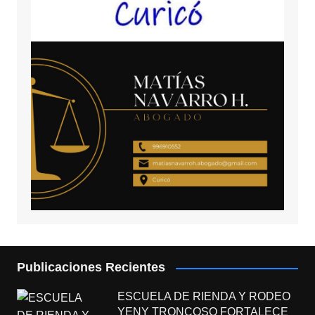
Publicaciones Recientes
ESCUELA DE RIENDA Y RODEO
YENY TRONCOSO FORTALECE