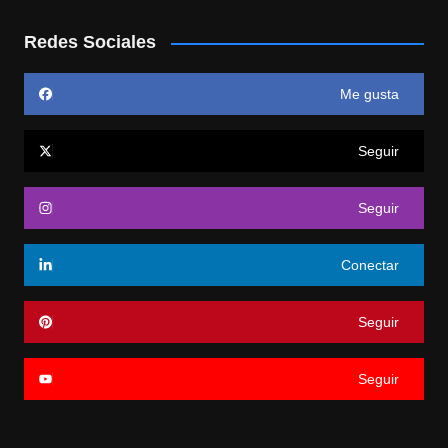
Redes Sociales
Me gusta
Seguir
Seguir
Conectar
Seguir
Seguir