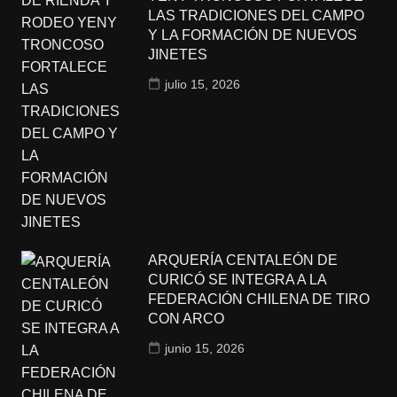
LAS TRADICIONES DEL CAMPO
Y LA FORMACIÓN DE NUEVOS
JINETES
julio 15, 2026
ARQUERÍA CENTALEÓN DE
CURICÓ SE INTEGRA A LA
FEDERACIÓN CHILENA DE TIRO
CON ARCO
junio 15, 2026