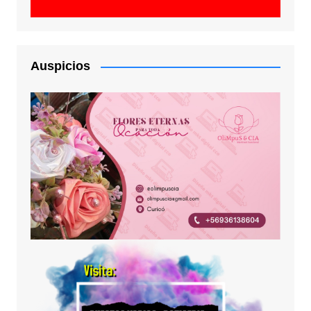
Auspicios