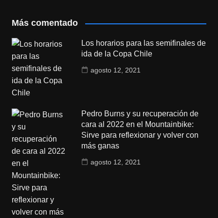
Más comentado
Los horarios para las semifinales de
ida de la Copa Chile
agosto 12, 2021
Pedro Burns y su recuperación de
cara al 2022 en el Mountainbike:
Sirve para reflexionar y volver con
más ganas
agosto 12, 2021