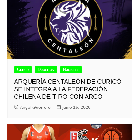
Curicó
Deportes
Nacional
ARQUERÍA CENTALEÓN DE CURICÓ
SE INTEGRA A LA FEDERACIÓN
CHILENA DE TIRO CON ARCO
Angel Guerrero
junio 15, 2026