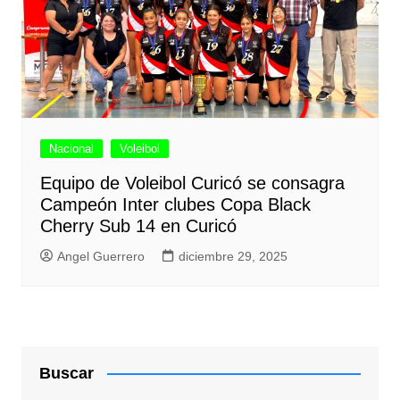
Nacional
Voleibol
Equipo de Voleibol Curicó se consagra
Campeón Inter clubes Copa Black
Cherry Sub 14 en Curicó
Angel Guerrero
diciembre 29, 2025
Buscar