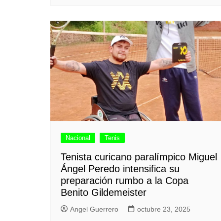
Nacional
Tenis
Tenista curicano paralímpico Miguel
Ángel Peredo intensifica su
preparación rumbo a la Copa
Benito Gildemeister
Angel Guerrero
octubre 23, 2025