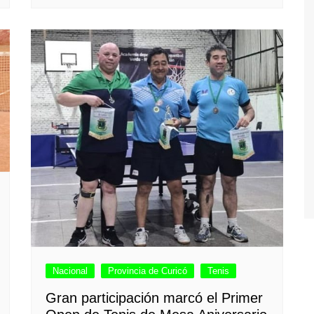
Nacional
Provincia de Curicó
Tenis
Gran participación marcó el Primer