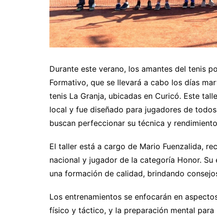
Durante este verano, los amantes del tenis po
Formativo, que se llevará a cabo los días mar
tenis La Granja, ubicadas en Curicó. Este tal
local y fue diseñado para jugadores de todos 
buscan perfeccionar su técnica y rendimiento
El taller está a cargo de Mario Fuenzalida, re
nacional y jugador de la categoría Honor. Su 
una formación de calidad, brindando consejos
Los entrenamientos se enfocarán en aspectos 
físico y táctico, y la preparación mental para