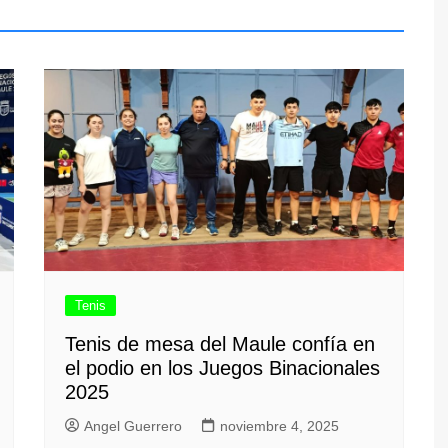
Tenis
Tenis de mesa del Maule confía en
el podio en los Juegos Binacionales
2025
Angel Guerrero
noviembre 4, 2025