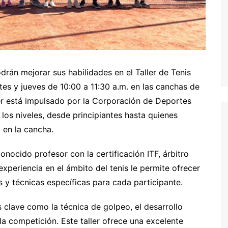
drán mejorar sus habilidades en el Taller de Tenis
tes y jueves de 10:00 a 11:30 a.m. en las canchas de
ler está impulsado por la Corporación de Deportes
los niveles, desde principiantes hasta quienes
 en la cancha.
conocido profesor con la certificación ITF, árbitro
experiencia en el ámbito del tenis le permite ofrecer
 y técnicas específicas para cada participante.
clave como la técnica de golpeo, el desarrollo
 la competición. Este taller ofrece una excelente