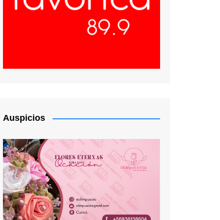
Auspicios