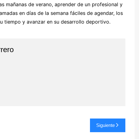
 las mañanas de verano, aprender de un profesional y
ramadas en días de la semana fáciles de agendar, los
u tiempo y avanzar en su desarrollo deportivo.
rero
Siguiente