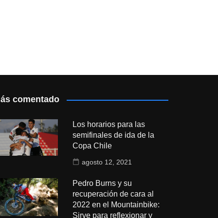
ás comentado
Los horarios para las
semifinales de ida de la
Copa Chile
agosto 12, 2021
Pedro Burns y su
recuperación de cara al
2022 en el Mountainbike:
Sirve para reflexionar y