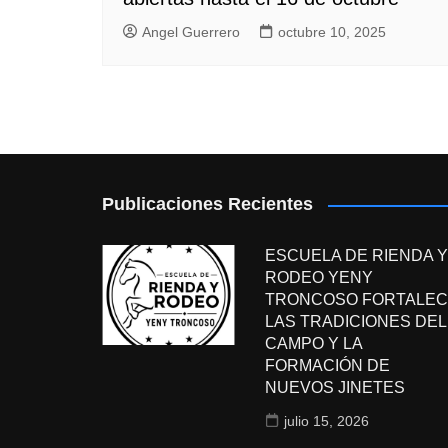
Angel Guerrero
octubre 10, 2025
Publicaciones Recientes
ESCUELA DE RIENDA Y
RODEO YENY
TRONCOSO FORTALEC
LAS TRADICIONES DEL
CAMPO Y LA
FORMACIÓN DE
NUEVOS JINETES
julio 15, 2026