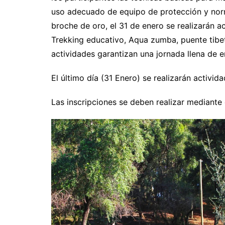
uso adecuado de equipo de protección y norm
broche de oro, el 31 de enero se realizarán 
Trekking educativo, Aqua zumba, puente tibet
actividades garantizan una jornada llena de 
El último día (31 Enero) se realizarán activi
Las inscripciones se deben realizar mediante