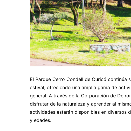
El Parque Cerro Condell de Curicó continúa s
estival, ofreciendo una amplia gama de activi
general. A través de la Corporación de Depo
disfrutar de la naturaleza y aprender al mismo
actividades estarán disponibles en diversos d
y edades.