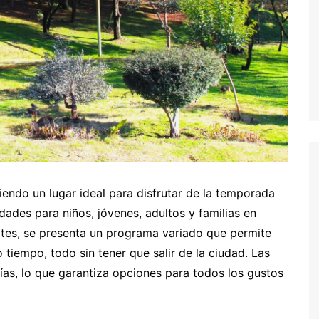
iendo un lugar ideal para disfrutar de la temporada
dades para niños, jóvenes, adultos y familias en
rtes, se presenta un programa variado que permite
 tiempo, todo sin tener que salir de la ciudad. Las
ías, lo que garantiza opciones para todos los gustos