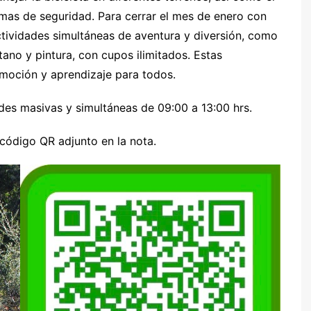
as de seguridad. Para cerrar el mes de enero con
actividades simultáneas de aventura y diversión, como
ano y pintura, con cupos ilimitados. Estas
emoción y aprendizaje para todos.
dades masivas y simultáneas de 09:00 a 13:00 hrs.
 código QR adjunto en la nota.