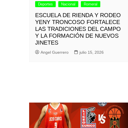
Deportes
Nacional
Romeral
ESCUELA DE RIENDA Y RODEO
YENY TRONCOSO FORTALECE
LAS TRADICIONES DEL CAMPO
Y LA FORMACIÓN DE NUEVOS
JINETES
Angel Guerrero
julio 15, 2026