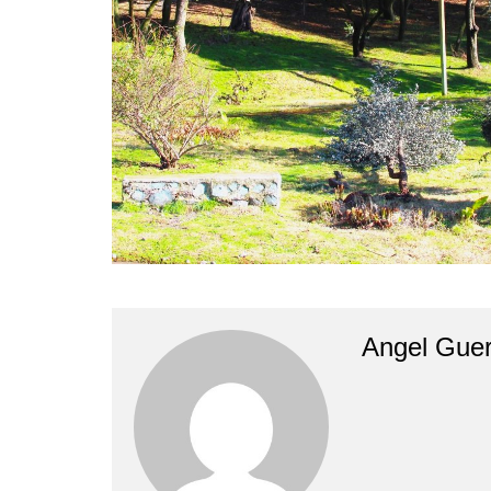
Angel Guer