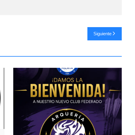
Siguiente