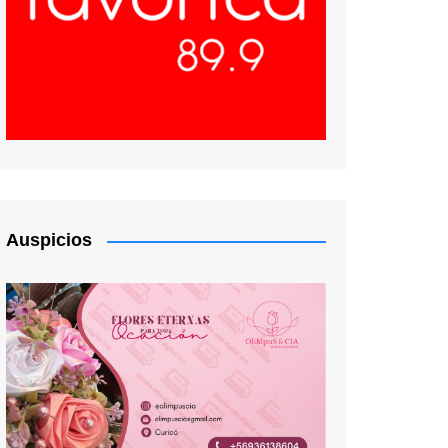
Auspicios