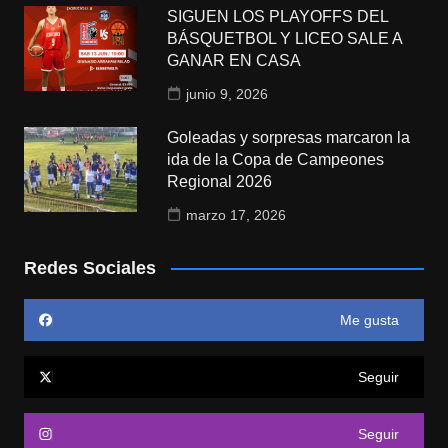
SIGUEN LOS PLAYOFFS DEL
BÁSQUETBOL Y LICEO SALE A
GANAR EN CASA
junio 9, 2026
Goleadas y sorpresas marcaron la
ida de la Copa de Campeones
Regional 2026
marzo 17, 2026
Redes Sociales
Me gusta
Seguir
Seguir