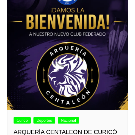
Curicó
Deportes
Nacional
ARQUERÍA CENTALEÓN DE CURICÓ