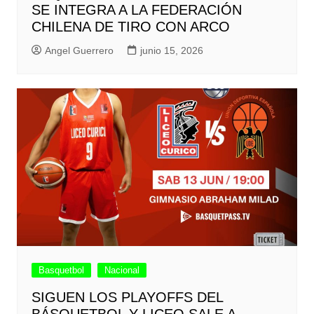
SE INTEGRA A LA FEDERACIÓN
CHILENA DE TIRO CON ARCO
Angel Guerrero
junio 15, 2026
Basquetbol
Nacional
SIGUEN LOS PLAYOFFS DEL