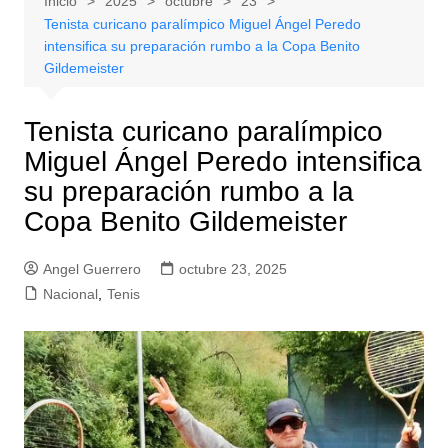
Inicio
2025
octubre
23
Tenista curicano paralímpico Miguel Ángel Peredo
intensifica su preparación rumbo a la Copa Benito
Gildemeister
Tenista curicano paralímpico
Miguel Ángel Peredo intensifica
su preparación rumbo a la
Copa Benito Gildemeister
Angel Guerrero
octubre 23, 2025
Nacional
,
Tenis