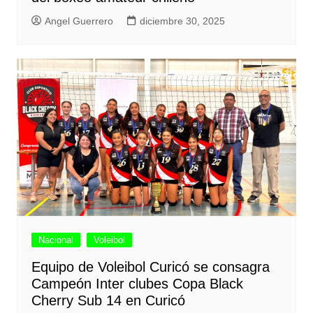
Angel Guerrero
diciembre 30, 2025
Nacional
Voleibol
Equipo de Voleibol Curicó se consagra
Campeón Inter clubes Copa Black
Cherry Sub 14 en Curicó