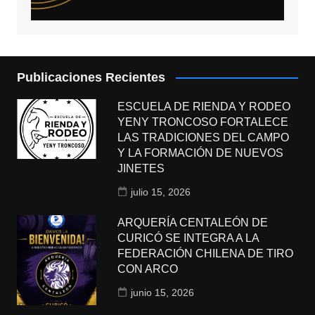
Publicaciones Recientes
ESCUELA DE RIENDA Y RODEO
YENY TRONCOSO FORTALECE
LAS TRADICIONES DEL CAMPO
Y LA FORMACIÓN DE NUEVOS
JINETES
julio 15, 2026
ARQUERÍA CENTALEÓN DE
CURICÓ SE INTEGRA A LA
FEDERACIÓN CHILENA DE TIRO
CON ARCO
junio 15, 2026