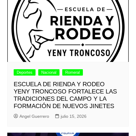
Deportes
Nacional
Romeral
ESCUELA DE RIENDA Y RODEO
YENY TRONCOSO FORTALECE LAS
TRADICIONES DEL CAMPO Y LA
FORMACIÓN DE NUEVOS JINETES
Angel Guerrero
julio 15, 2026