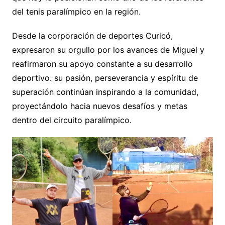
del tenis paralímpico en la región.
Desde la corporación de deportes Curicó,
expresaron su orgullo por los avances de Miguel y
reafirmaron su apoyo constante a su desarrollo
deportivo. su pasión, perseverancia y espíritu de
superación continúan inspirando a la comunidad,
proyectándolo hacia nuevos desafíos y metas
dentro del circuito paralímpico.