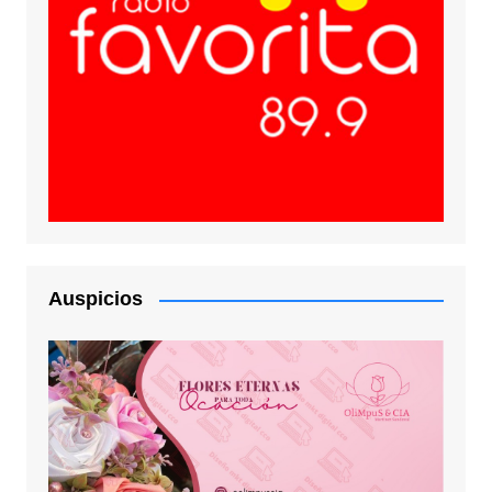
Auspicios