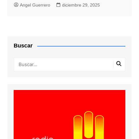
Angel Guerrero
diciembre 29, 2025
Buscar