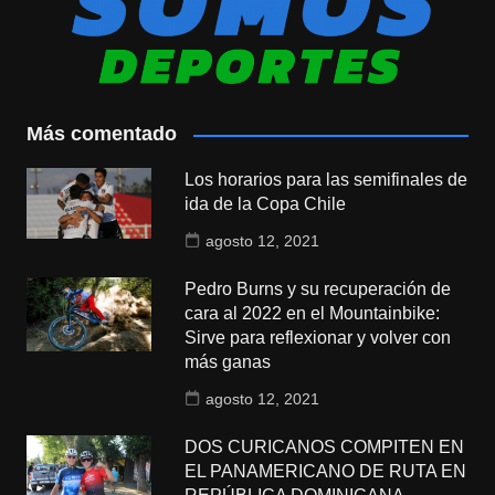
Más comentado
Los horarios para las semifinales de
ida de la Copa Chile
agosto 12, 2021
Pedro Burns y su recuperación de
cara al 2022 en el Mountainbike:
Sirve para reflexionar y volver con
más ganas
agosto 12, 2021
DOS CURICANOS COMPITEN EN
EL PANAMERICANO DE RUTA EN