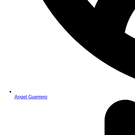
Angel Guerrero