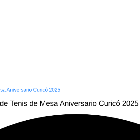
esa Aniversario Curicó 2025
 de Tenis de Mesa Aniversario Curicó 2025