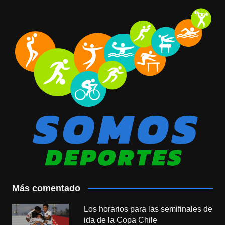
Más comentado
Los horarios para las semifinales de
ida de la Copa Chile