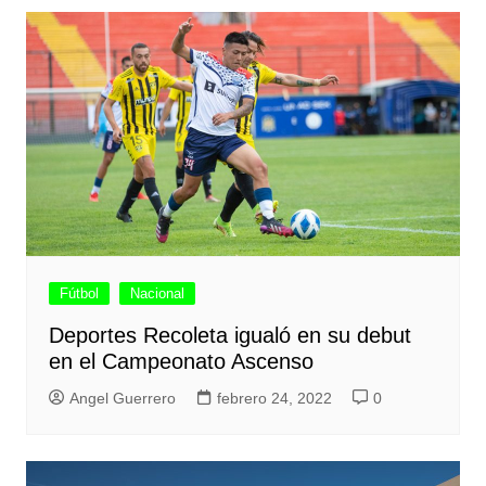
Fútbol
Nacional
Deportes Recoleta igualó en su debut
en el Campeonato Ascenso
Angel Guerrero
febrero 24, 2022
0