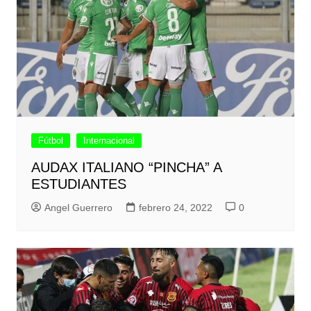
Fútbol
Internacional
AUDAX ITALIANO “PINCHA” A
ESTUDIANTES
Angel Guerrero
febrero 24, 2022
0