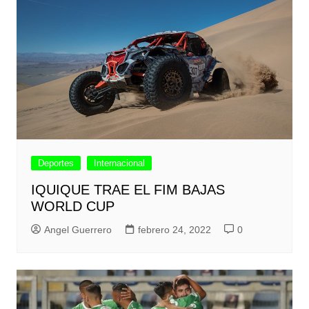
Deportes
Internacional
IQUIQUE TRAE EL FIM BAJAS
WORLD CUP
Angel Guerrero
febrero 24, 2022
0