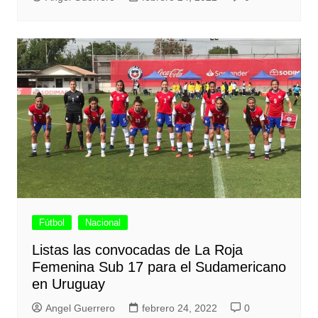
Fútbol
Nacional
Listas las convocadas de La Roja
Femenina Sub 17 para el Sudamericano
en Uruguay
Angel Guerrero
febrero 24, 2022
0