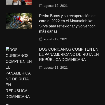
agosto 12, 2021
Pedro Burns y su recuperación de
cara al 2022 en el Mountainbike:
Sirve para reflexionar y volver con
más ganas
agosto 12, 2021
DOS CURICANOS COMPITEN EN
EL PANAMERICANO DE RUTA EN
REPÚBLICA DOMINICANA
agosto 13, 2021