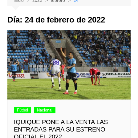
Inicio
2022
febrero
24
Día:
24 de febrero de 2022
Fútbol
Nacional
IQUIQUE PONE A LA VENTA LAS
ENTRADAS PARA SU ESTRENO
OFICIAL EL 2022