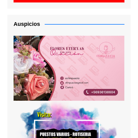
Auspicios