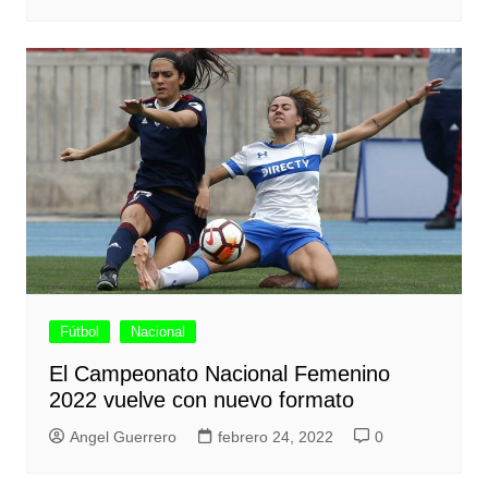
Fútbol
Nacional
El Campeonato Nacional Femenino
2022 vuelve con nuevo formato
Angel Guerrero
febrero 24, 2022
0