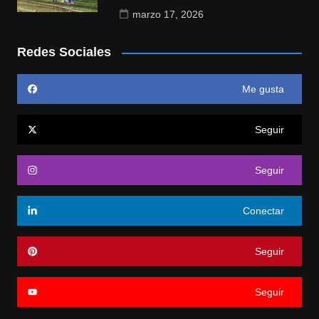
marzo 17, 2026
Redes Sociales
Me gusta
Seguir
Seguir
Conectar
Seguir
Seguir