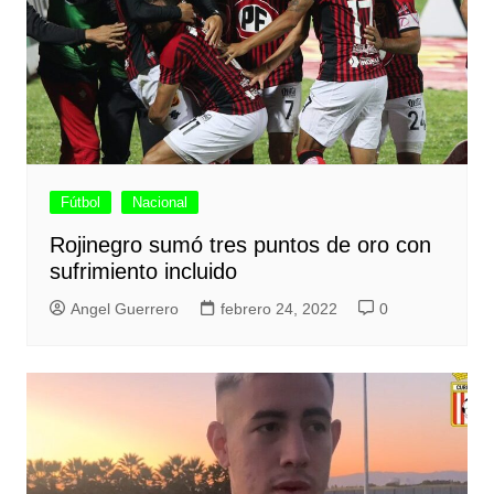
Fútbol
Nacional
Rojinegro sumó tres puntos de oro con
sufrimiento incluido
Angel Guerrero
febrero 24, 2022
0