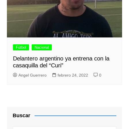
Fútbol
Nacional
Delantero argentino ya entrena con la
casaquilla del “Curi”
Angel Guerrero
febrero 24, 2022
0
Buscar