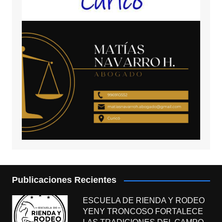
Publicaciones Recientes
ESCUELA DE RIENDA Y RODEO
YENY TRONCOSO FORTALECE