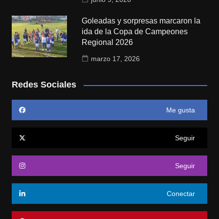
Goleadas y sorpresas marcaron la
ida de la Copa de Campeones
Regional 2026
marzo 17, 2026
Redes Sociales
Me gusta
Seguir
Seguir
Conectar