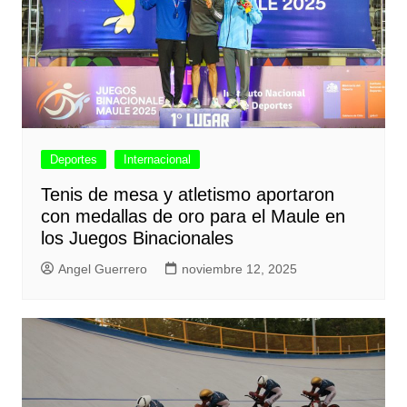
Deportes
Internacional
Tenis de mesa y atletismo aportaron
con medallas de oro para el Maule en
los Juegos Binacionales
Angel Guerrero
noviembre 12, 2025