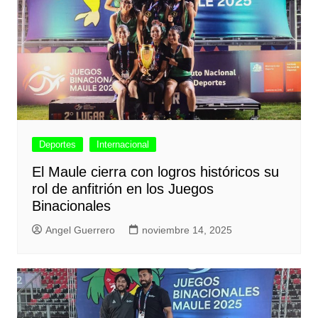
Deportes
Internacional
El Maule cierra con logros históricos su
rol de anfitrión en los Juegos
Binacionales
Angel Guerrero
noviembre 14, 2025