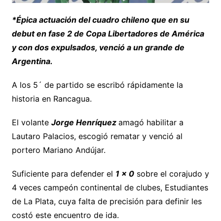
*Épica actuación del cuadro chileno que en su
debut en fase 2 de Copa Libertadores de América
y con dos expulsados, venció a un grande de
Argentina.
A los 5´ de partido se escribó rápidamente la
historia en Rancagua.
El volante
Jorge Henríquez
amagó habilitar a
Lautaro Palacios, escogió rematar y venció al
portero Mariano Andújar.
Suficiente para defender el
1 x 0
sobre el corajudo y
4 veces campeón continental de clubes, Estudiantes
de La Plata, cuya falta de precisión para definir les
costó este encuentro de ida.