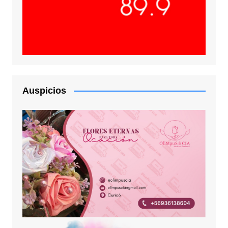
Auspicios