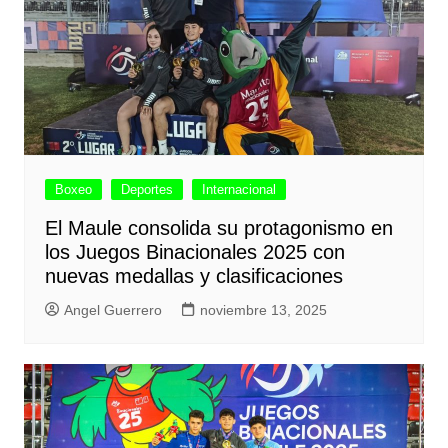
Boxeo
Deportes
Internacional
El Maule consolida su protagonismo en
los Juegos Binacionales 2025 con
nuevas medallas y clasificaciones
Angel Guerrero
noviembre 13, 2025