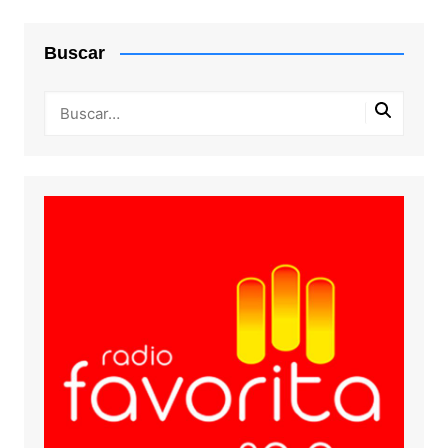
Buscar