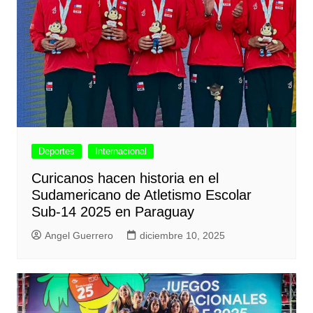
Deportes
Internacional
Curicanos hacen historia en el
Sudamericano de Atletismo Escolar
Sub-14 2025 en Paraguay
Angel Guerrero
diciembre 10, 2025