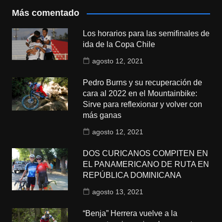
Más comentado
Los horarios para las semifinales de
ida de la Copa Chile
agosto 12, 2021
Pedro Burns y su recuperación de
cara al 2022 en el Mountainbike:
Sirve para reflexionar y volver con
más ganas
agosto 12, 2021
DOS CURICANOS COMPITEN EN
EL PANAMERICANO DE RUTA EN
REPÚBLICA DOMINICANA
agosto 13, 2021
“Benja” Herrera vuelve a la