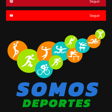
Seguir
Seguir