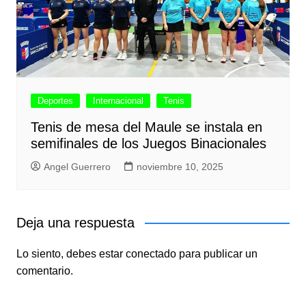
Deportes
Internacional
Tenis
Tenis de mesa del Maule se instala en
semifinales de los Juegos Binacionales
Angel Guerrero
noviembre 10, 2025
Deja una respuesta
Lo siento, debes estar
conectado
para publicar un
comentario.