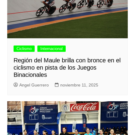
Ciclismo
Internacional
Región del Maule brilla con bronce en el
ciclismo en pista de los Juegos
Binacionales
Angel Guerrero
noviembre 11, 2025