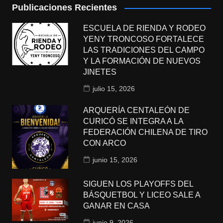
Publicaciones Recientes
ESCUELA DE RIENDA Y RODEO
YENY TRONCOSO FORTALECE
LAS TRADICIONES DEL CAMPO
Y LA FORMACIÓN DE NUEVOS
JINETES
julio 15, 2026
ARQUERÍA CENTALEÓN DE
CURICÓ SE INTEGRA A LA
FEDERACIÓN CHILENA DE TIRO
CON ARCO
junio 15, 2026
SIGUEN LOS PLAYOFFS DEL
BÁSQUETBOL Y LICEO SALE A
GANAR EN CASA
junio 9, 2026