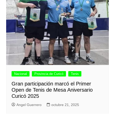
Nacional
Provincia de Curicó
Tenis
Gran participación marcó el Primer
Open de Tenis de Mesa Aniversario
Curicó 2025
Angel Guerrero
octubre 21, 2025