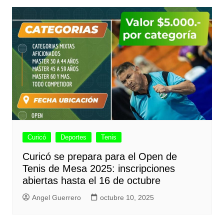
Curicó
Deportes
Tenis
Curicó se prepara para el Open de
Tenis de Mesa 2025: inscripciones
abiertas hasta el 16 de octubre
Angel Guerrero
octubre 10, 2025