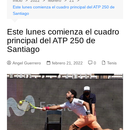
Inicio
2022
febrero
21
Este lunes comienza el cuadro principal del ATP 250 de
Santiago
Este lunes comienza el cuadro
principal del ATP 250 de
Santiago
Angel Guerrero
febrero 21, 2022
0
Tenis