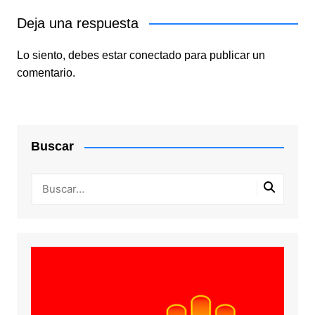
Deja una respuesta
Lo siento, debes estar
conectado
para publicar un
comentario.
Buscar