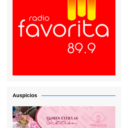
Auspicios