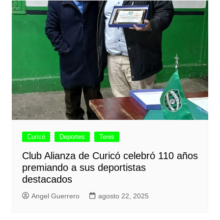
Curicó
Deportes
Tenis
Club Alianza de Curicó celebró 110 años
premiando a sus deportistas
destacados
Angel Guerrero
agosto 22, 2025