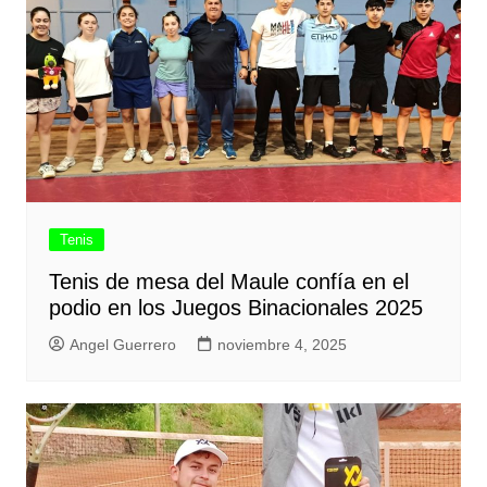
Tenis
Tenis de mesa del Maule confía en el
podio en los Juegos Binacionales 2025
Angel Guerrero
noviembre 4, 2025