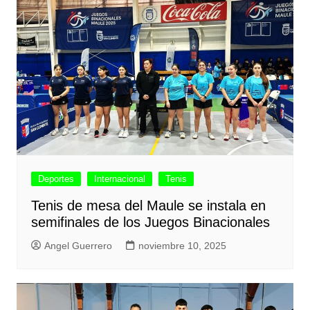
Deportes
Internacional
Tenis
Tenis de mesa del Maule se instala en
semifinales de los Juegos Binacionales
Angel Guerrero
noviembre 10, 2025