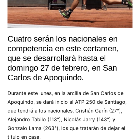
Cuatro serán los nacionales en
competencia en este certamen,
que se desarrollará hasta el
domingo 27 de febrero, en San
Carlos de Apoquindo.
Durante este lunes, en la arcilla de San Carlos de
Apoquindo, se dará inicio al ATP 250 de Santiago,
que tendrá a los nacionales, Cristián Garín (27°),
Alejandro Tabilo (113°), Nicolás Jarry (143°) y
Gonzalo Lama (263°), los que tratarán de dejar el
título en casa.