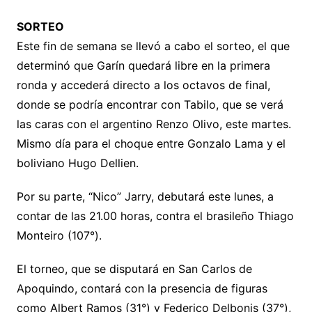
SORTEO
Este fin de semana se llevó a cabo el sorteo, el que
determinó que Garín quedará libre en la primera
ronda y accederá directo a los octavos de final,
donde se podría encontrar con Tabilo, que se verá
las caras con el argentino Renzo Olivo, este martes.
Mismo día para el choque entre Gonzalo Lama y el
boliviano Hugo Dellien.
Por su parte, “Nico” Jarry, debutará este lunes, a
contar de las 21.00 horas, contra el brasileño Thiago
Monteiro (107°).
El torneo, que se disputará en San Carlos de
Apoquindo, contará con la presencia de figuras
como Albert Ramos (31°) y Federico Delbonis (37°),