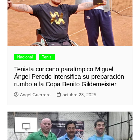
Nacional
Tenis
Tenista curicano paralímpico Miguel
Ángel Peredo intensifica su preparación
rumbo a la Copa Benito Gildemeister
Angel Guerrero
octubre 23, 2025