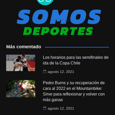
Más comentado
Los horarios para las semifinales de
ida de la Copa Chile
agosto 12, 2021
Pedro Burns y su recuperación de
cara al 2022 en el Mountainbike:
Sirve para reflexionar y volver con
más ganas
agosto 12, 2021