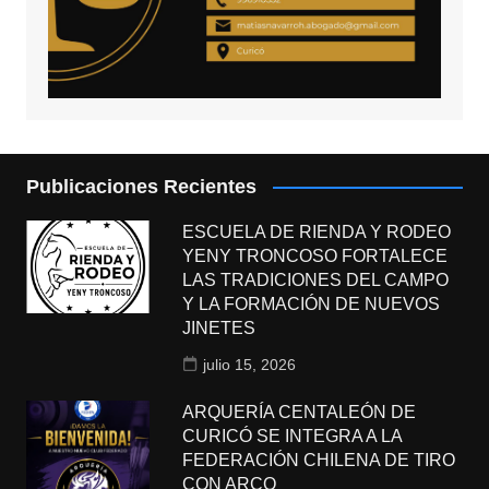
Publicaciones Recientes
ESCUELA DE RIENDA Y RODEO
YENY TRONCOSO FORTALECE
LAS TRADICIONES DEL CAMPO
Y LA FORMACIÓN DE NUEVOS
JINETES
julio 15, 2026
ARQUERÍA CENTALEÓN DE
CURICÓ SE INTEGRA A LA
FEDERACIÓN CHILENA DE TIRO
CON ARCO