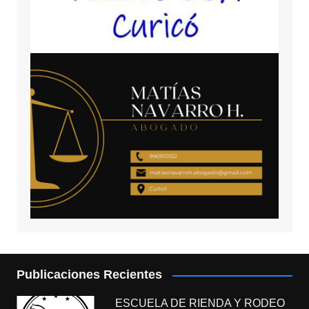
Publicaciones Recientes
ESCUELA DE RIENDA Y RODEO