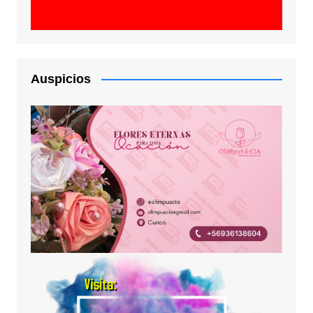
Auspicios