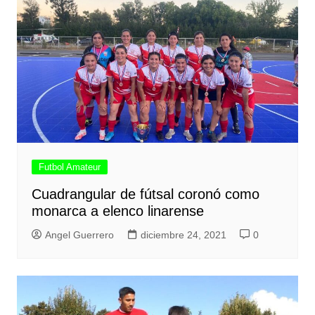
Futbol Amateur
Cuadrangular de fútsal coronó como
monarca a elenco linarense
Angel Guerrero
diciembre 24, 2021
0