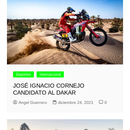
Deportes
Internacional
JOSÉ IGNACIO CORNEJO
CANDIDATO AL DAKAR
Angel Guerrero
diciembre 24, 2021
0