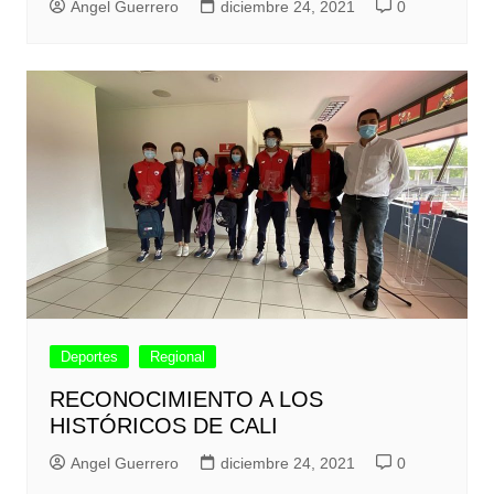
Angel Guerrero
diciembre 24, 2021
0
Deportes
Regional
RECONOCIMIENTO A LOS
HISTÓRICOS DE CALI
Angel Guerrero
diciembre 24, 2021
0