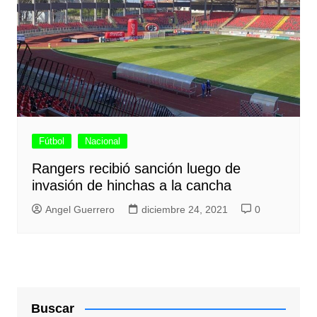
Fútbol
Nacional
Rangers recibió sanción luego de
invasión de hinchas a la cancha
Angel Guerrero
diciembre 24, 2021
0
Buscar