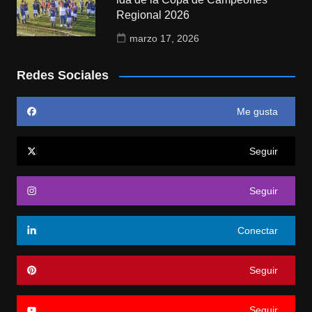
Regional 2026
marzo 17, 2026
Redes Sociales
Me gusta
Seguir
Seguir
Conectar
Seguir
Seguir