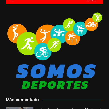
Más comentado