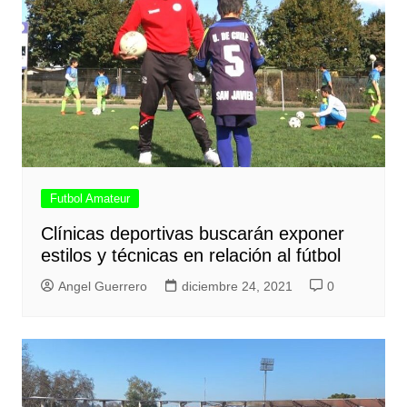
Futbol Amateur
Clínicas deportivas buscarán exponer
estilos y técnicas en relación al fútbol
Angel Guerrero
diciembre 24, 2021
0