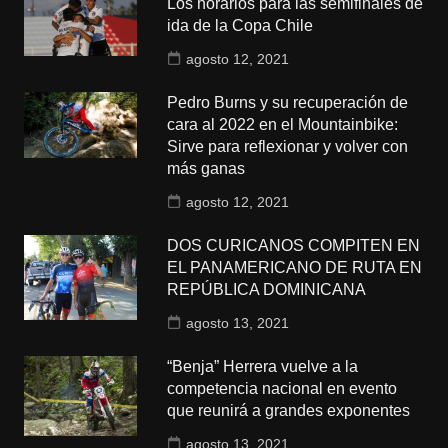
Los horarios para las semifinales de
ida de la Copa Chile
agosto 12, 2021
Pedro Burns y su recuperación de
cara al 2022 en el Mountainbike:
Sirve para reflexionar y volver con
más ganas
agosto 12, 2021
DOS CURICANOS COMPITEN EN
EL PANAMERICANO DE RUTA EN
REPÚBLICA DOMINICANA
agosto 13, 2021
“Benja” Herrera vuelve a la
competencia nacional en evento
que reunirá a grandes exponentes
agosto 13, 2021