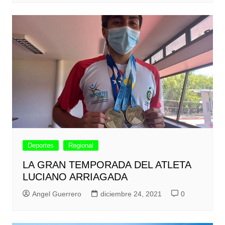
Deportes
Regional
LA GRAN TEMPORADA DEL ATLETA
LUCIANO ARRIAGADA
Angel Guerrero
diciembre 24, 2021
0