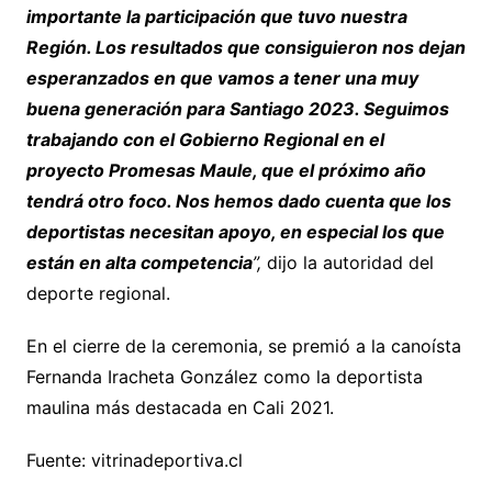
importante la participación que tuvo nuestra
Región. Los resultados que consiguieron nos dejan
esperanzados en que vamos a tener una muy
buena generación para Santiago 2023. Seguimos
trabajando con el Gobierno Regional en el
proyecto Promesas Maule, que el próximo año
tendrá otro foco. Nos hemos dado cuenta que los
deportistas necesitan apoyo, en especial los que
están en alta competencia
”,
dijo la autoridad del
deporte regional.
En el cierre de la ceremonia, se premió a la canoísta
Fernanda Iracheta González como la deportista
maulina más destacada en Cali 2021.
Fuente: vitrinadeportiva.cl