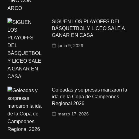
SIGUEN LOS PLAYOFFS DEL
BÁSQUETBOL Y LICEO SALE A
GANAR EN CASA
junio 9, 2026
Goleadas y sorpresas marcaron la
ida de la Copa de Campeones
Regional 2026
marzo 17, 2026