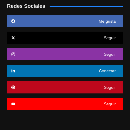
Redes Sociales
Me gusta
Seguir
Seguir
Conectar
Seguir
Seguir