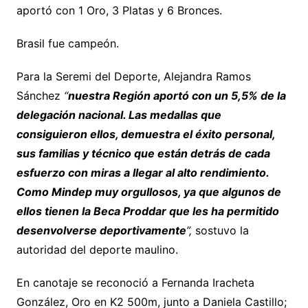
aportó con 1 Oro, 3 Platas y 6 Bronces.
Brasil fue campeón.
Para la Seremi del Deporte, Alejandra Ramos
Sánchez
“
nuestra Región aportó con un 5,5% de la
delegación nacional. Las medallas que
consiguieron ellos, demuestra el éxito personal,
sus familias y técnico que están detrás de cada
esfuerzo con miras a llegar al alto rendimiento.
Como Mindep muy orgullosos, ya que algunos de
ellos tienen la Beca Proddar que les ha permitido
desenvolverse deportivamente
”,
sostuvo la
autoridad del deporte maulino.
En canotaje se reconoció a Fernanda Iracheta
González, Oro en K2 500m, junto a Daniela Castillo;