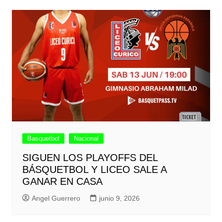
Basquetbol
Nacional
SIGUEN LOS PLAYOFFS DEL
BÁSQUETBOL Y LICEO SALE A
GANAR EN CASA
Angel Guerrero
junio 9, 2026