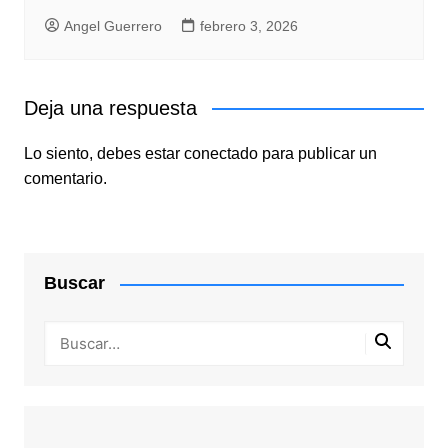
Angel Guerrero
febrero 3, 2026
Deja una respuesta
Lo siento, debes estar
conectado
para publicar un
comentario.
Buscar