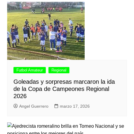
Futbol Amateur
Regional
Goleadas y sorpresas marcaron la ida
de la Copa de Campeones Regional
2026
Angel Guerrero
marzo 17, 2026