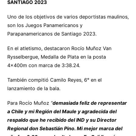
SANTIAGO 2023
Uno de los objetivos de varios deportistas maulinos,
son los Juegos Panamericanos y
Parapanamericanos de Santiago 2023.
En el atletismo, destacaron Rocío Muñoz Van
Rysselbergue, Medalla de Plata en la posta
4x400m con marca de 3:38.24.
También compitió Camilo Reyes, 6° en el
lanzamiento de la bala.
Para Rocío Muñoz
“
demasiada feliz de representar
a Chile y mi Región del Maule y agradecida del
respaldo que he recibido del IND y su Director
Regional don Sebastián Pino. Mi mejor marca del