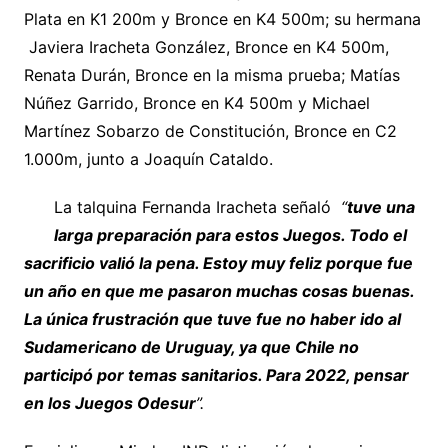
Plata en K1 200m y Bronce en K4 500m; su hermana
Javiera Iracheta González, Bronce en K4 500m,
Renata Durán, Bronce en la misma prueba; Matías
Núñez Garrido, Bronce en K4 500m y Michael
Martínez Sobarzo de Constitución, Bronce en C2
1.000m, junto a Joaquín Cataldo.
La talquina Fernanda Iracheta señaló
“
tuve una
larga preparación para estos Juegos. Todo el
sacrificio valió la pena. Estoy muy feliz porque fue
un año en que me pasaron muchas cosas buenas.
La única frustración que tuve fue no haber ido al
Sudamericano de Uruguay, ya que Chile no
participó por temas sanitarios. Para 2022, pensar
en los Juegos Odesur
”.