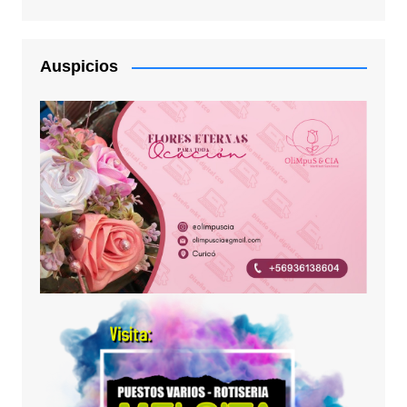
Auspicios