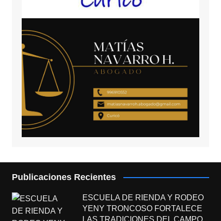
Publicaciones Recientes
ESCUELA DE RIENDA Y RODEO
YENY TRONCOSO FORTALECE
LAS TRADICIONES DEL CAMPO