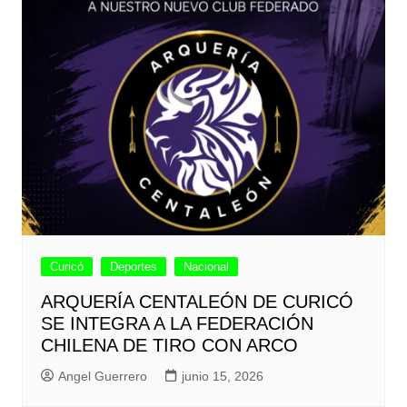
Curicó
Deportes
Nacional
ARQUERÍA CENTALEÓN DE CURICÓ
SE INTEGRA A LA FEDERACIÓN
CHILENA DE TIRO CON ARCO
Angel Guerrero
junio 15, 2026