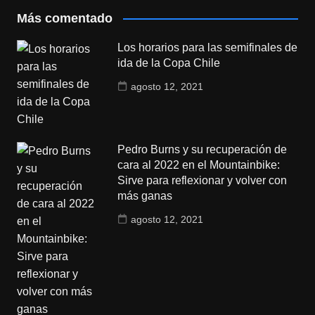
Más comentado
Los horarios para las semifinales de
ida de la Copa Chile
agosto 12, 2021
Pedro Burns y su recuperación de
cara al 2022 en el Mountainbike:
Sirve para reflexionar y volver con
más ganas
agosto 12, 2021