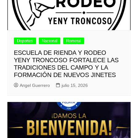
Deportes
Nacional
Romeral
ESCUELA DE RIENDA Y RODEO
YENY TRONCOSO FORTALECE LAS
TRADICIONES DEL CAMPO Y LA
FORMACIÓN DE NUEVOS JINETES
Angel Guerrero
julio 15, 2026