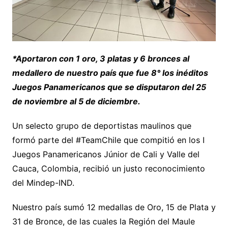
*Aportaron con 1 oro, 3 platas y 6 bronces al
medallero de nuestro país que fue 8° los inéditos
Juegos Panamericanos que se disputaron del 25
de noviembre al 5 de diciembre.
Un selecto grupo de deportistas maulinos que
formó parte del #TeamChile que compitió en los I
Juegos Panamericanos Júnior de Cali y Valle del
Cauca, Colombia, recibió un justo reconocimiento
del Mindep-IND.
Nuestro país sumó 12 medallas de Oro, 15 de Plata y
31 de Bronce, de las cuales la Región del Maule