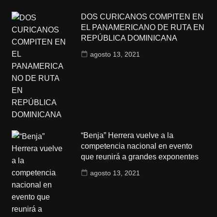
DOS CURICANOS COMPITEN EN
EL PANAMERICANO DE RUTA EN
REPÚBLICA DOMINICANA
agosto 13, 2021
“Benja” Herrera vuelve a la
competencia nacional en evento
que reunirá a grandes exponentes
agosto 13, 2021