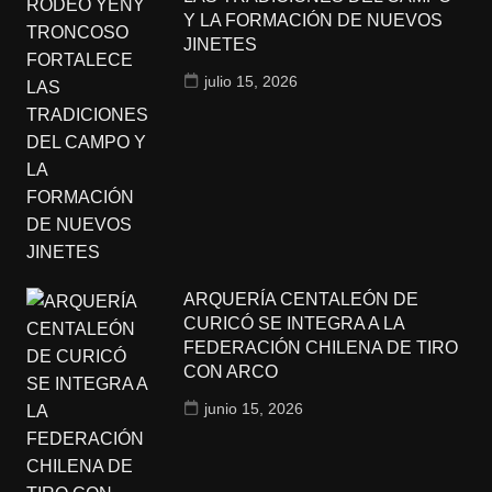
Y LA FORMACIÓN DE NUEVOS
JINETES
julio 15, 2026
ARQUERÍA CENTALEÓN DE
CURICÓ SE INTEGRA A LA
FEDERACIÓN CHILENA DE TIRO
CON ARCO
junio 15, 2026