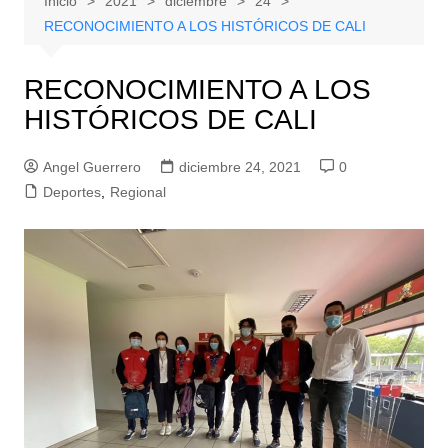
Inicio
2021
diciembre
24
RECONOCIMIENTO A LOS HISTÓRICOS DE CALI
RECONOCIMIENTO A LOS
HISTÓRICOS DE CALI
Angel Guerrero
diciembre 24, 2021
0
Deportes
,
Regional