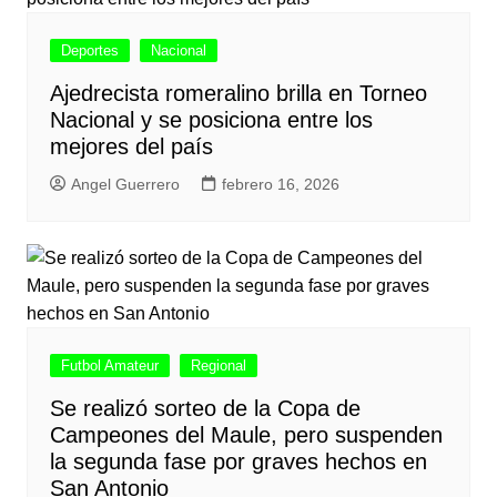
Deportes
Nacional
Ajedrecista romeralino brilla en Torneo
Nacional y se posiciona entre los
mejores del país
Angel Guerrero
febrero 16, 2026
Futbol Amateur
Regional
Se realizó sorteo de la Copa de
Campeones del Maule, pero suspenden
la segunda fase por graves hechos en
San Antonio