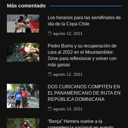
Más comentado
Los horarios para las semifinales de
ida de la Copa Chile
agosto 12, 2021
Pedro Burns y su recuperación de
cara al 2022 en el Mountainbike:
Sirve para reflexionar y volver con
más ganas
agosto 12, 2021
DOS CURICANOS COMPITEN EN
EL PANAMERICANO DE RUTA EN
REPÚBLICA DOMINICANA
agosto 13, 2021
“Benja” Herrera vuelve a la
competencia nacional en evento