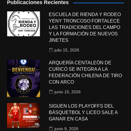
Publicaciones Recientes
ESCUELA DE RIENDA Y RODEO
YENY TRONCOSO FORTALECE
LAS TRADICIONES DEL CAMPO
Y LA FORMACIÓN DE NUEVOS
JINETES
julio 15, 2026
ARQUERÍA CENTALEÓN DE
CURICÓ SE INTEGRA A LA
FEDERACIÓN CHILENA DE TIRO
CON ARCO
junio 15, 2026
SIGUEN LOS PLAYOFFS DEL
BÁSQUETBOL Y LICEO SALE A
GANAR EN CASA
junio 9, 2026