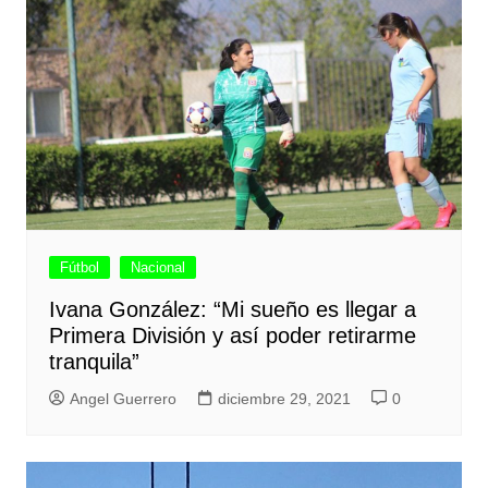
Fútbol
Nacional
Ivana González: “Mi sueño es llegar a
Primera División y así poder retirarme
tranquila”
Angel Guerrero
diciembre 29, 2021
0