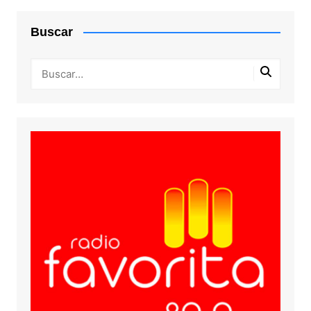
Buscar