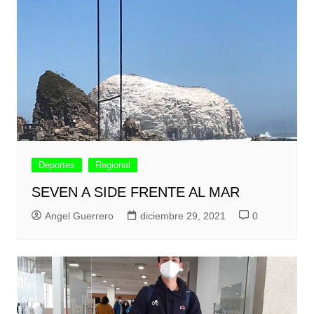
Deportes
Regional
SEVEN A SIDE FRENTE AL MAR
Angel Guerrero
diciembre 29, 2021
0