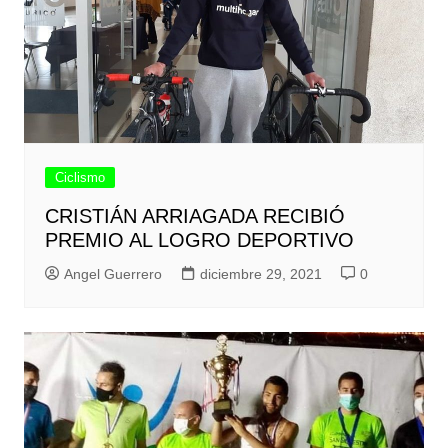
Ciclismo
CRISTIÁN ARRIAGADA RECIBIÓ
PREMIO AL LOGRO DEPORTIVO
Angel Guerrero
diciembre 29, 2021
0