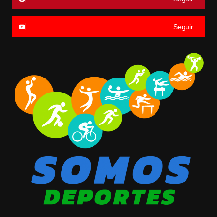
Seguir