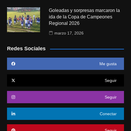
Goleadas y sorpresas marcaron la
ida de la Copa de Campeones
Regional 2026
marzo 17, 2026
Redes Sociales
Me gusta
Seguir
Seguir
Conectar
Seguir