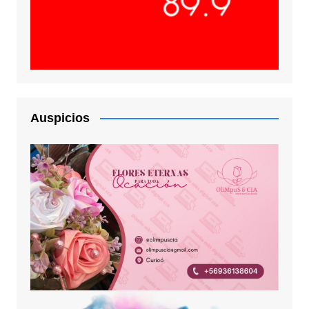
Auspicios