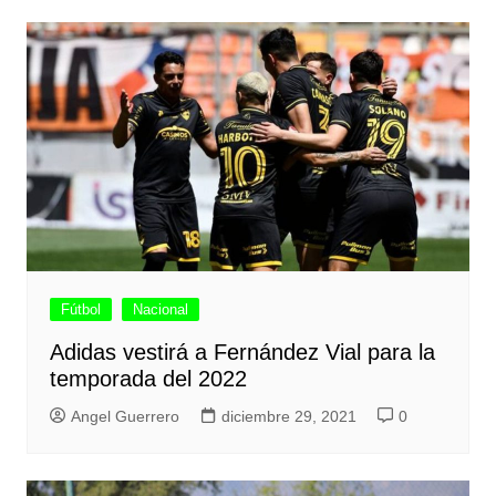
Fútbol
Nacional
Adidas vestirá a Fernández Vial para la
temporada del 2022
Angel Guerrero
diciembre 29, 2021
0