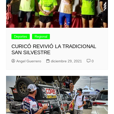
Deportes
Regional
CURICÓ REVIVIÓ LA TRADICIONAL
SAN SILVESTRE
Angel Guerrero
diciembre 29, 2021
0