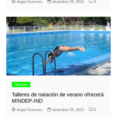
Angel Guerrero
diciembre 29, 2021
0
Natacion
Talleres de natación de verano ofrecerá
MINDEP-IND
Angel Guerrero
diciembre 29, 2021
0