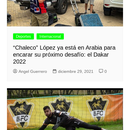
Deportes
Internacional
“Chaleco” López ya está en Arabia para
encarar su próximo desafío: el Dakar
2022
Angel Guerrero
diciembre 29, 2021
0