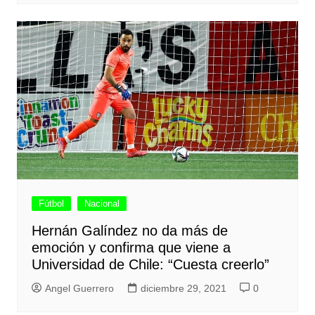
Fútbol
Nacional
Hernán Galíndez no da más de
emoción y confirma que viene a
Universidad de Chile: “Cuesta creerlo”
Angel Guerrero
diciembre 29, 2021
0