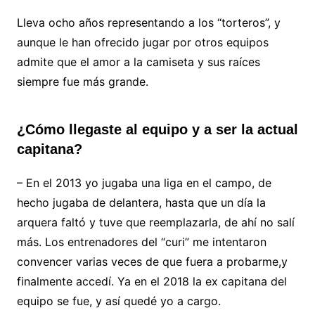
Lleva ocho años representando a los “torteros”, y
aunque le han ofrecido jugar por otros equipos
admite que el amor a la camiseta y sus raíces
siempre fue más grande.
¿Cómo llegaste al equipo y a ser la actual
capitana?
– En el 2013 yo jugaba una liga en el campo, de
hecho jugaba de delantera, hasta que un día la
arquera faltó y tuve que reemplazarla, de ahí no salí
más. Los entrenadores del “curi” me intentaron
convencer varias veces de que fuera a probarme,y
finalmente accedí. Ya en el 2018 la ex capitana del
equipo se fue, y así quedé yo a cargo.