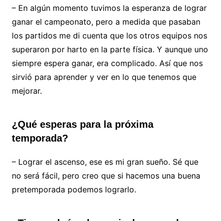
– En algún momento tuvimos la esperanza de lograr
ganar el campeonato, pero a medida que pasaban
los partidos me di cuenta que los otros equipos nos
superaron por harto en la parte física. Y aunque uno
siempre espera ganar, era complicado. Así que nos
sirvió para aprender y ver en lo que tenemos que
mejorar.
¿Qué esperas para la próxima
temporada?
– Lograr el ascenso, ese es mi gran sueño. Sé que
no será fácil, pero creo que si hacemos una buena
pretemporada podemos lograrlo.