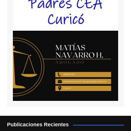
Publicaciones Recientes