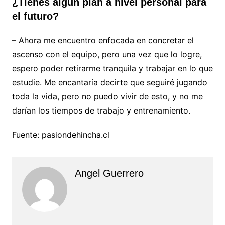
¿Tienes algún plan a nivel personal para
el futuro?
– Ahora me encuentro enfocada en concretar el
ascenso con el equipo, pero una vez que lo logre,
espero poder retirarme tranquila y trabajar en lo que
estudie. Me encantaría decirte que seguiré jugando
toda la vida, pero no puedo vivir de esto, y no me
darían los tiempos de trabajo y entrenamiento.
Fuente: pasiondehincha.cl
Angel Guerrero