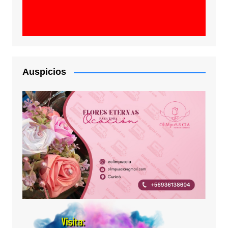
Auspicios