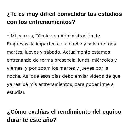
¿Te es muy difícil convalidar tus estudios
con los entrenamientos?
– Mi carrera, Técnico en Administración de
Empresas, la imparten en la noche y solo me toca
martes, jueves y sábado. Actualmente estamos
entrenando de forma presencial lunes, miércoles y
viernes, y por zoom los martes y jueves por la
noche. Así que esos días debo enviar videos de que
ya realicé mis entrenamientos, para poder irme a
estudiar.
¿Cómo evalúas el rendimiento del equipo
durante este año?