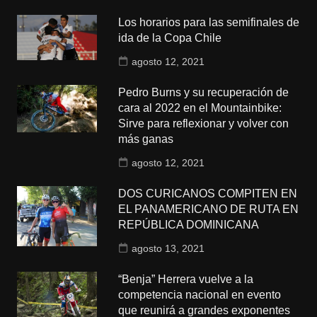
Los horarios para las semifinales de
ida de la Copa Chile
agosto 12, 2021
Pedro Burns y su recuperación de
cara al 2022 en el Mountainbike:
Sirve para reflexionar y volver con
más ganas
agosto 12, 2021
DOS CURICANOS COMPITEN EN
EL PANAMERICANO DE RUTA EN
REPÚBLICA DOMINICANA
agosto 13, 2021
“Benja” Herrera vuelve a la
competencia nacional en evento
que reunirá a grandes exponentes