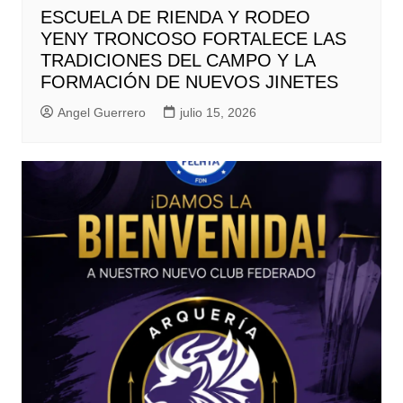
ESCUELA DE RIENDA Y RODEO
YENY TRONCOSO FORTALECE LAS
TRADICIONES DEL CAMPO Y LA
FORMACIÓN DE NUEVOS JINETES
Angel Guerrero
julio 15, 2026