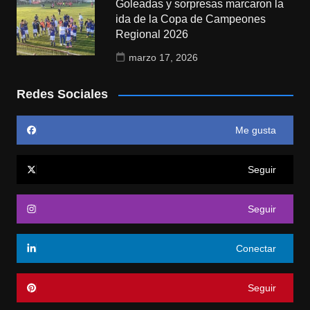
Goleadas y sorpresas marcaron la
ida de la Copa de Campeones
Regional 2026
marzo 17, 2026
Redes Sociales
Me gusta
Seguir
Seguir
Conectar
Seguir