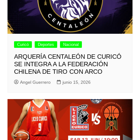
Curicó
Deportes
Nacional
ARQUERÍA CENTALEÓN DE CURICÓ
SE INTEGRA A LA FEDERACIÓN
CHILENA DE TIRO CON ARCO
Angel Guerrero
junio 15, 2026