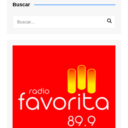
Buscar