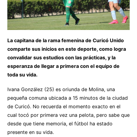
La capitana de la rama femenina de Curicó Unido
comparte sus inicios en este deporte, como logra
convalidar sus estudios con las prácticas, y la
esperanza de llegar a primera con el equipo de
toda su vida.
Ivana González (25) es oriunda de Molina, una
pequeña comuna ubicada a 15 minutos de la ciudad
de Curicó. No recuerda el momento exacto en el
cual tocó por primera vez una pelota, pero sabe que
desde que tiene memoria, el fútbol ha estado
presente en su vida.