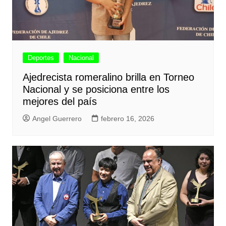
Deportes
Nacional
Ajedrecista romeralino brilla en Torneo
Nacional y se posiciona entre los
mejores del país
Angel Guerrero
febrero 16, 2026