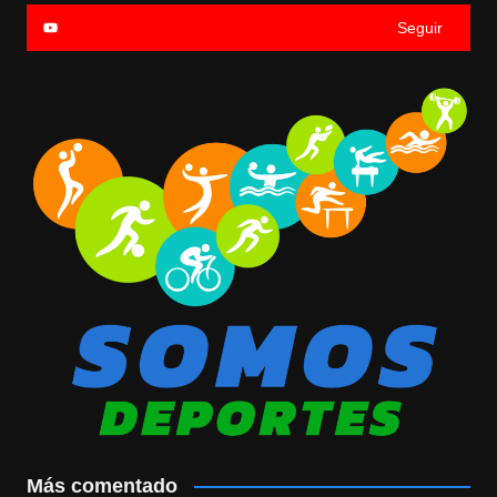
Seguir
Más comentado