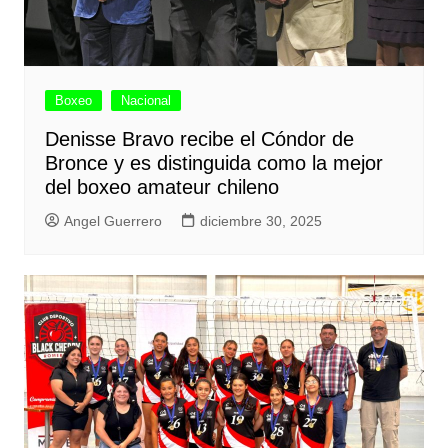
Boxeo
Nacional
Denisse Bravo recibe el Cóndor de
Bronce y es distinguida como la mejor
del boxeo amateur chileno
Angel Guerrero
diciembre 30, 2025