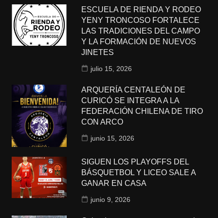
ESCUELA DE RIENDA Y RODEO
YENY TRONCOSO FORTALECE
LAS TRADICIONES DEL CAMPO
Y LA FORMACIÓN DE NUEVOS
JINETES
julio 15, 2026
ARQUERÍA CENTALEÓN DE
CURICÓ SE INTEGRA A LA
FEDERACIÓN CHILENA DE TIRO
CON ARCO
junio 15, 2026
SIGUEN LOS PLAYOFFS DEL
BÁSQUETBOL Y LICEO SALE A
GANAR EN CASA
junio 9, 2026