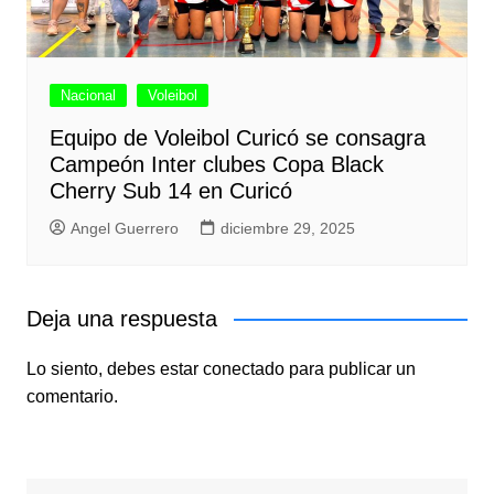
Nacional
Voleibol
Equipo de Voleibol Curicó se consagra
Campeón Inter clubes Copa Black
Cherry Sub 14 en Curicó
Angel Guerrero
diciembre 29, 2025
Deja una respuesta
Lo siento, debes estar
conectado
para publicar un
comentario.