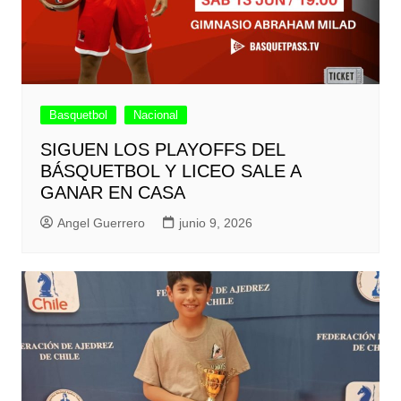
Basquetbol
Nacional
SIGUEN LOS PLAYOFFS DEL
BÁSQUETBOL Y LICEO SALE A
GANAR EN CASA
Angel Guerrero
junio 9, 2026