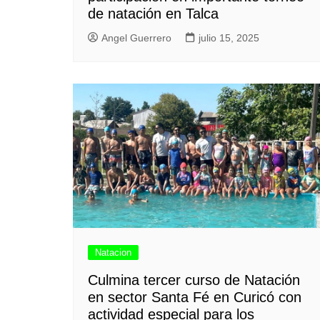
de natación en Talca
Angel Guerrero
julio 15, 2025
Natacion
Culmina tercer curso de Natación
en sector Santa Fé en Curicó con
actividad especial para los