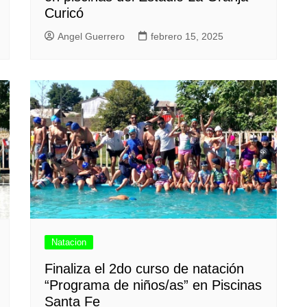
Curicó
Angel Guerrero
febrero 15, 2025
Natacion
Finaliza el 2do curso de natación
“Programa de niños/as” en Piscinas
Santa Fe