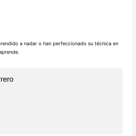
prendido a nadar o han perfeccionado su técnica en
 aprende.
rero