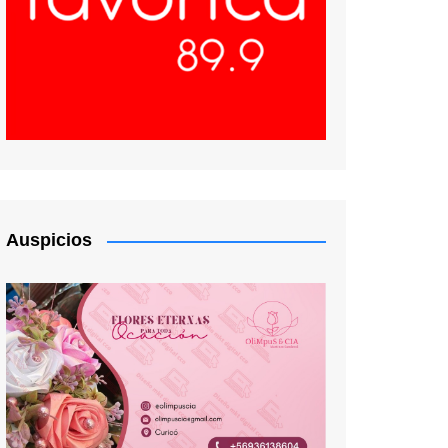
Auspicios