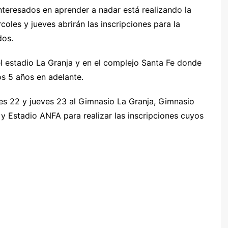
teresados en aprender a nadar está realizando la
coles y jueves abrirán las inscripciones para la
dos.
el estadio La Granja y en el complejo Santa Fe donde
os 5 años en adelante.
es 22 y jueves 23 al Gimnasio La Granja, Gimnasio
 Estadio ANFA para realizar las inscripciones cuyos