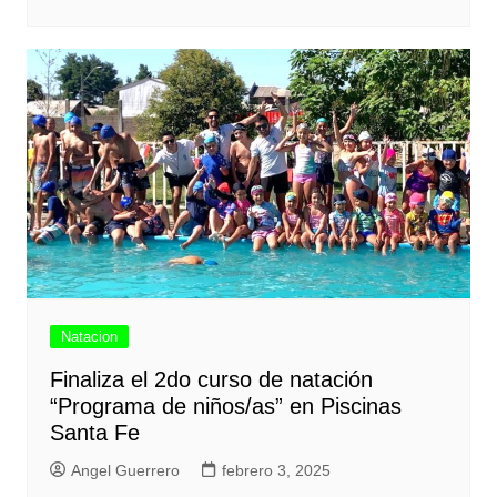
Natacion
Finaliza el 2do curso de natación
“Programa de niños/as” en Piscinas
Santa Fe
Angel Guerrero
febrero 3, 2025