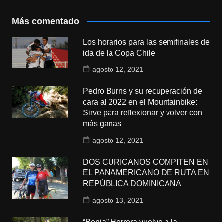
Más comentado
Los horarios para las semifinales de
ida de la Copa Chile
agosto 12, 2021
Pedro Burns y su recuperación de
cara al 2022 en el Mountainbike:
Sirve para reflexionar y volver con
más ganas
agosto 12, 2021
DOS CURICANOS COMPITEN EN
EL PANAMERICANO DE RUTA EN
REPÚBLICA DOMINICANA
agosto 13, 2021
“Benja” Herrera vuelve a la