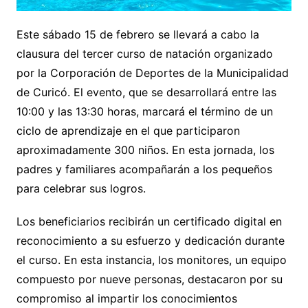
Este sábado 15 de febrero se llevará a cabo la
clausura del tercer curso de natación organizado
por la Corporación de Deportes de la Municipalidad
de Curicó. El evento, que se desarrollará entre las
10:00 y las 13:30 horas, marcará el término de un
ciclo de aprendizaje en el que participaron
aproximadamente 300 niños. En esta jornada, los
padres y familiares acompañarán a los pequeños
para celebrar sus logros.
Los beneficiarios recibirán un certificado digital en
reconocimiento a su esfuerzo y dedicación durante
el curso. En esta instancia, los monitores, un equipo
compuesto por nueve personas, destacaron por su
compromiso al impartir los conocimientos