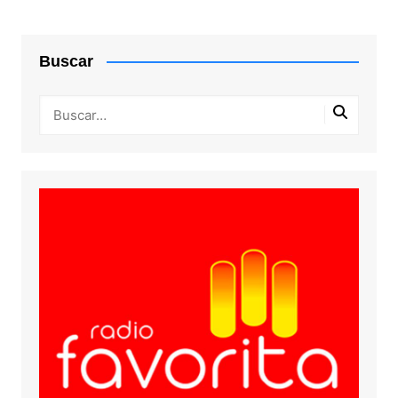
Buscar