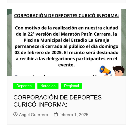
Deportes
Natacion
Regional
CORPORACIÓN DE DEPORTES
CURICÓ INFORMA:
Angel Guerrero
febrero 1, 2025