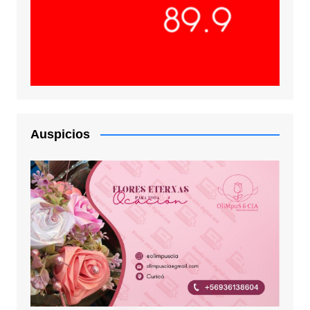
Auspicios