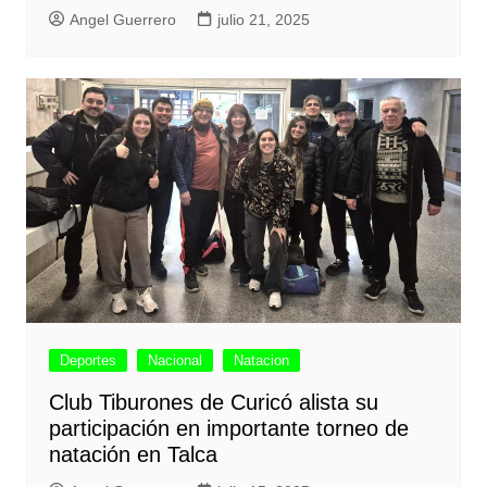
Angel Guerrero
julio 21, 2025
Deportes
Nacional
Natacion
Club Tiburones de Curicó alista su
participación en importante torneo de
natación en Talca