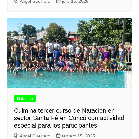
Angel Guerrero
julio 15, 2025
Natacion
Culmina tercer curso de Natación en
sector Santa Fé en Curicó con actividad
especial para los participantes
Angel Guerrero
febrero 15, 2025