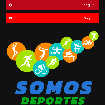
Seguir
Seguir