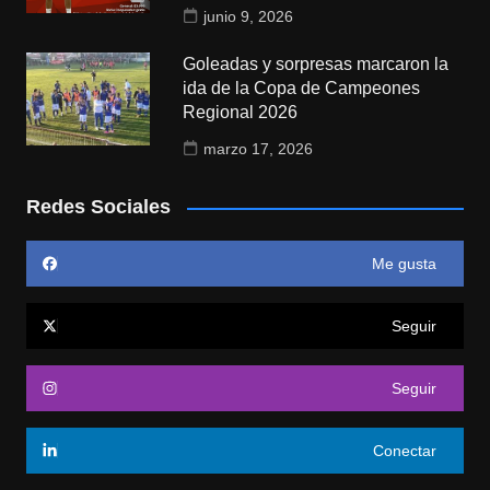
junio 9, 2026
Goleadas y sorpresas marcaron la
ida de la Copa de Campeones
Regional 2026
marzo 17, 2026
Redes Sociales
Me gusta
Seguir
Seguir
Conectar