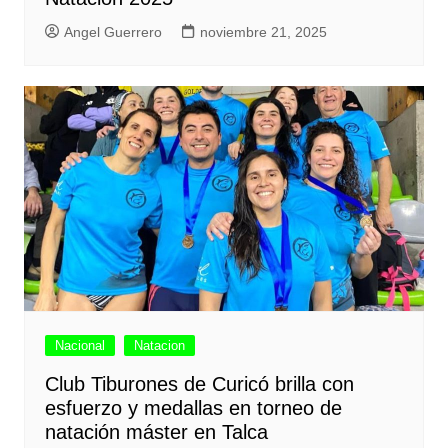
Angel Guerrero
noviembre 21, 2025
Nacional
Natacion
Club Tiburones de Curicó brilla con
esfuerzo y medallas en torneo de
natación máster en Talca