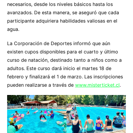
necesarios, desde los niveles básicos hasta los
avanzados. De esta manera, se aseguró que cada
participante adquiriera habilidades valiosas en el
agua.
La Corporación de Deportes informó que aún
existen cupos disponibles para el cuarto y último
curso de natación, destinado tanto a niños como a
adultos. Este curso dará inicio el martes 18 de
febrero y finalizará el 1 de marzo. Las inscripciones
pueden realizarse a través de
www.misterticket.cl
.