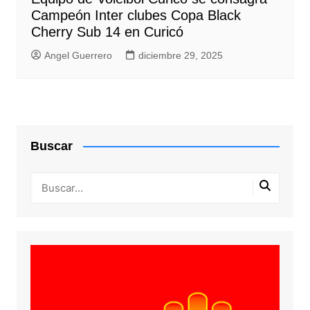
Campeón Inter clubes Copa Black
Cherry Sub 14 en Curicó
Angel Guerrero
diciembre 29, 2025
Buscar