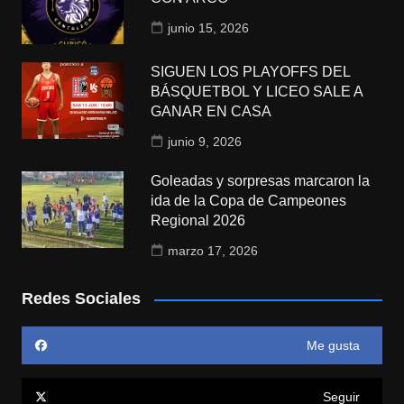
junio 15, 2026
SIGUEN LOS PLAYOFFS DEL
BÁSQUETBOL Y LICEO SALE A
GANAR EN CASA
junio 9, 2026
Goleadas y sorpresas marcaron la
ida de la Copa de Campeones
Regional 2026
marzo 17, 2026
Redes Sociales
Me gusta
Seguir