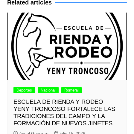
Related articles
Deportes
Nacional
Romeral
ESCUELA DE RIENDA Y RODEO
YENY TRONCOSO FORTALECE LAS
TRADICIONES DEL CAMPO Y LA
FORMACIÓN DE NUEVOS JINETES
Angel Guerrero
julio 15, 2026