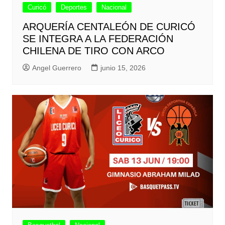
Curicó
Deportes
Nacional
ARQUERÍA CENTALEÓN DE CURICÓ
SE INTEGRA A LA FEDERACIÓN
CHILENA DE TIRO CON ARCO
Angel Guerrero
junio 15, 2026