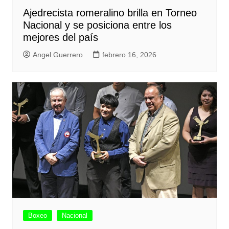
Ajedrecista romeralino brilla en Torneo
Nacional y se posiciona entre los
mejores del país
Angel Guerrero
febrero 16, 2026
Boxeo
Nacional