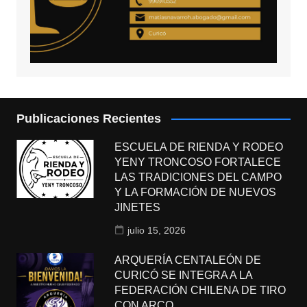
Publicaciones Recientes
ESCUELA DE RIENDA Y RODEO
YENY TRONCOSO FORTALECE
LAS TRADICIONES DEL CAMPO
Y LA FORMACIÓN DE NUEVOS
JINETES
julio 15, 2026
ARQUERÍA CENTALEÓN DE
CURICÓ SE INTEGRA A LA
FEDERACIÓN CHILENA DE TIRO
CON ARCO