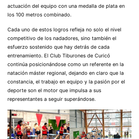
actuación del equipo con una medalla de plata en
los 100 metros combinado.
Cada uno de estos logros refleja no solo el nivel
competitivo de los nadadores, sino también el
esfuerzo sostenido que hay detrás de cada
entrenamiento. El Club Tiburones de Curicó
continúa posicionándose como un referente en la
natación máster regional, dejando en claro que la
constancia, el trabajo en equipo y la pasión por el
deporte son el motor que impulsa a sus
representantes a seguir superándose.