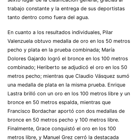
trabajo constante y la entrega de sus deportistas
tanto dentro como fuera del agua.
En cuanto a los resultados individuales, Pilar
Valenzuela obtuvo medalla de oro en los 50 metros
pecho y plata en la prueba combinada; María
Dolores Gajardo logró el bronce en los 100 metros
combinado; Heriberto se adjudicó el oro en los 50
metros pecho; mientras que Claudio Vásquez sumó
una medalla de plata en la misma prueba. Enrique
Lastra brilló con un oro en los 100 metros libre y un
bronce en 50 metros espalda, mientras que
Francisco Bordachar aportó con dos medallas de
bronce en 50 metros pecho y 100 metros libre.
Finalmente, Grace conquistó el oro en los 100
metros libre, y Manuel Grez cerró la destacada