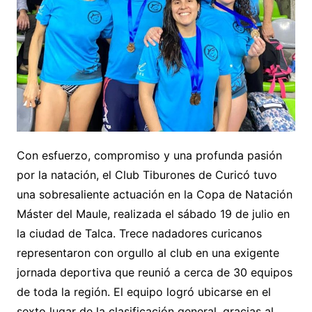
Con esfuerzo, compromiso y una profunda pasión
por la natación, el Club Tiburones de Curicó tuvo
una sobresaliente actuación en la Copa de Natación
Máster del Maule, realizada el sábado 19 de julio en
la ciudad de Talca. Trece nadadores curicanos
representaron con orgullo al club en una exigente
jornada deportiva que reunió a cerca de 30 equipos
de toda la región. El equipo logró ubicarse en el
sexto lugar de la clasificación general, gracias al