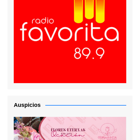
Auspicios