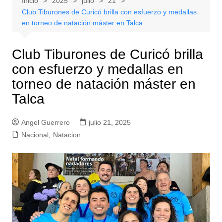
Inicio
2025
julio
21
Club Tiburones de Curicó brilla con esfuerzo y medallas
en torneo de natación máster en Talca
Club Tiburones de Curicó brilla
con esfuerzo y medallas en
torneo de natación máster en
Talca
Angel Guerrero
julio 21, 2025
Nacional
,
Natacion