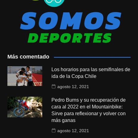
Más comentado
Los horarios para las semifinales de
ida de la Copa Chile
agosto 12, 2021
Pedro Burns y su recuperación de
cara al 2022 en el Mountainbike:
Sirve para reflexionar y volver con
más ganas
agosto 12, 2021