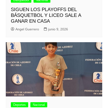
Basquetbol
Nacional
SIGUEN LOS PLAYOFFS DEL
BÁSQUETBOL Y LICEO SALE A
GANAR EN CASA
Angel Guerrero
junio 9, 2026
Deportes
Nacional