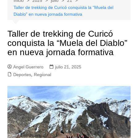
Inicio
2025
julio
21
Taller de trekking de Curicó conquista la “Muela del
Diablo” en nueva jornada formativa
Taller de trekking de Curicó
conquista la “Muela del Diablo”
en nueva jornada formativa
Angel Guerrero
julio 21, 2025
Deportes
,
Regional