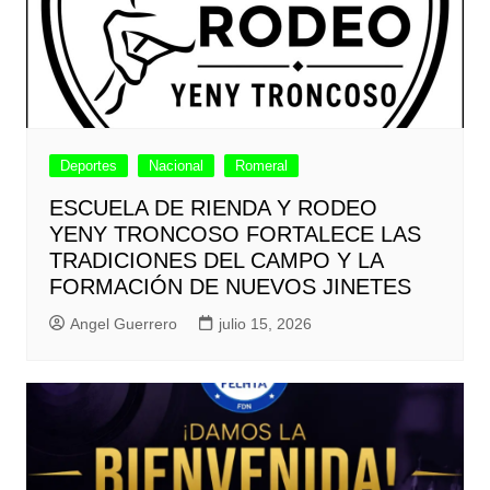
Deportes
Nacional
Romeral
ESCUELA DE RIENDA Y RODEO
YENY TRONCOSO FORTALECE LAS
TRADICIONES DEL CAMPO Y LA
FORMACIÓN DE NUEVOS JINETES
Angel Guerrero
julio 15, 2026