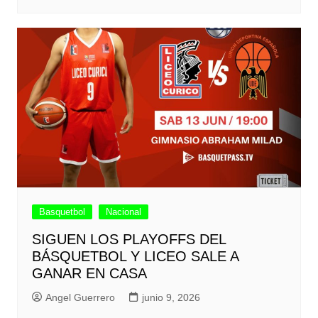
Basquetbol
Nacional
SIGUEN LOS PLAYOFFS DEL
BÁSQUETBOL Y LICEO SALE A
GANAR EN CASA
Angel Guerrero
junio 9, 2026