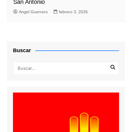
San Antonio
Angel Guerrero
febrero 3, 2026
Buscar