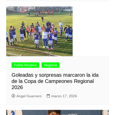
Futbol Amateur
Regional
Goleadas y sorpresas marcaron la ida
de la Copa de Campeones Regional
2026
Angel Guerrero
marzo 17, 2026