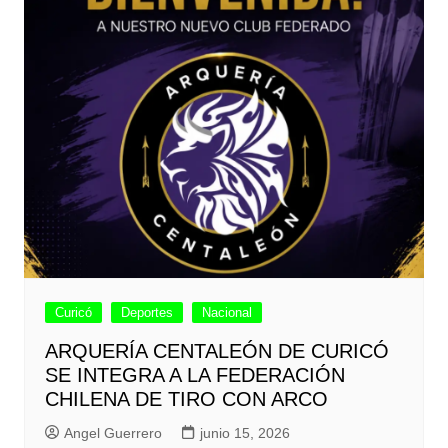
Curicó
Deportes
Nacional
ARQUERÍA CENTALEÓN DE CURICÓ
SE INTEGRA A LA FEDERACIÓN
CHILENA DE TIRO CON ARCO
Angel Guerrero
junio 15, 2026