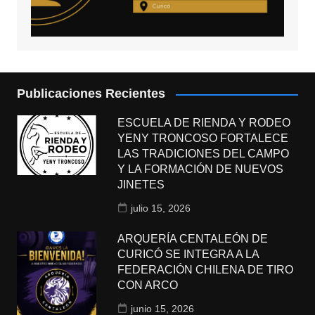
Publicaciones Recientes
ESCUELA DE RIENDA Y RODEO
YENY TRONCOSO FORTALECE
LAS TRADICIONES DEL CAMPO
Y LA FORMACIÓN DE NUEVOS
JINETES
julio 15, 2026
ARQUERÍA CENTALEÓN DE
CURICÓ SE INTEGRA A LA
FEDERACIÓN CHILENA DE TIRO
CON ARCO
junio 15, 2026