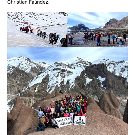
Christian Faúndez.