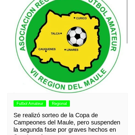
Futbol Amateur
Regional
Se realizó sorteo de la Copa de
Campeones del Maule, pero suspenden
la segunda fase por graves hechos en