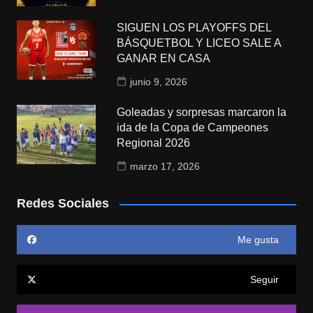
SIGUEN LOS PLAYOFFS DEL
BÁSQUETBOL Y LICEO SALE A
GANAR EN CASA
junio 9, 2026
Goleadas y sorpresas marcaron la
ida de la Copa de Campeones
Regional 2026
marzo 17, 2026
Redes Sociales
Me gusta
Seguir