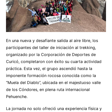
En una nueva y desafiante salida al aire libre, los
participantes del taller de iniciación al trekking,
organizado por la Corporación de Deportes de
Curicó, completaron con éxito su cuarta actividad
práctica. Esta vez, el grupo ascendió hasta la
imponente formación rocosa conocida como la
“Muela del Diablo”, ubicada en el majestuoso valle
de los Cóndores, en plena ruta internacional
Pehuenche.
La jornada no solo ofreció una experiencia física y