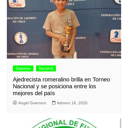
Deportes
Nacional
Ajedrecista romeralino brilla en Torneo
Nacional y se posiciona entre los
mejores del país
Angel Guerrero
febrero 16, 2026