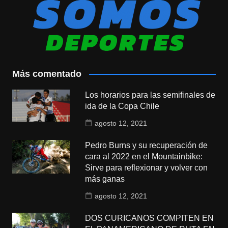
Más comentado
Los horarios para las semifinales de
ida de la Copa Chile
agosto 12, 2021
Pedro Burns y su recuperación de
cara al 2022 en el Mountainbike:
Sirve para reflexionar y volver con
más ganas
agosto 12, 2021
DOS CURICANOS COMPITEN EN