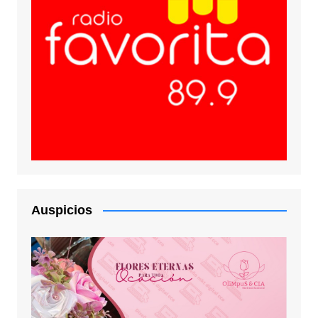
Auspicios