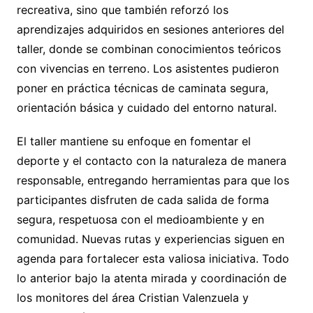
recreativa, sino que también reforzó los
aprendizajes adquiridos en sesiones anteriores del
taller, donde se combinan conocimientos teóricos
con vivencias en terreno. Los asistentes pudieron
poner en práctica técnicas de caminata segura,
orientación básica y cuidado del entorno natural.
El taller mantiene su enfoque en fomentar el
deporte y el contacto con la naturaleza de manera
responsable, entregando herramientas para que los
participantes disfruten de cada salida de forma
segura, respetuosa con el medioambiente y en
comunidad. Nuevas rutas y experiencias siguen en
agenda para fortalecer esta valiosa iniciativa. Todo
lo anterior bajo la atenta mirada y coordinación de
los monitores del área Cristian Valenzuela y