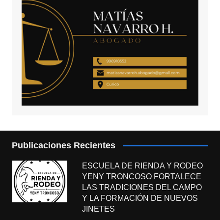
Publicaciones Recientes
ESCUELA DE RIENDA Y RODEO
YENY TRONCOSO FORTALECE
LAS TRADICIONES DEL CAMPO
Y LA FORMACIÓN DE NUEVOS
JINETES