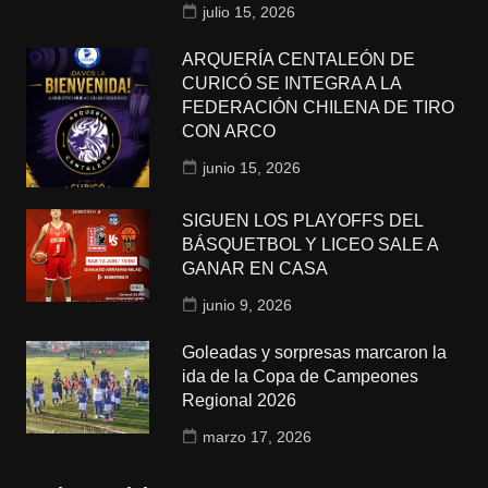
julio 15, 2026
ARQUERÍA CENTALEÓN DE
CURICÓ SE INTEGRA A LA
FEDERACIÓN CHILENA DE TIRO
CON ARCO
junio 15, 2026
SIGUEN LOS PLAYOFFS DEL
BÁSQUETBOL Y LICEO SALE A
GANAR EN CASA
junio 9, 2026
Goleadas y sorpresas marcaron la
ida de la Copa de Campeones
Regional 2026
marzo 17, 2026