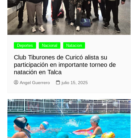
Deportes
Nacional
Natacion
Club Tiburones de Curicó alista su
participación en importante torneo de
natación en Talca
Angel Guerrero
julio 15, 2025