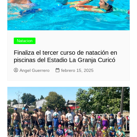
Natacion
Finaliza el tercer curso de natación en
piscinas del Estadio La Granja Curicó
Angel Guerrero
febrero 15, 2025