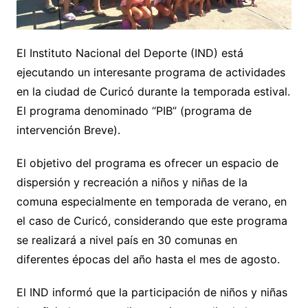
El Instituto Nacional del Deporte (IND) está
ejecutando un interesante programa de actividades
en la ciudad de Curicó durante la temporada estival.
El programa denominado “PIB” (programa de
intervención Breve).
El objetivo del programa es ofrecer un espacio de
dispersión y recreación a niños y niñas de la
comuna especialmente en temporada de verano, en
el caso de Curicó, considerando que este programa
se realizará a nivel país en 30 comunas en
diferentes épocas del año hasta el mes de agosto.
El IND informó que la participación de niños y niñas