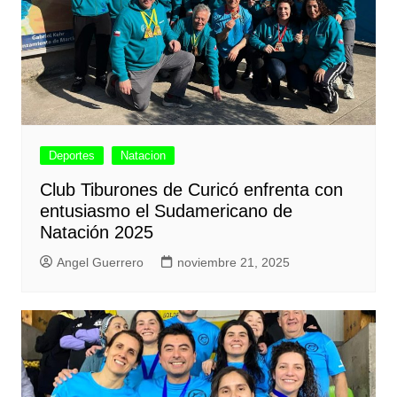
Deportes
Natacion
Club Tiburones de Curicó enfrenta con
entusiasmo el Sudamericano de
Natación 2025
Angel Guerrero
noviembre 21, 2025