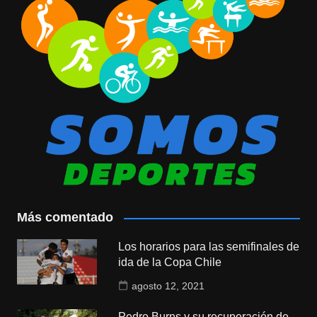
Más comentado
Los horarios para las semifinales de
ida de la Copa Chile
agosto 12, 2021
Pedro Burns y su recuperación de