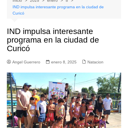
Inicio
2025
enero
8
IND impulsa interesante programa en la ciudad de
Curicó
IND impulsa interesante
programa en la ciudad de
Curicó
Angel Guerrero
enero 8, 2025
Natacion