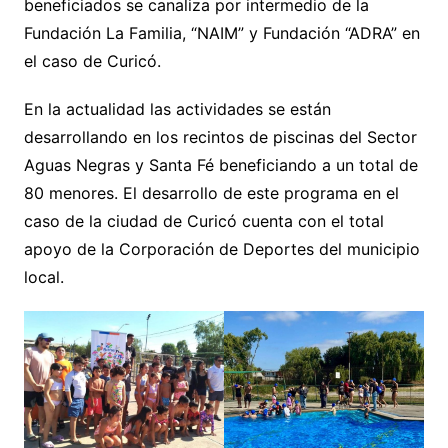
beneficiados se canaliza por intermedio de la
Fundación La Familia, “NAIM” y Fundación “ADRA” en
el caso de Curicó.
En la actualidad las actividades se están
desarrollando en los recintos de piscinas del Sector
Aguas Negras y Santa Fé beneficiando a un total de
80 menores. El desarrollo de este programa en el
caso de la ciudad de Curicó cuenta con el total
apoyo de la Corporación de Deportes del municipio
local.