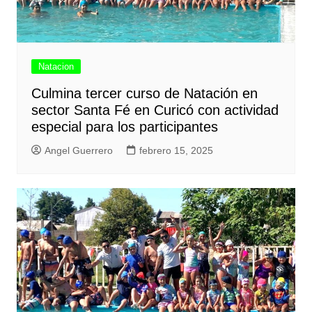
Natacion
Culmina tercer curso de Natación en
sector Santa Fé en Curicó con actividad
especial para los participantes
Angel Guerrero
febrero 15, 2025