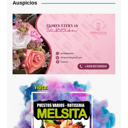
Auspicios