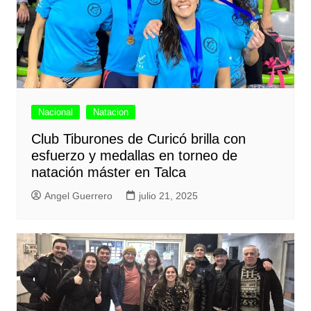
Nacional
Natacion
Club Tiburones de Curicó brilla con
esfuerzo y medallas en torneo de
natación máster en Talca
Angel Guerrero
julio 21, 2025