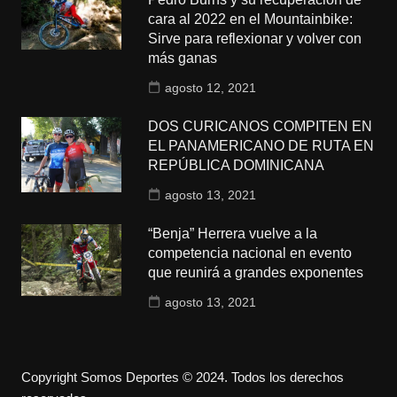
cara al 2022 en el Mountainbike:
Sirve para reflexionar y volver con
más ganas
agosto 12, 2021
DOS CURICANOS COMPITEN EN
EL PANAMERICANO DE RUTA EN
REPÚBLICA DOMINICANA
agosto 13, 2021
“Benja” Herrera vuelve a la
competencia nacional en evento
que reunirá a grandes exponentes
agosto 13, 2021
Copyright Somos Deportes © 2024. Todos los derechos