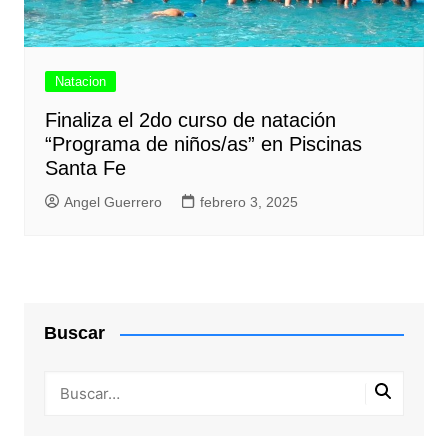
Natacion
Finaliza el 2do curso de natación
“Programa de niños/as” en Piscinas
Santa Fe
Angel Guerrero
febrero 3, 2025
Buscar