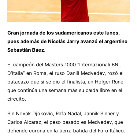
Gran jornada de los sudamericanos este lunes,
pues además de Nicolás Jarry avanzó el argentino
Sebastián Báez.
El campeón del Masters 1000 “Internazionali BNL
D’Italia” en Roma, el ruso Daniil Medvedev, rozó el
batacazo que sí se dio el finalista, un Holger Rune
que continúa una semana más su caída libre en el
circuito.
Sin Novak Djokovic, Rafa Nadal, Jannik Sinner y
Carlos Alcaraz, el peso pesado es Medvedev, que
defiende corona en la tierra batida del Foro Itálico.