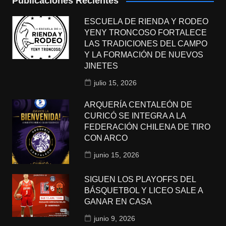
Publicaciones Recientes
ESCUELA DE RIENDA Y RODEO
YENY TRONCOSO FORTALECE
LAS TRADICIONES DEL CAMPO
Y LA FORMACIÓN DE NUEVOS
JINETES
julio 15, 2026
ARQUERÍA CENTALEÓN DE
CURICÓ SE INTEGRA A LA
FEDERACIÓN CHILENA DE TIRO
CON ARCO
junio 15, 2026
SIGUEN LOS PLAYOFFS DEL
BÁSQUETBOL Y LICEO SALE A
GANAR EN CASA
junio 9, 2026