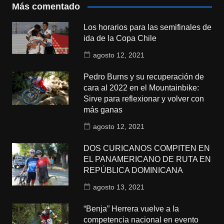
Más comentado
Los horarios para las semifinales de
ida de la Copa Chile
agosto 12, 2021
Pedro Burns y su recuperación de
cara al 2022 en el Mountainbike:
Sirve para reflexionar y volver con
más ganas
agosto 12, 2021
DOS CURICANOS COMPITEN EN
EL PANAMERICANO DE RUTA EN
REPÚBLICA DOMINICANA
agosto 13, 2021
“Benja” Herrera vuelve a la
competencia nacional en evento