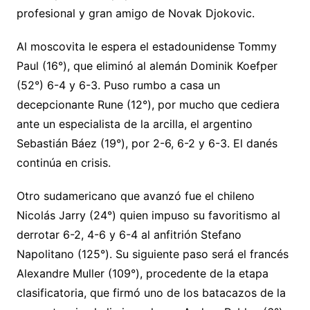
profesional y gran amigo de Novak Djokovic.
Al moscovita le espera el estadounidense Tommy
Paul (16°), que eliminó al alemán Dominik Koefper
(52°) 6-4 y 6-3. Puso rumbo a casa un
decepcionante Rune (12°), por mucho que cediera
ante un especialista de la arcilla, el argentino
Sebastián Báez (19°), por 2-6, 6-2 y 6-3. El danés
continúa en crisis.
Otro sudamericano que avanzó fue el chileno
Nicolás Jarry (24°) quien impuso su favoritismo al
derrotar 6-2, 4-6 y 6-4 al anfitrión Stefano
Napolitano (125°). Su siguiente paso será el francés
Alexandre Muller (109°), procedente de la etapa
clasificatoria, que firmó uno de los batacazos de la