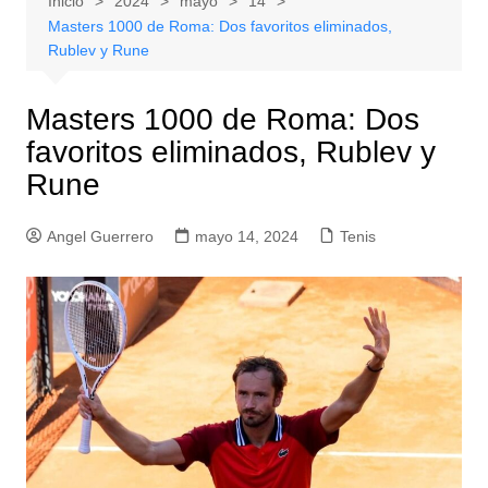
Inicio
2024
mayo
14
Masters 1000 de Roma: Dos favoritos eliminados,
Rublev y Rune
Masters 1000 de Roma: Dos
favoritos eliminados, Rublev y
Rune
Angel Guerrero
mayo 14, 2024
Tenis