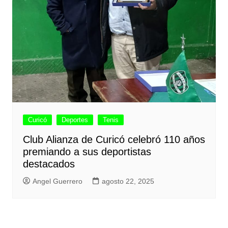
Curicó
Deportes
Tenis
Club Alianza de Curicó celebró 110 años
premiando a sus deportistas
destacados
Angel Guerrero
agosto 22, 2025