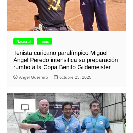
Nacional
Tenis
Tenista curicano paralímpico Miguel
Ángel Peredo intensifica su preparación
rumbo a la Copa Benito Gildemeister
Angel Guerrero
octubre 23, 2025