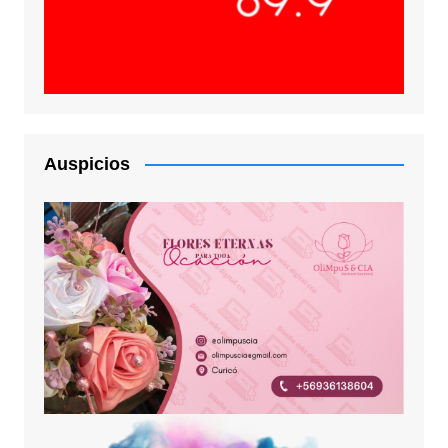
Auspicios