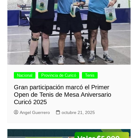
Nacional
Provincia de Curicó
Tenis
Gran participación marcó el Primer
Open de Tenis de Mesa Aniversario
Curicó 2025
Angel Guerrero
octubre 21, 2025