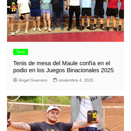
Tenis
Tenis de mesa del Maule confía en el
podio en los Juegos Binacionales 2025
Angel Guerrero
noviembre 4, 2025