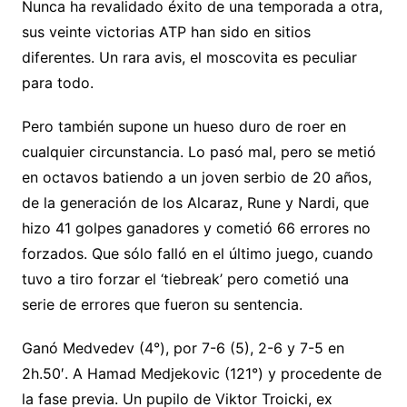
Nunca ha revalidado éxito de una temporada a otra,
sus veinte victorias ATP han sido en sitios
diferentes. Un rara avis, el moscovita es peculiar
para todo.
Pero también supone un hueso duro de roer en
cualquier circunstancia. Lo pasó mal, pero se metió
en octavos batiendo a un joven serbio de 20 años,
de la generación de los Alcaraz, Rune y Nardi, que
hizo 41 golpes ganadores y cometió 66 errores no
forzados. Que sólo falló en el último juego, cuando
tuvo a tiro forzar el ‘tiebreak’ pero cometió una
serie de errores que fueron su sentencia.
Ganó Medvedev (4°), por 7-6 (5), 2-6 y 7-5 en
2h.50′. A Hamad Medjekovic (121°) y procedente de
la fase previa. Un pupilo de Viktor Troicki, ex