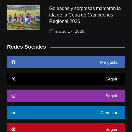
Goleadas y sorpresas marcaron la
ida de la Copa de Campeones
Regional 2026
marzo 17, 2026
Redes Sociales
Me gusta
Seguir
Seguir
Conectar
Seguir