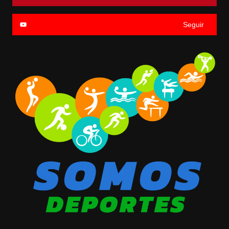
Seguir