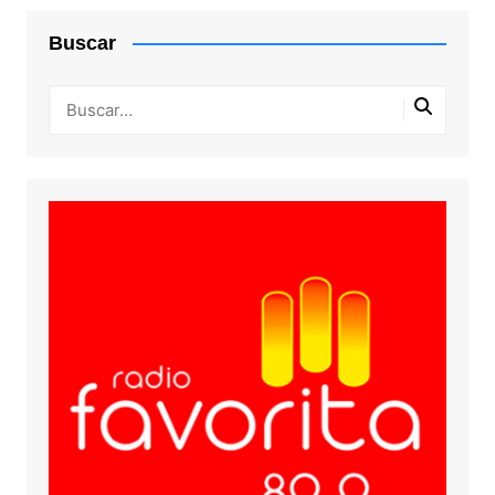
Buscar