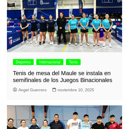
Deportes
Internacional
Tenis
Tenis de mesa del Maule se instala en
semifinales de los Juegos Binacionales
Angel Guerrero
noviembre 10, 2025