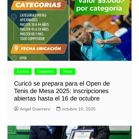
Curicó
Deportes
Tenis
Curicó se prepara para el Open de
Tenis de Mesa 2025: inscripciones
abiertas hasta el 16 de octubre
Angel Guerrero
octubre 10, 2025