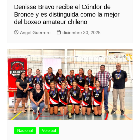
Denisse Bravo recibe el Cóndor de
Bronce y es distinguida como la mejor
del boxeo amateur chileno
Angel Guerrero
diciembre 30, 2025
Nacional
Voleibol