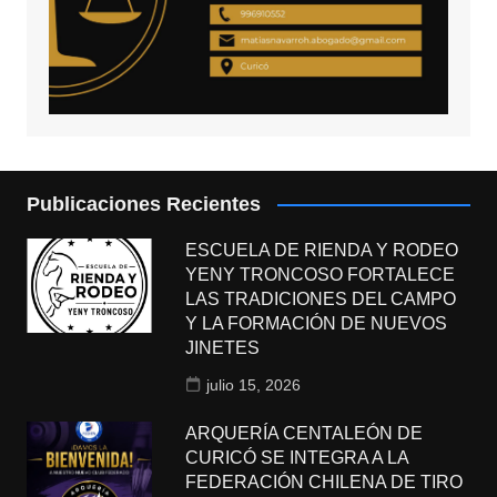
Publicaciones Recientes
ESCUELA DE RIENDA Y RODEO
YENY TRONCOSO FORTALECE
LAS TRADICIONES DEL CAMPO
Y LA FORMACIÓN DE NUEVOS
JINETES
julio 15, 2026
ARQUERÍA CENTALEÓN DE
CURICÓ SE INTEGRA A LA
FEDERACIÓN CHILENA DE TIRO