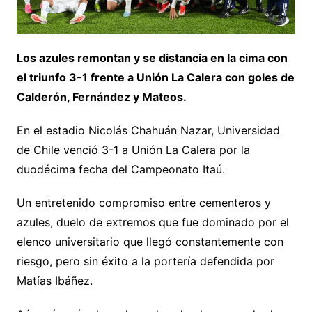
Los azules remontan y se distancia en la cima con
el triunfo 3-1 frente a Unión La Calera con goles de
Calderón, Fernández y Mateos.
En el estadio Nicolás Chahuán Nazar, Universidad
de Chile venció 3-1 a Unión La Calera por la
duodécima fecha del Campeonato Itaú.
Un entretenido compromiso entre cementeros y
azules, duelo de extremos que fue dominado por el
elenco universitario que llegó constantemente con
riesgo, pero sin éxito a la portería defendida por
Matías Ibáñez.