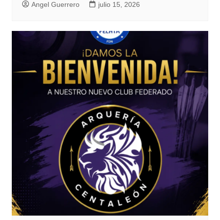
Angel Guerrero
julio 15, 2026