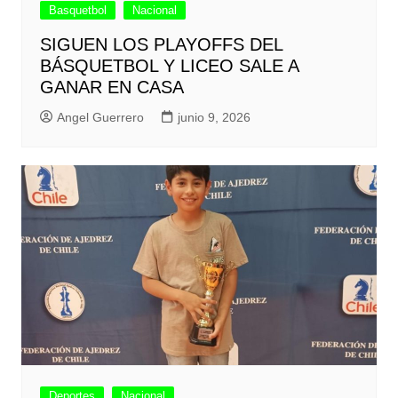
Basquetbol
Nacional
SIGUEN LOS PLAYOFFS DEL
BÁSQUETBOL Y LICEO SALE A
GANAR EN CASA
Angel Guerrero
junio 9, 2026
Deportes
Nacional