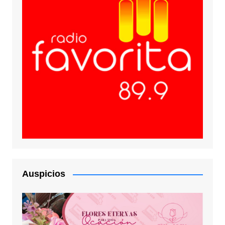
Auspicios