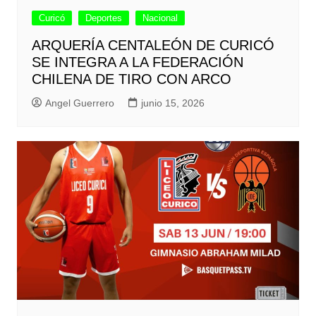
Curicó
Deportes
Nacional
ARQUERÍA CENTALEÓN DE CURICÓ
SE INTEGRA A LA FEDERACIÓN
CHILENA DE TIRO CON ARCO
Angel Guerrero
junio 15, 2026