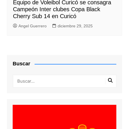
Equipo de Voleibol Curicó se consagra
Campeón Inter clubes Copa Black
Cherry Sub 14 en Curicó
Angel Guerrero
diciembre 29, 2025
Buscar