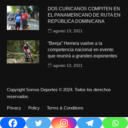
DOS CURICANOS COMPITEN EN
EL PANAMERICANO DE RUTA EN
REPÚBLICA DOMINICANA
agosto 13, 2021
“Benja” Herrera vuelve a la
competencia nacional en evento
que reunirá a grandes exponentes
agosto 13, 2021
Copyright Somos Deportes © 2024. Todos los derechos
reservados.
Privacy
Policy
Terms & Conditions