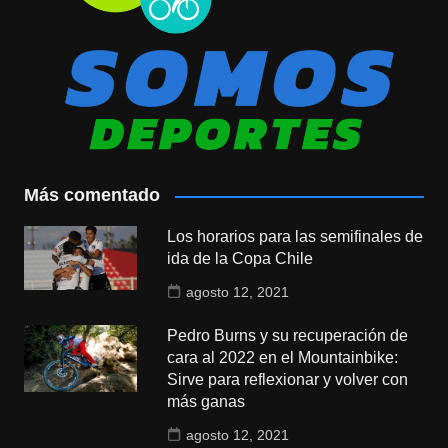
Más comentado
Los horarios para las semifinales de
ida de la Copa Chile
agosto 12, 2021
Pedro Burns y su recuperación de
cara al 2022 en el Mountainbike:
Sirve para reflexionar y volver con
más ganas
agosto 12, 2021