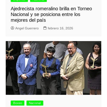
Ajedrecista romeralino brilla en Torneo
Nacional y se posiciona entre los
mejores del país
Angel Guerrero
febrero 16, 2026
Boxeo
Nacional