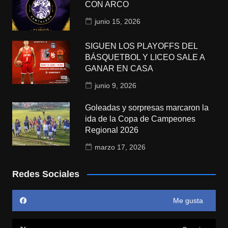
CON ARCO
junio 15, 2026
SIGUEN LOS PLAYOFFS DEL
BÁSQUETBOL Y LICEO SALE A
GANAR EN CASA
junio 9, 2026
Goleadas y sorpresas marcaron la
ida de la Copa de Campeones
Regional 2026
marzo 17, 2026
Redes Sociales
Me gusta