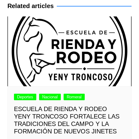
entradas
Related articles
Deportes
Nacional
Romeral
ESCUELA DE RIENDA Y RODEO
YENY TRONCOSO FORTALECE LAS
TRADICIONES DEL CAMPO Y LA
FORMACIÓN DE NUEVOS JINETES