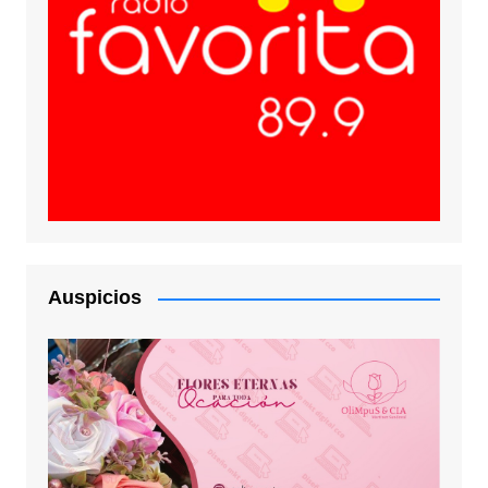
Auspicios