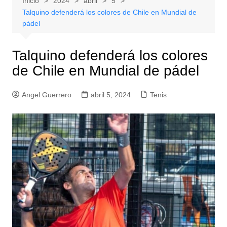
Inicio
2024
abril
5
Talquino defenderá los colores de Chile en Mundial de
pádel
Talquino defenderá los colores
de Chile en Mundial de pádel
Angel Guerrero
abril 5, 2024
Tenis