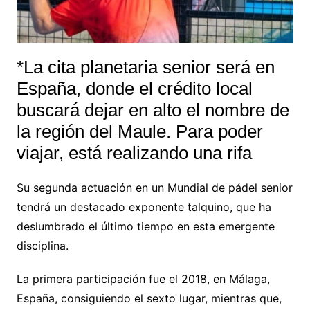
*La cita planetaria senior será en
España, donde el crédito local
buscará dejar en alto el nombre de
la región del Maule. Para poder
viajar, está realizando una rifa
Su segunda actuación en un Mundial de pádel senior
tendrá un destacado exponente talquino, que ha
deslumbrado el último tiempo en esta emergente
disciplina.
La primera participación fue el 2018, en Málaga,
España, consiguiendo el sexto lugar, mientras que,