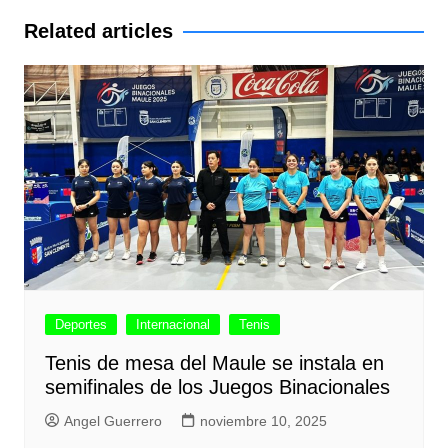
entradas
Related articles
Deportes
Internacional
Tenis
Tenis de mesa del Maule se instala en
semifinales de los Juegos Binacionales
Angel Guerrero
noviembre 10, 2025