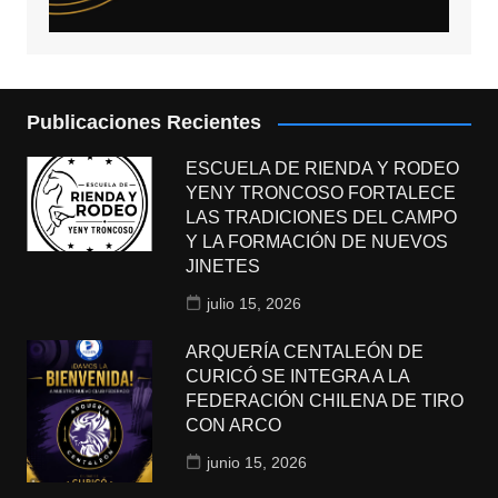
Publicaciones Recientes
ESCUELA DE RIENDA Y RODEO
YENY TRONCOSO FORTALECE
LAS TRADICIONES DEL CAMPO
Y LA FORMACIÓN DE NUEVOS
JINETES
julio 15, 2026
ARQUERÍA CENTALEÓN DE
CURICÓ SE INTEGRA A LA
FEDERACIÓN CHILENA DE TIRO
CON ARCO
junio 15, 2026