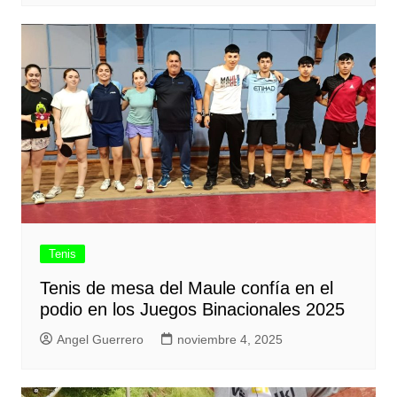
Tenis
Tenis de mesa del Maule confía en el
podio en los Juegos Binacionales 2025
Angel Guerrero
noviembre 4, 2025