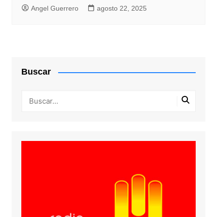
Angel Guerrero
agosto 22, 2025
Buscar