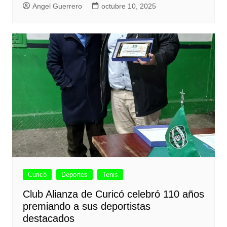
Angel Guerrero
octubre 10, 2025
Curicó
Deportes
Tenis
Club Alianza de Curicó celebró 110 años
premiando a sus deportistas
destacados