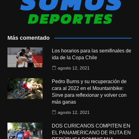
Más comentado
Los horarios para las semifinales de
ida de la Copa Chile
agosto 12, 2021
Pedro Burns y su recuperación de
cara al 2022 en el Mountainbike:
Sirve para reflexionar y volver con
más ganas
agosto 12, 2021
DOS CURICANOS COMPITEN EN
EL PANAMERICANO DE RUTA EN