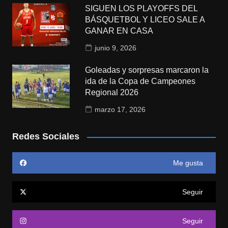
SIGUEN LOS PLAYOFFS DEL
BÁSQUETBOL Y LICEO SALE A
GANAR EN CASA
junio 9, 2026
Goleadas y sorpresas marcaron la
ida de la Copa de Campeones
Regional 2026
marzo 17, 2026
Redes Sociales
Me gusta
Seguir
Seguir