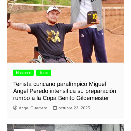
Nacional
Tenis
Tenista curicano paralímpico Miguel
Ángel Peredo intensifica su preparación
rumbo a la Copa Benito Gildemeister
Angel Guerrero
octubre 23, 2025