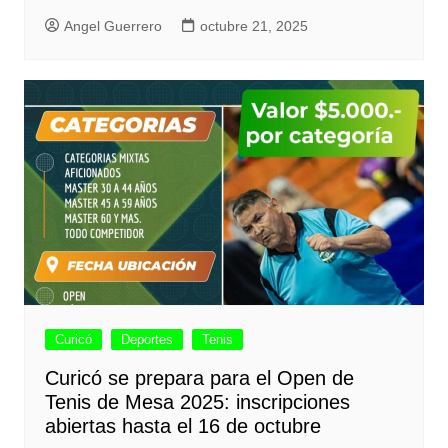
Angel Guerrero
octubre 21, 2025
Curicó
Deportes
Tenis
Curicó se prepara para el Open de
Tenis de Mesa 2025: inscripciones
abiertas hasta el 16 de octubre