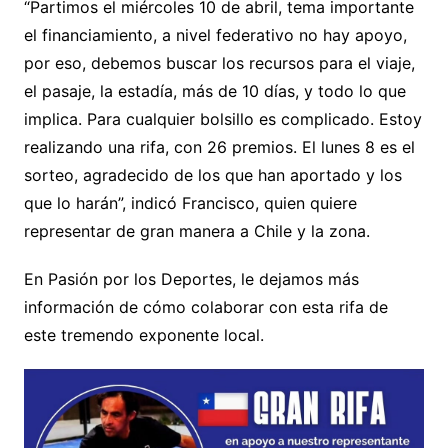
“Partimos el miércoles 10 de abril, tema importante
el financiamiento, a nivel federativo no hay apoyo,
por eso, debemos buscar los recursos para el viaje,
el pasaje, la estadía, más de 10 días, y todo lo que
implica. Para cualquier bolsillo es complicado. Estoy
realizando una rifa, con 26 premios. El lunes 8 es el
sorteo, agradecido de los que han aportado y los
que lo harán”, indicó Francisco, quien quiere
representar de gran manera a Chile y la zona.
En Pasión por los Deportes, le dejamos más
información de cómo colaborar con esta rifa de
este tremendo exponente local.