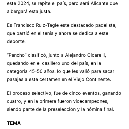
este 2024, se repite el país, pero será Alicante que
albergará esta justa.
Es Francisco Ruiz-Tagle este destacado padelista,
que partió en el tenis y ahora se dedica a este
deporte.
“Pancho” clasificó, junto a Alejandro Cicarelli,
quedando en el casillero uno del país, en la
categoría 45-50 años, lo que les valió para sacar
pasajes a este certamen en el Viejo Continente.
El proceso selectivo, fue de cinco eventos, ganando
cuatro, y en la primera fueron vicecampeones,
siendo parte de la preselección y la nómina final.
TEMA