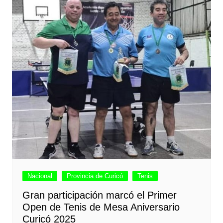
Nacional
Provincia de Curicó
Tenis
Gran participación marcó el Primer
Open de Tenis de Mesa Aniversario
Curicó 2025