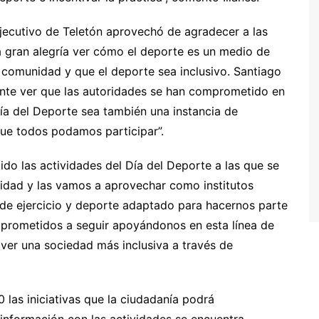
jecutivo de Teletón aprovechó de agradecer a las
a gran alegría ver cómo el deporte es un medio de
a comunidad y que el deporte sea inclusivo. Santiago
ante ver que las autoridades se han comprometido en
Día del Deporte sea también una instancia de
 que todos podamos participar”.
o las actividades del Día del Deporte a las que se
idad y las vamos a aprovechar como institutos
s de ejercicio y deporte adaptado para hacernos parte
prometidos a seguir apoyándonos en esta línea de
er una sociedad más inclusiva a través de
 las iniciativas que la ciudadanía podrá