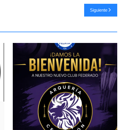
Siguiente