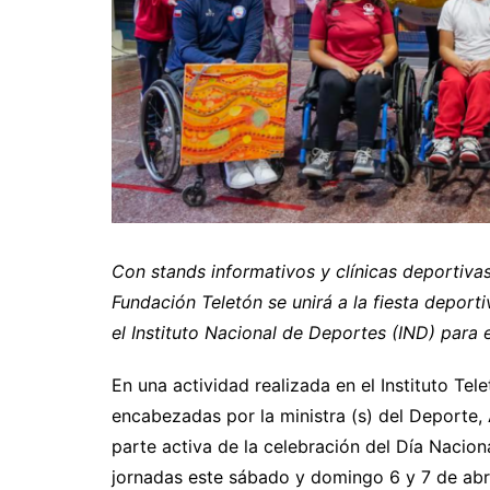
Con stands informativos y clínicas deportivas
Fundación Teletón se unirá a la fiesta deport
el Instituto Nacional de Deportes (IND) para 
En una actividad realizada en el Instituto Te
encabezadas por la ministra (s) del Deporte, 
parte activa de la celebración del Día Nacion
jornadas este sábado y domingo 6 y 7 de abri