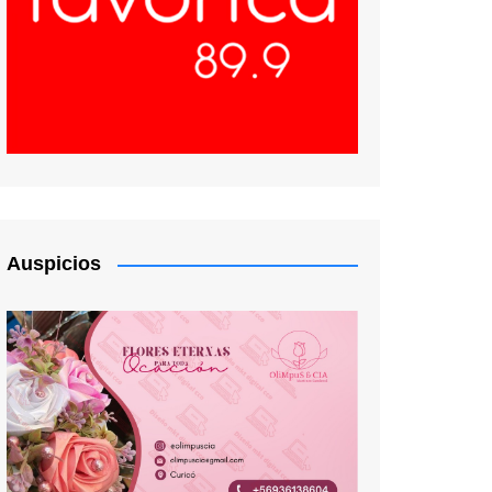
Auspicios