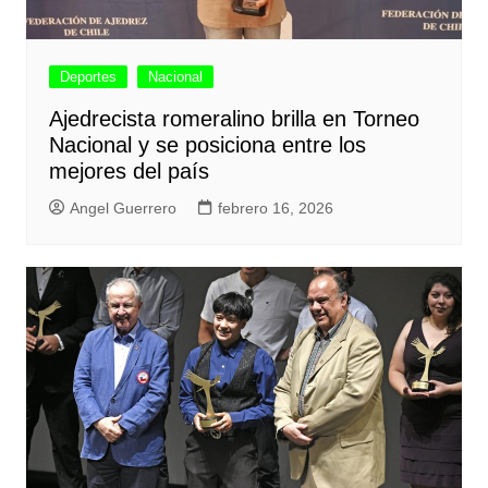
Deportes
Nacional
Ajedrecista romeralino brilla en Torneo
Nacional y se posiciona entre los
mejores del país
Angel Guerrero
febrero 16, 2026