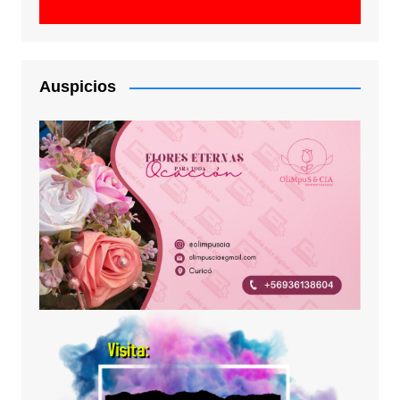
Auspicios