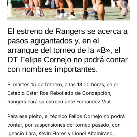
El estreno de Rangers se acerca a
pasos agigantados y, en el
arranque del torneo de la «B», el
DT Felipe Cornejo no podrá contar
con nombres importantes.
El martes 15 de febrero, a las 18.00 horas, en el
Estadio Ester Roa Rebolledo de Concepción,
Rangers hará su estreno ante Fernández Vial.
Para ese pleito, el técnico Felipe Cornejo no podrá
contar, por suspensiones del torneo pasado, con
Ignacio Lara, Kevin Flores y Lionel Altamirano,