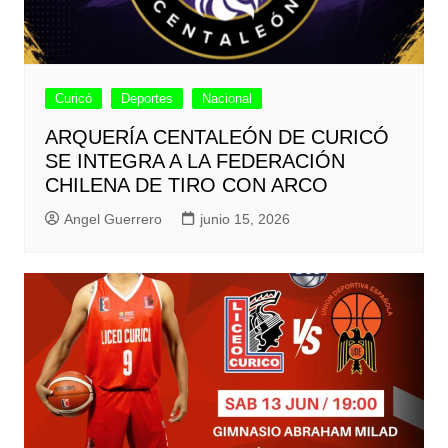
Curicó
Deportes
Nacional
ARQUERÍA CENTALEÓN DE CURICÓ
SE INTEGRA A LA FEDERACIÓN
CHILENA DE TIRO CON ARCO
Angel Guerrero
junio 15, 2026