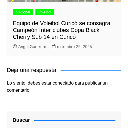
Nacional
Voleibol
Equipo de Voleibol Curicó se consagra
Campeón Inter clubes Copa Black
Cherry Sub 14 en Curicó
Angel Guerrero
diciembre 29, 2025
Deja una respuesta
Lo siento, debes estar
conectado
para publicar un
comentario.
Buscar