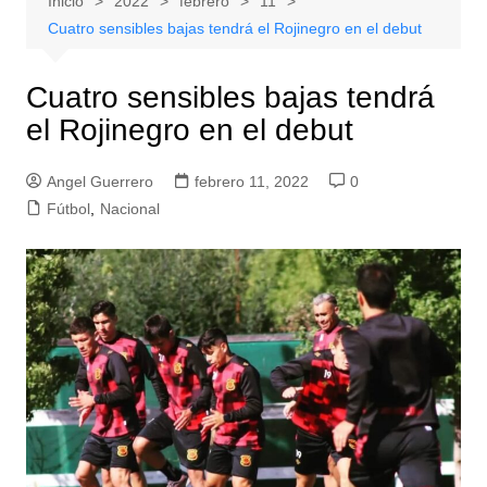
Inicio
2022
febrero
11
Cuatro sensibles bajas tendrá el Rojinegro en el debut
Cuatro sensibles bajas tendrá
el Rojinegro en el debut
Angel Guerrero
febrero 11, 2022
0
Fútbol
,
Nacional