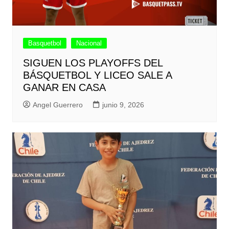
Basquetbol
Nacional
SIGUEN LOS PLAYOFFS DEL
BÁSQUETBOL Y LICEO SALE A
GANAR EN CASA
Angel Guerrero
junio 9, 2026