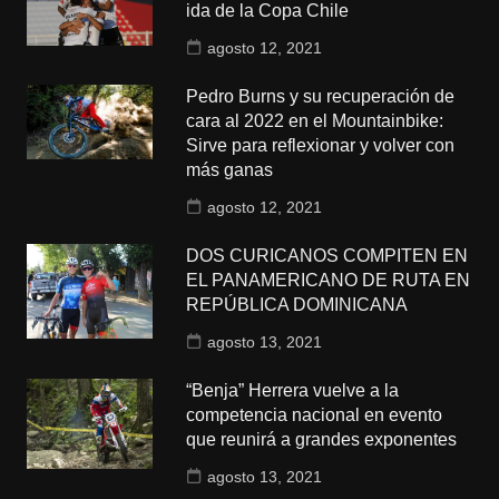
ida de la Copa Chile
agosto 12, 2021
Pedro Burns y su recuperación de
cara al 2022 en el Mountainbike:
Sirve para reflexionar y volver con
más ganas
agosto 12, 2021
DOS CURICANOS COMPITEN EN
EL PANAMERICANO DE RUTA EN
REPÚBLICA DOMINICANA
agosto 13, 2021
“Benja” Herrera vuelve a la
competencia nacional en evento
que reunirá a grandes exponentes
agosto 13, 2021