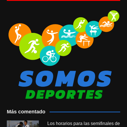
Más comentado
Los horarios para las semifinales de