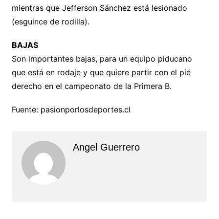
mientras que Jefferson Sánchez está lesionado
(esguince de rodilla).
BAJAS
Son importantes bajas, para un equipo piducano
que está en rodaje y que quiere partir con el pié
derecho en el campeonato de la Primera B.
Fuente: pasionporlosdeportes.cl
Angel Guerrero