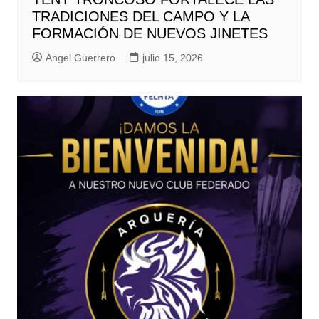
TRADICIONES DEL CAMPO Y LA
FORMACIÓN DE NUEVOS JINETES
Angel Guerrero
julio 15, 2026