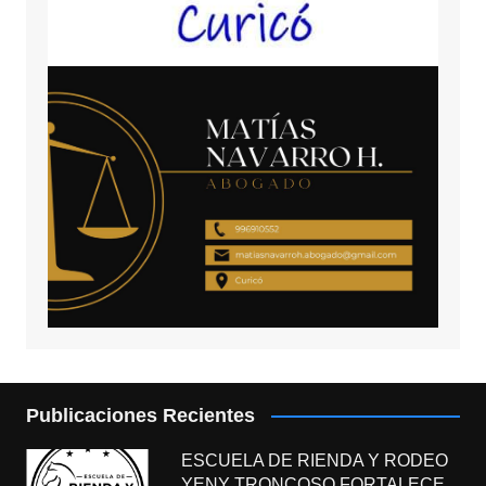
Publicaciones Recientes
ESCUELA DE RIENDA Y RODEO
YENY TRONCOSO FORTALECE