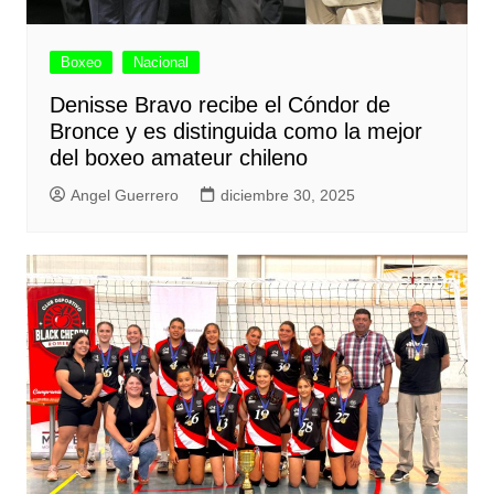
Boxeo
Nacional
Denisse Bravo recibe el Cóndor de
Bronce y es distinguida como la mejor
del boxeo amateur chileno
Angel Guerrero
diciembre 30, 2025