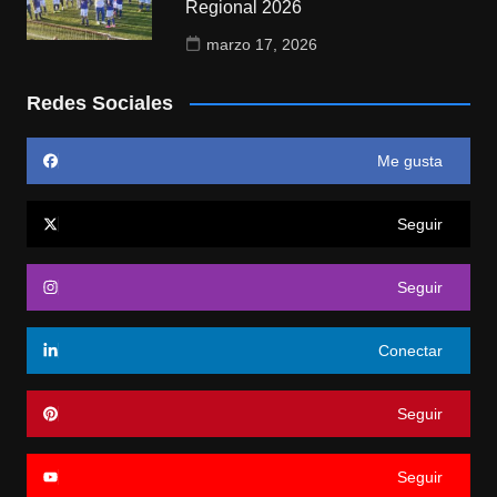
Regional 2026
marzo 17, 2026
Redes Sociales
Me gusta
Seguir
Seguir
Conectar
Seguir
Seguir