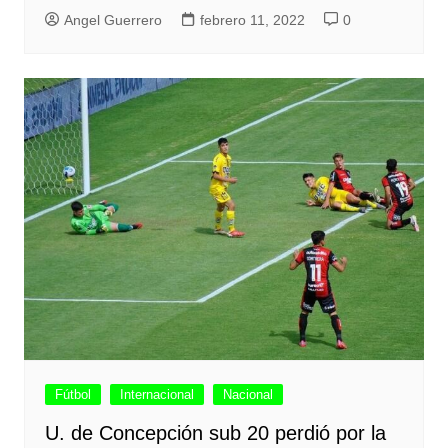
Angel Guerrero
febrero 11, 2022
0
Fútbol
Internacional
Nacional
U. de Concepción sub 20 perdió por la