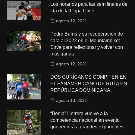
Los horarios para las semifinales de
ida de la Copa Chile
agosto 12, 2021
Pedro Burns y su recuperación de
cara al 2022 en el Mountainbike:
Sirve para reflexionar y volver con
más ganas
agosto 12, 2021
DOS CURICANOS COMPITEN EN
EL PANAMERICANO DE RUTA EN
REPÚBLICA DOMINICANA
agosto 13, 2021
“Benja” Herrera vuelve a la
competencia nacional en evento
que reunirá a grandes exponentes