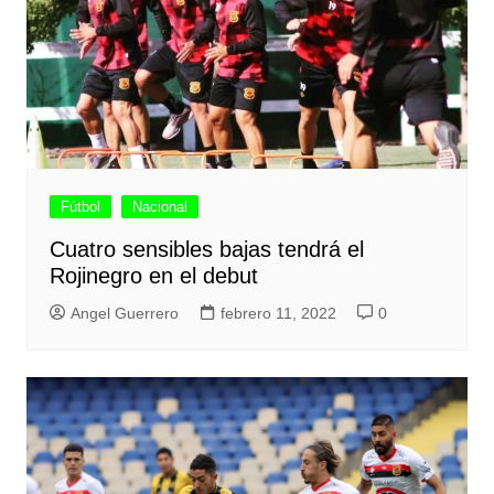
Fútbol
Nacional
Cuatro sensibles bajas tendrá el
Rojinegro en el debut
Angel Guerrero
febrero 11, 2022
0