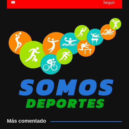
Seguir
Más comentado