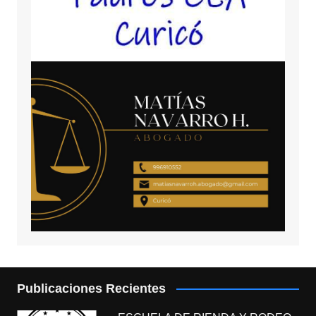
Publicaciones Recientes