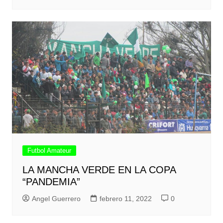
Futbol Amateur
LA MANCHA VERDE EN LA COPA
“PANDEMIA”
Angel Guerrero
febrero 11, 2022
0