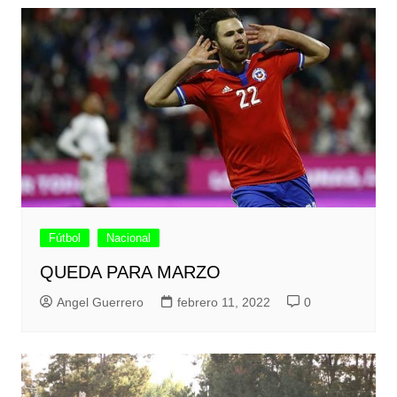
Fútbol
Nacional
QUEDA PARA MARZO
Angel Guerrero
febrero 11, 2022
0