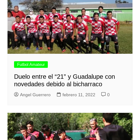
Futbol Amateur
Duelo entre el “21” y Guadalupe con
novedades debido al bicharraco
Angel Guerrero
febrero 11, 2022
0