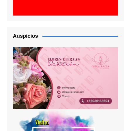
Auspicios