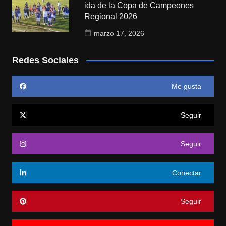
ida de la Copa de Campeones
Regional 2026
marzo 17, 2026
Redes Sociales
Me gusta
Seguir
Seguir
Conectar
Seguir