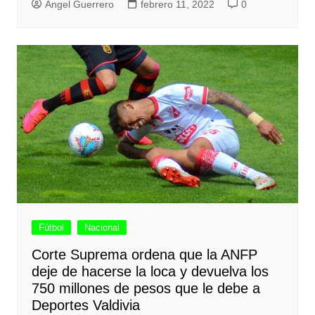
Angel Guerrero
febrero 11, 2022
0
Fútbol
Nacional
Corte Suprema ordena que la ANFP
deje de hacerse la loca y devuelva los
750 millones de pesos que le debe a
Deportes Valdivia