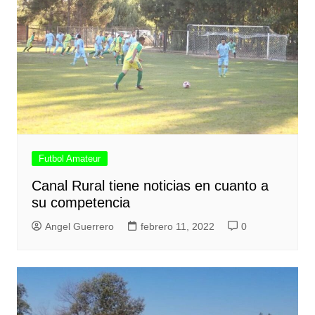
Futbol Amateur
Canal Rural tiene noticias en cuanto a
su competencia
Angel Guerrero
febrero 11, 2022
0