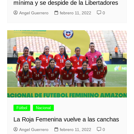
mínima y se despide de la Libertadores
Angel Guerrero
febrero 11, 2022
0
Fútbol
Nacional
La Roja Femenina vuelve a las canchas
Angel Guerrero
febrero 11, 2022
0