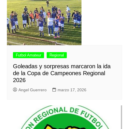
Futbol Amateur
Regional
Goleadas y sorpresas marcaron la ida
de la Copa de Campeones Regional
2026
Angel Guerrero
marzo 17, 2026