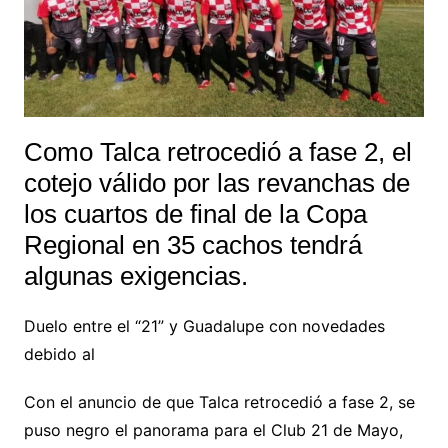
Como Talca retrocedió a fase 2, el
cotejo válido por las revanchas de
los cuartos de final de la Copa
Regional en 35 cachos tendrá
algunas exigencias.
Duelo entre el “21” y Guadalupe con novedades
debido al
Con el anuncio de que Talca retrocedió a fase 2, se
puso negro el panorama para el Club 21 de Mayo,