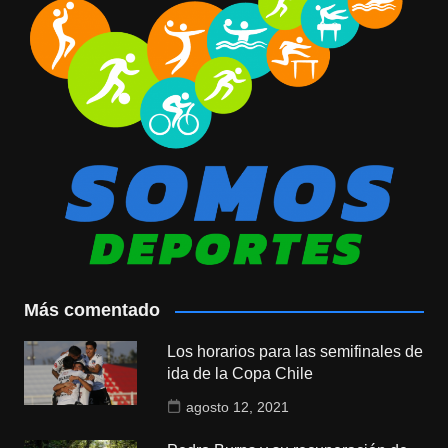
Más comentado
Los horarios para las semifinales de
ida de la Copa Chile
agosto 12, 2021