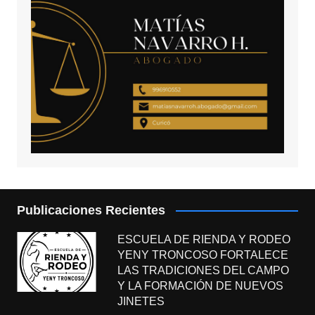
Publicaciones Recientes
ESCUELA DE RIENDA Y RODEO
YENY TRONCOSO FORTALECE
LAS TRADICIONES DEL CAMPO
Y LA FORMACIÓN DE NUEVOS
JINETES