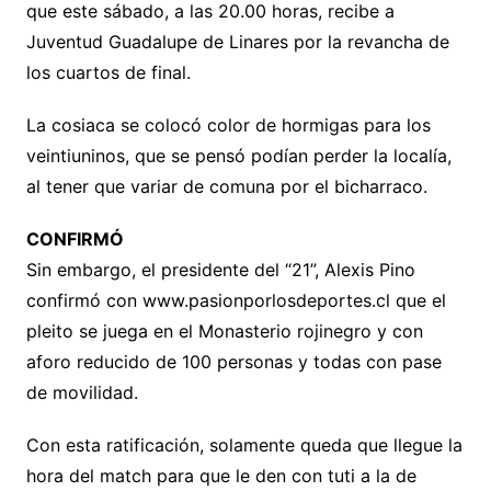
que este sábado, a las 20.00 horas, recibe a
Juventud Guadalupe de Linares por la revancha de
los cuartos de final.
La cosiaca se colocó color de hormigas para los
veintiuninos, que se pensó podían perder la localía,
al tener que variar de comuna por el bicharraco.
CONFIRMÓ
Sin embargo, el presidente del “21”, Alexis Pino
confirmó con www.pasionporlosdeportes.cl que el
pleito se juega en el Monasterio rojinegro y con
aforo reducido de 100 personas y todas con pase
de movilidad.
Con esta ratificación, solamente queda que llegue la
hora del match para que le den con tuti a la de