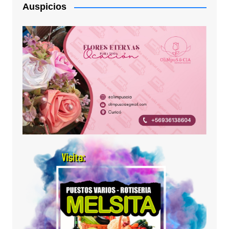
Auspicios