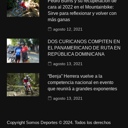
Pedro Burns y su recuperación de
cara al 2022 en el Mountainbike:
Sirve para reflexionar y volver con
más ganas
agosto 12, 2021
DOS CURICANOS COMPITEN EN
EL PANAMERICANO DE RUTA EN
REPÚBLICA DOMINICANA
agosto 13, 2021
“Benja” Herrera vuelve a la
competencia nacional en evento
que reunirá a grandes exponentes
agosto 13, 2021
Copyright Somos Deportes © 2024. Todos los derechos