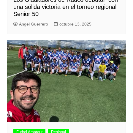
una sólida victoria en el torneo regional
Senior 50
Angel Guerrero
octubre 13, 2025
Futbol Amateur
Regional