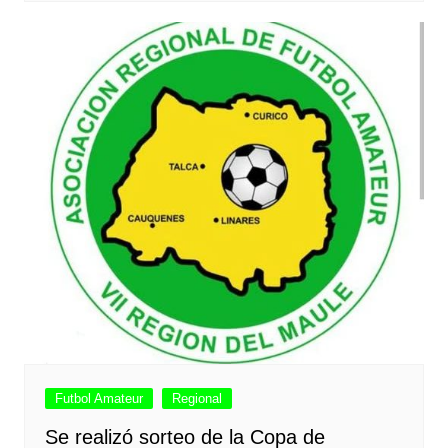
Futbol Amateur
Regional
Se realizó sorteo de la Copa de