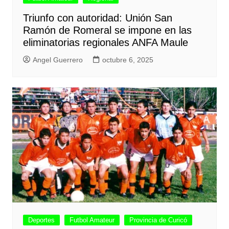
Triunfo con autoridad: Unión San
Ramón de Romeral se impone en las
eliminatorias regionales ANFA Maule
Angel Guerrero
octubre 6, 2025
Deportes
Futbol Amateur
Provincia de Curicó