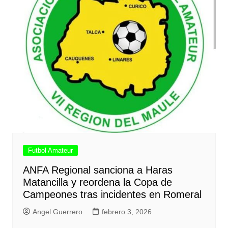
Futbol Amateur
ANFA Regional sanciona a Haras
Matancilla y reordena la Copa de
Campeones tras incidentes en Romeral
Angel Guerrero
febrero 3, 2026