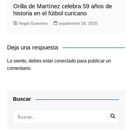
Orilla de Martínez celebra 59 años de
historia en el fútbol curicano
Angel Guerrero
septiembre 18, 2025
Deja una respuesta
Lo siento, debes estar
conectado
para publicar un
comentario.
Buscar