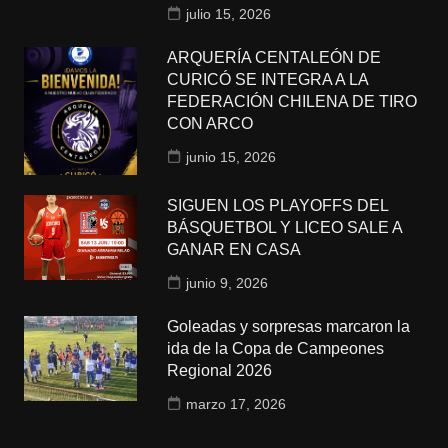
julio 15, 2026
ARQUERÍA CENTALEÓN DE
CURICÓ SE INTEGRA A LA
FEDERACIÓN CHILENA DE TIRO
CON ARCO
junio 15, 2026
SIGUEN LOS PLAYOFFS DEL
BÁSQUETBOL Y LICEO SALE A
GANAR EN CASA
junio 9, 2026
Goleadas y sorpresas marcaron la
ida de la Copa de Campeones
Regional 2026
marzo 17, 2026