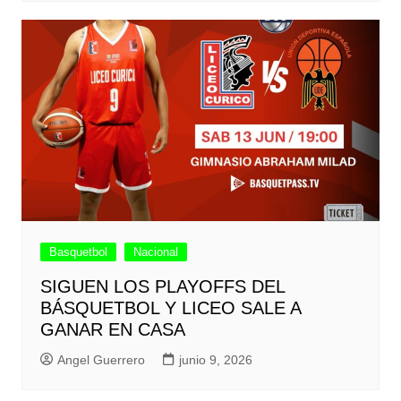
Basquetbol
Nacional
SIGUEN LOS PLAYOFFS DEL
BÁSQUETBOL Y LICEO SALE A
GANAR EN CASA
Angel Guerrero
junio 9, 2026