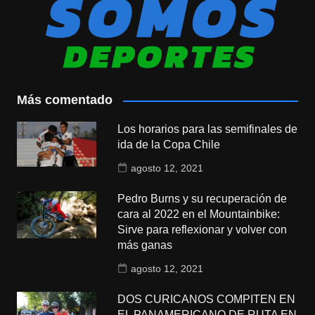
Más comentado
Los horarios para las semifinales de
ida de la Copa Chile
agosto 12, 2021
Pedro Burns y su recuperación de
cara al 2022 en el Mountainbike:
Sirve para reflexionar y volver con
más ganas
agosto 12, 2021
DOS CURICANOS COMPITEN EN
EL PANAMERICANO DE RUTA EN