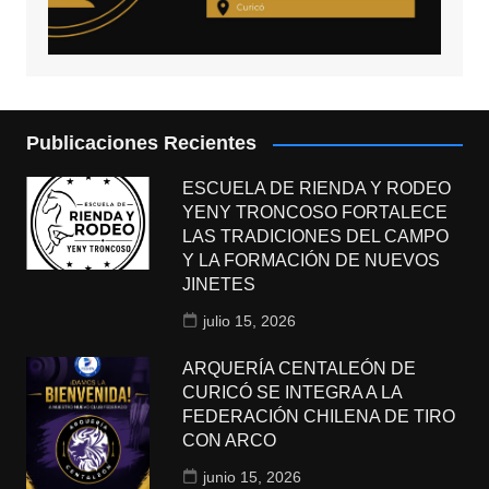
Publicaciones Recientes
ESCUELA DE RIENDA Y RODEO
YENY TRONCOSO FORTALECE
LAS TRADICIONES DEL CAMPO
Y LA FORMACIÓN DE NUEVOS
JINETES
julio 15, 2026
ARQUERÍA CENTALEÓN DE
CURICÓ SE INTEGRA A LA
FEDERACIÓN CHILENA DE TIRO
CON ARCO
junio 15, 2026