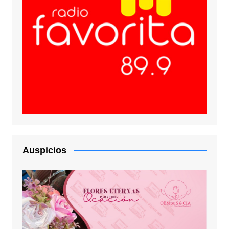
Auspicios