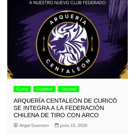
Curicó
Deportes
Nacional
ARQUERÍA CENTALEÓN DE CURICÓ
SE INTEGRA A LA FEDERACIÓN
CHILENA DE TIRO CON ARCO
Angel Guerrero
junio 15, 2026