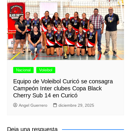
Nacional
Voleibol
Equipo de Voleibol Curicó se consagra
Campeón Inter clubes Copa Black
Cherry Sub 14 en Curicó
Angel Guerrero
diciembre 29, 2025
Deja una respuesta