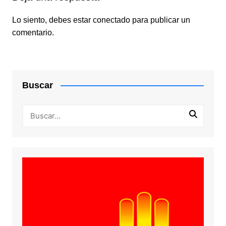
Lo siento, debes estar
conectado
para publicar un
comentario.
Buscar