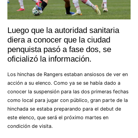
Luego que la autoridad sanitaria
diera a conocer que la ciudad
penquista pasó a fase dos, se
oficializó la información.
Los hinchas de Rangers estaban ansiosos de ver en
acción a su elenco. Como ya se se había dado a
conocer la suspensión para las dos primeras fechas
como local para jugar con público, gran parte de la
hinchada se estaba preparando para el debut de
este elenco, que será el próximo martes en
condición de visita.