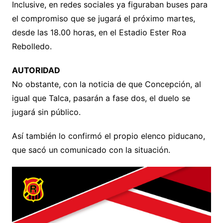
Inclusive, en redes sociales ya figuraban buses para
el compromiso que se jugará el próximo martes,
desde las 18.00 horas, en el Estadio Ester Roa
Rebolledo.
AUTORIDAD
No obstante, con la noticia de que Concepción, al
igual que Talca, pasarán a fase dos, el duelo se
jugará sin público.
Así también lo confirmó el propio elenco piducano,
que sacó un comunicado con la situación.