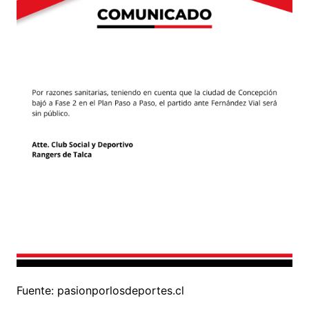
Fuente: pasionporlosdeportes.cl