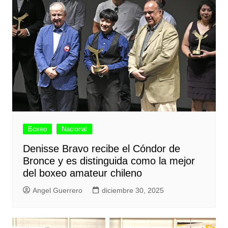
Boxeo
Nacional
Denisse Bravo recibe el Cóndor de
Bronce y es distinguida como la mejor
del boxeo amateur chileno
Angel Guerrero
diciembre 30, 2025