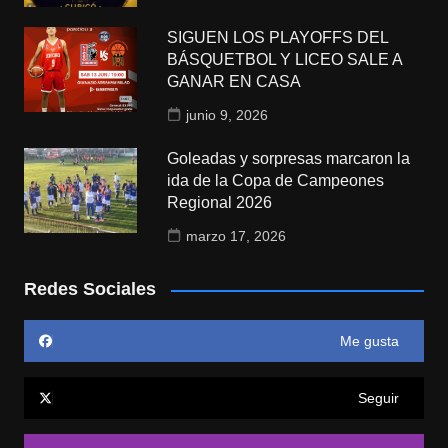
SIGUEN LOS PLAYOFFS DEL
BÁSQUETBOL Y LICEO SALE A
GANAR EN CASA
junio 9, 2026
Goleadas y sorpresas marcaron la
ida de la Copa de Campeones
Regional 2026
marzo 17, 2026
Redes Sociales
Me gusta
Seguir