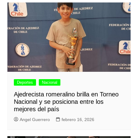
Deportes
Nacional
Ajedrecista romeralino brilla en Torneo
Nacional y se posiciona entre los
mejores del país
Angel Guerrero
febrero 16, 2026