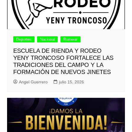
Deportes
Nacional
Romeral
ESCUELA DE RIENDA Y RODEO
YENY TRONCOSO FORTALECE LAS
TRADICIONES DEL CAMPO Y LA
FORMACIÓN DE NUEVOS JINETES
Angel Guerrero
julio 15, 2026