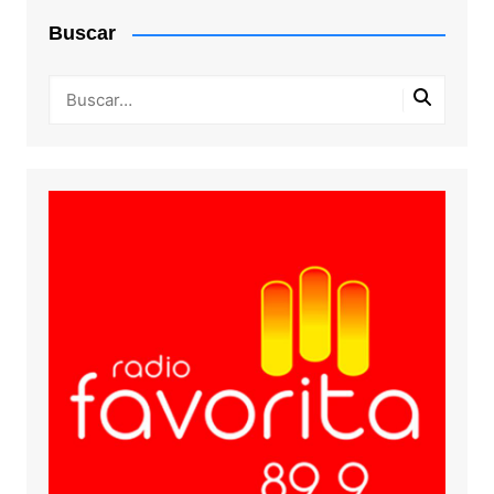
Buscar