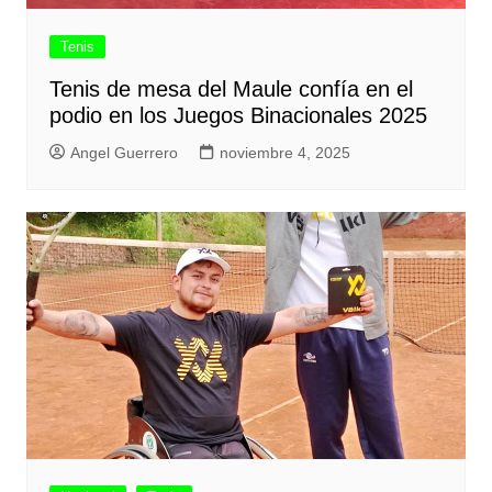
Tenis
Tenis de mesa del Maule confía en el
podio en los Juegos Binacionales 2025
Angel Guerrero
noviembre 4, 2025