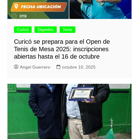
Curicó
Deportes
Tenis
Curicó se prepara para el Open de
Tenis de Mesa 2025: inscripciones
abiertas hasta el 16 de octubre
Angel Guerrero
octubre 10, 2025