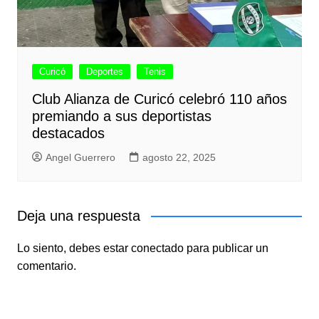
Curicó
Deportes
Tenis
Club Alianza de Curicó celebró 110 años
premiando a sus deportistas
destacados
Angel Guerrero
agosto 22, 2025
Deja una respuesta
Lo siento, debes estar
conectado
para publicar un
comentario.