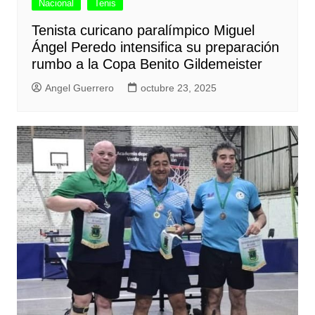
Nacional
Tenis
Tenista curicano paralímpico Miguel
Ángel Peredo intensifica su preparación
rumbo a la Copa Benito Gildemeister
Angel Guerrero
octubre 23, 2025