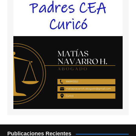
Publicaciones Recientes