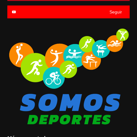
Seguir