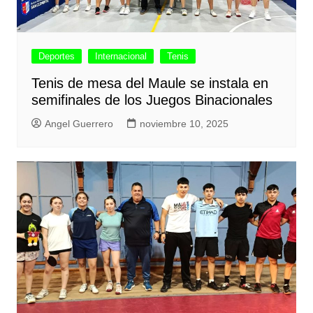
Deportes
Internacional
Tenis
Tenis de mesa del Maule se instala en
semifinales de los Juegos Binacionales
Angel Guerrero
noviembre 10, 2025