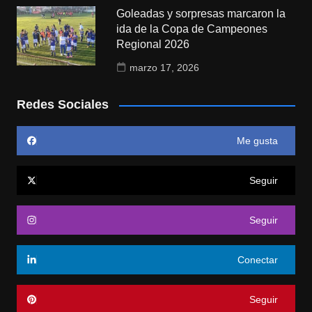
Goleadas y sorpresas marcaron la
ida de la Copa de Campeones
Regional 2026
marzo 17, 2026
Redes Sociales
Me gusta
Seguir
Seguir
Conectar
Seguir