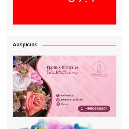
Auspicios