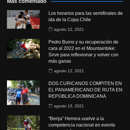
Más comentado
Los horarios para las semifinales de
ida de la Copa Chile
agosto 12, 2021
Pedro Burns y su recuperación de
cara al 2022 en el Mountainbike:
Sirve para reflexionar y volver con
más ganas
agosto 12, 2021
DOS CURICANOS COMPITEN EN
EL PANAMERICANO DE RUTA EN
REPÚBLICA DOMINICANA
agosto 13, 2021
“Benja” Herrera vuelve a la
competencia nacional en evento