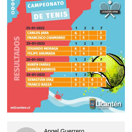
Angel Guerrero