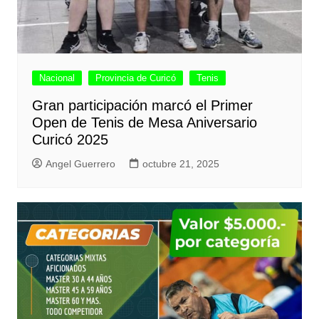
Nacional
Provincia de Curicó
Tenis
Gran participación marcó el Primer
Open de Tenis de Mesa Aniversario
Curicó 2025
Angel Guerrero
octubre 21, 2025