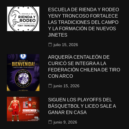
ESCUELA DE RIENDA Y RODEO
YENY TRONCOSO FORTALECE
LAS TRADICIONES DEL CAMPO
Y LA FORMACIÓN DE NUEVOS
JINETES
julio 15, 2026
ARQUERÍA CENTALEÓN DE
CURICÓ SE INTEGRA A LA
FEDERACIÓN CHILENA DE TIRO
CON ARCO
junio 15, 2026
SIGUEN LOS PLAYOFFS DEL
BÁSQUETBOL Y LICEO SALE A
GANAR EN CASA
junio 9, 2026