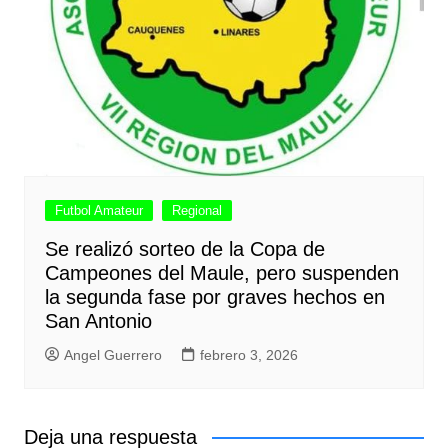
Futbol Amateur
Regional
Se realizó sorteo de la Copa de
Campeones del Maule, pero suspenden
la segunda fase por graves hechos en
San Antonio
Angel Guerrero
febrero 3, 2026
Deja una respuesta