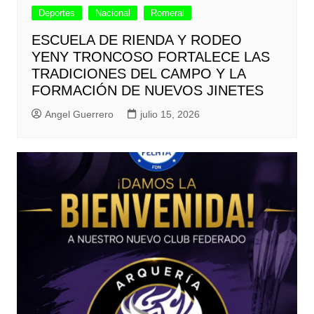
Deportes
Nacional
Romeral
ESCUELA DE RIENDA Y RODEO
YENY TRONCOSO FORTALECE LAS
TRADICIONES DEL CAMPO Y LA
FORMACIÓN DE NUEVOS JINETES
Angel Guerrero
julio 15, 2026