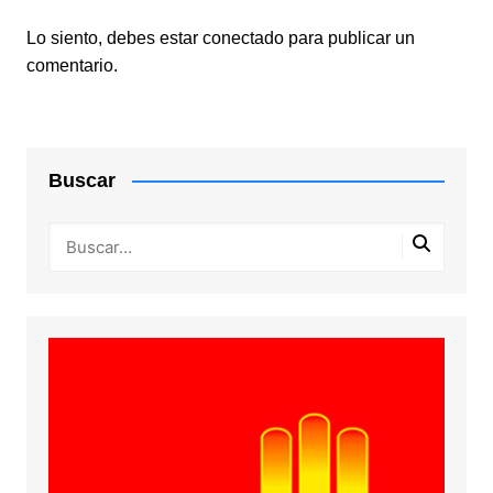
Lo siento, debes estar
conectado
para publicar un
comentario.
Buscar