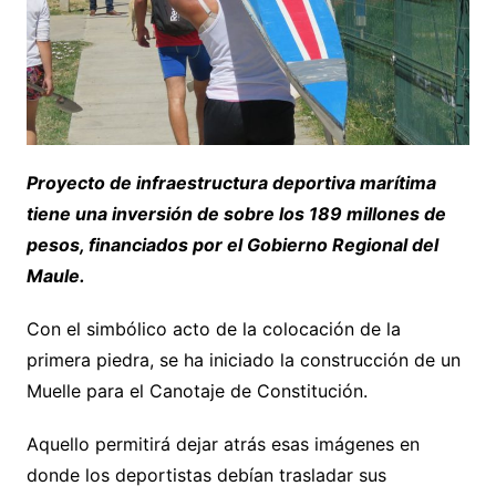
Proyecto de infraestructura deportiva marítima
tiene una inversión de sobre los 189 millones de
pesos, financiados por el Gobierno Regional del
Maule.
Con el simbólico acto de la colocación de la
primera piedra, se ha iniciado la construcción de un
Muelle para el Canotaje de Constitución.
Aquello permitirá dejar atrás esas imágenes en
donde los deportistas debían trasladar sus