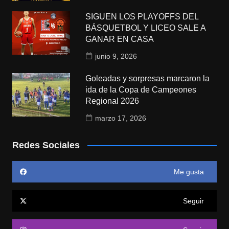
SIGUEN LOS PLAYOFFS DEL
BÁSQUETBOL Y LICEO SALE A
GANAR EN CASA
junio 9, 2026
Goleadas y sorpresas marcaron la
ida de la Copa de Campeones
Regional 2026
marzo 17, 2026
Redes Sociales
Me gusta
Seguir