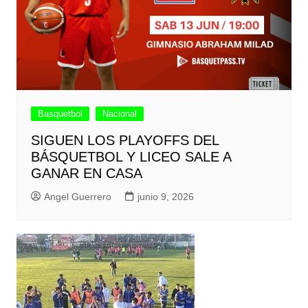
Basquetbol
Nacional
SIGUEN LOS PLAYOFFS DEL
BÁSQUETBOL Y LICEO SALE A
GANAR EN CASA
Angel Guerrero
junio 9, 2026