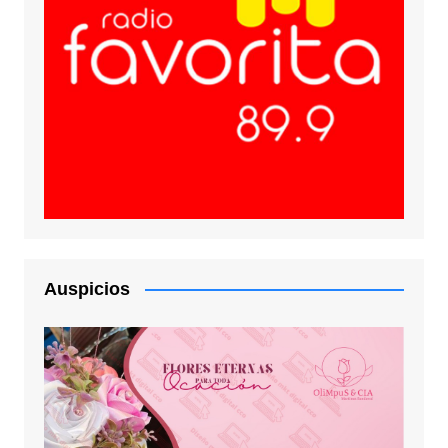
Auspicios