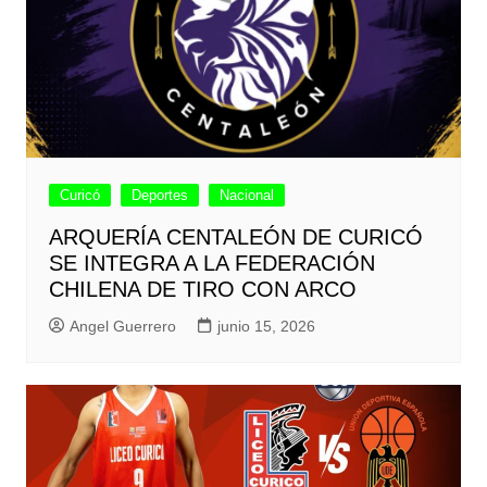
Curicó
Deportes
Nacional
ARQUERÍA CENTALEÓN DE CURICÓ
SE INTEGRA A LA FEDERACIÓN
CHILENA DE TIRO CON ARCO
Angel Guerrero
junio 15, 2026