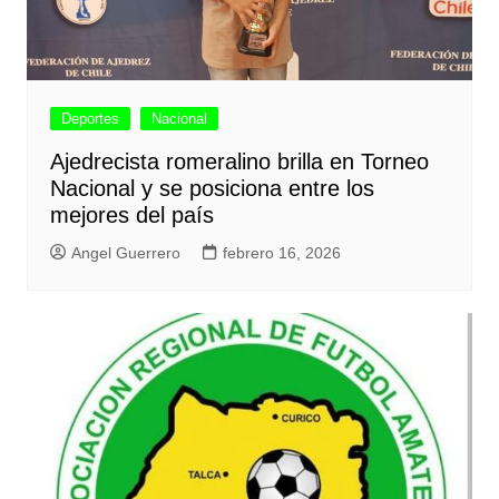
Deportes
Nacional
Ajedrecista romeralino brilla en Torneo
Nacional y se posiciona entre los
mejores del país
Angel Guerrero
febrero 16, 2026