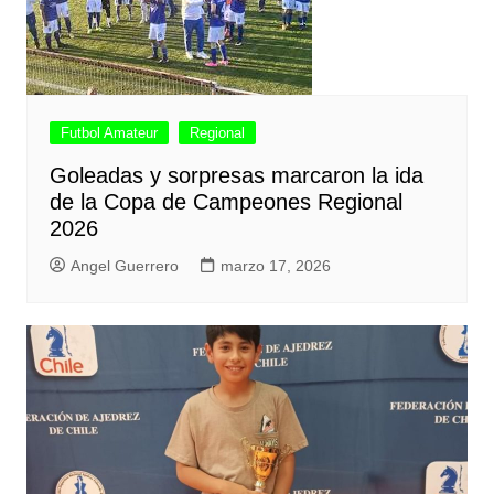
Futbol Amateur
Regional
Goleadas y sorpresas marcaron la ida
de la Copa de Campeones Regional
2026
Angel Guerrero
marzo 17, 2026