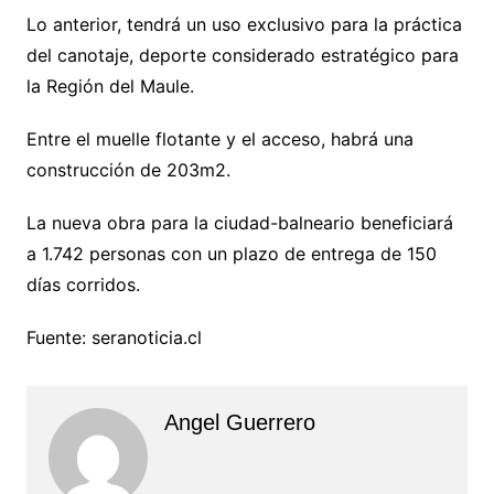
Lo anterior, tendrá un uso exclusivo para la práctica
del canotaje, deporte considerado estratégico para
la Región del Maule.
Entre el muelle flotante y el acceso, habrá una
construcción de 203m2.
La nueva obra para la ciudad-balneario beneficiará
a 1.742 personas con un plazo de entrega de 150
días corridos.
Fuente: seranoticia.cl
Angel Guerrero