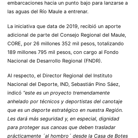
embarcaciones hacia un punto bajo para lanzarse a
las aguas del Río Maule a entrenar.
La iniciativa que data de 2019, recibió un aporte
adicional de parte del Consejo Regional del Maule,
CORE, por 26 millones 352 mil pesos, totalizando
189 millones 795 mil pesos, con cargo al Fondo
Nacional de Desarrollo Regional (FNDR).
Al respecto, el Director Regional del Instituto
Nacional del Deporte, IND, Sebastián Pino Sáez,
indicó
“este es un proyecto tremendamente
anhelado por técnicos y deportistas del canotaje
que es un deporte estratégico en nuestra Región.
Les dará más seguridad y, en especial, dignidad
para proteger sus canoas que deben trasladar
prácticamente ´al hombro´ desde la Casa de Botes