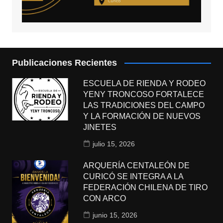
Publicaciones Recientes
ESCUELA DE RIENDA Y RODEO
YENY TRONCOSO FORTALECE
LAS TRADICIONES DEL CAMPO
Y LA FORMACIÓN DE NUEVOS
JINETES
julio 15, 2026
ARQUERÍA CENTALEÓN DE
CURICÓ SE INTEGRA A LA
FEDERACIÓN CHILENA DE TIRO
CON ARCO
junio 15, 2026