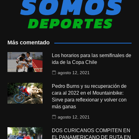
Más comentado
Los horarios para las semifinales de
ida de la Copa Chile
agosto 12, 2021
Pedro Burns y su recuperación de
cara al 2022 en el Mountainbike:
Sirve para reflexionar y volver con
más ganas
agosto 12, 2021
DOS CURICANOS COMPITEN EN
EL PANAMERICANO DE RUTA EN