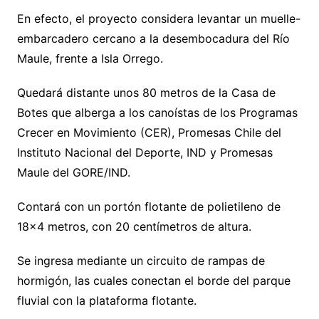
En efecto, el proyecto considera levantar un muelle-
embarcadero cercano a la desembocadura del Río
Maule, frente a Isla Orrego.
Quedará distante unos 80 metros de la Casa de
Botes que alberga a los canoístas de los Programas
Crecer en Movimiento (CER), Promesas Chile del
Instituto Nacional del Deporte, IND y Promesas
Maule del GORE/IND.
Contará con un portón flotante de polietileno de
18×4 metros, con 20 centímetros de altura.
Se ingresa mediante un circuito de rampas de
hormigón, las cuales conectan el borde del parque
fluvial con la plataforma flotante.