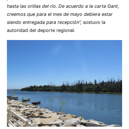
hasta las orillas del río. De acuerdo a la carta Gant,
creemos que para el mes de mayo debiera estar
siendo entregada para recepción”,
sostuvo la
autoridad del deporte regional.