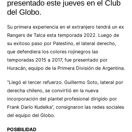
presentado este jueves en el Club
del Globo.
Su primera experiencia en el extranjero tendrá un ex
Rangers de Talca esta temporada 2022. Luego de
su exitoso paso por Palestino, el lateral derecho,
que defendiera los colores rojinegros las
temporadas 2015 a 2017, fue presentado por
Huracán, equipo de la Primera División de Argentina.
“Llegó el tercer refuerzo. Guillermo Soto, lateral por
derecha chileno, se convirtió en la nueva
incorporación del plantel profesional dirigido por
Frank Darío Kudelka”, consignaron las redes sociales
del equipo del Globo.
POSIBILIDAD