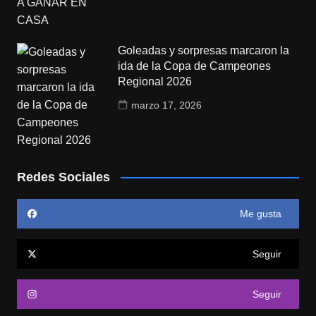
Goleadas y sorpresas marcaron la
ida de la Copa de Campeones
Regional 2026
marzo 17, 2026
Redes Sociales
Me gusta
Seguir
Seguir