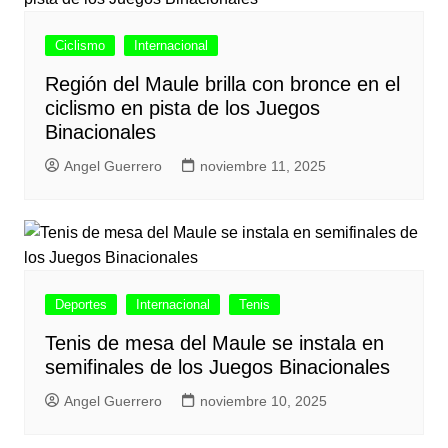
Ciclismo
Internacional
Región del Maule brilla con bronce en el
ciclismo en pista de los Juegos
Binacionales
Angel Guerrero
noviembre 11, 2025
Deportes
Internacional
Tenis
Tenis de mesa del Maule se instala en
semifinales de los Juegos Binacionales
Angel Guerrero
noviembre 10, 2025