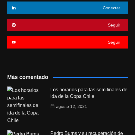
Conectar
Seguir
Seguir
Más comentado
Los horarios para las semifinales de
ida de la Copa Chile
agosto 12, 2021
Pedro Burns y su recuperación de