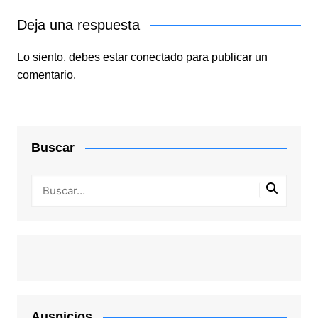
Deja una respuesta
Lo siento, debes estar
conectado
para publicar un
comentario.
Buscar
Auspicios