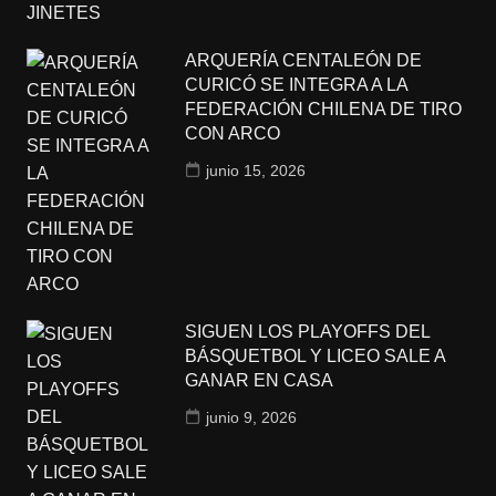
ARQUERÍA CENTALEÓN DE
CURICÓ SE INTEGRA A LA
FEDERACIÓN CHILENA DE TIRO
CON ARCO
junio 15, 2026
SIGUEN LOS PLAYOFFS DEL
BÁSQUETBOL Y LICEO SALE A
GANAR EN CASA
junio 9, 2026