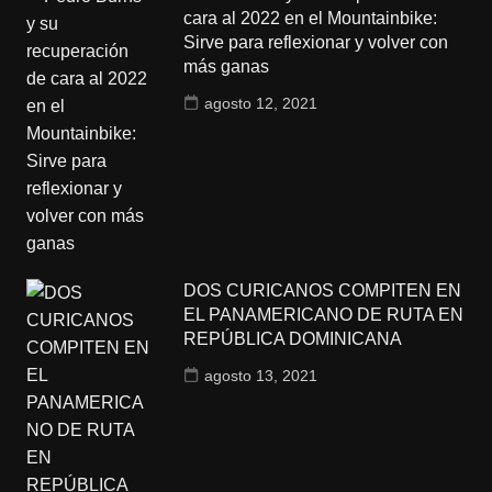
cara al 2022 en el Mountainbike:
Sirve para reflexionar y volver con
más ganas
agosto 12, 2021
DOS CURICANOS COMPITEN EN
EL PANAMERICANO DE RUTA EN
REPÚBLICA DOMINICANA
agosto 13, 2021