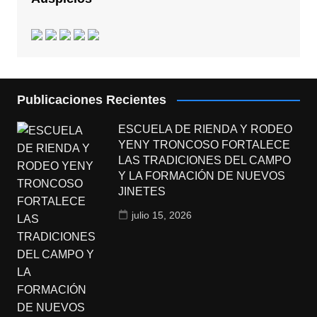
Publicaciones Recientes
ESCUELA DE RIENDA Y RODEO
YENY TRONCOSO FORTALECE
LAS TRADICIONES DEL CAMPO
Y LA FORMACIÓN DE NUEVOS
JINETES
julio 15, 2026