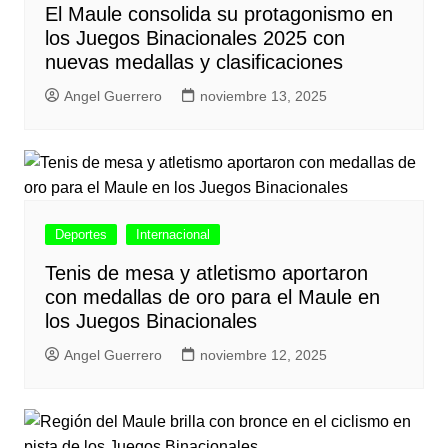
El Maule consolida su protagonismo en
los Juegos Binacionales 2025 con
nuevas medallas y clasificaciones
Angel Guerrero
noviembre 13, 2025
Deportes
Internacional
Tenis de mesa y atletismo aportaron
con medallas de oro para el Maule en
los Juegos Binacionales
Angel Guerrero
noviembre 12, 2025