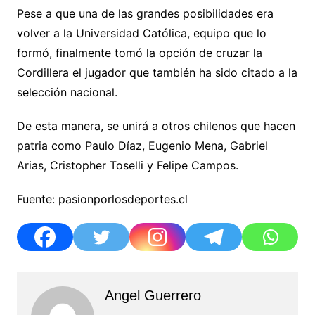
Pese a que una de las grandes posibilidades era
volver a la Universidad Católica, equipo que lo
formó, finalmente tomó la opción de cruzar la
Cordillera el jugador que también ha sido citado a la
selección nacional.
De esta manera, se unirá a otros chilenos que hacen
patria como Paulo Díaz, Eugenio Mena, Gabriel
Arias, Cristopher Toselli y Felipe Campos.
Fuente: pasionporlosdeportes.cl
Angel Guerrero