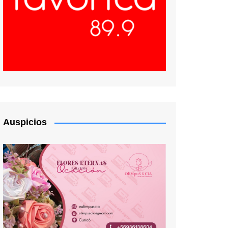
Auspicios