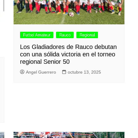
Futbol Amateur
Rauco
Regional
Los Gladiadores de Rauco debutan
con una sólida victoria en el torneo
regional Senior 50
Angel Guerrero
octubre 13, 2025