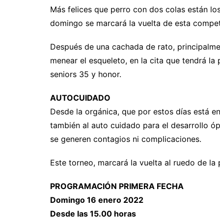
Más felices que perro con dos colas están los 
domingo se marcará la vuelta de esta compete
Después de una cachada de rato, principalme
menear el esqueleto, en la cita que tendrá la 
seniors 35 y honor.
AUTOCUIDADO
Desde la orgánica, que por estos días está en
también al auto cuidado para el desarrollo ó
se generen contagios ni complicaciones.
Este torneo, marcará la vuelta al ruedo de la
PROGRAMACIÓN PRIMERA FECHA
Domingo 16 enero 2022
Desde las 15.00 horas