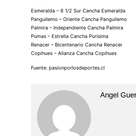
Esmeralda – 8 1/2 Sur Cancha Esmeralda
Panguilemo – Oriente Cancha Panguilemo
Palmira – Independiente Cancha Palmira
Pumas – Estrella Cancha Purísima
Renacer – Bicentenario Cancha Renacer
Copihues – Alianza Cancha Copihues
Fuente: pasionporlosdeportes.cl
Angel Guer