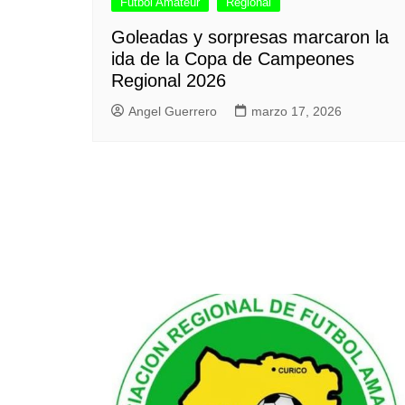
Futbol Amateur
Regional
Goleadas y sorpresas marcaron la
ida de la Copa de Campeones
Regional 2026
Angel Guerrero
marzo 17, 2026