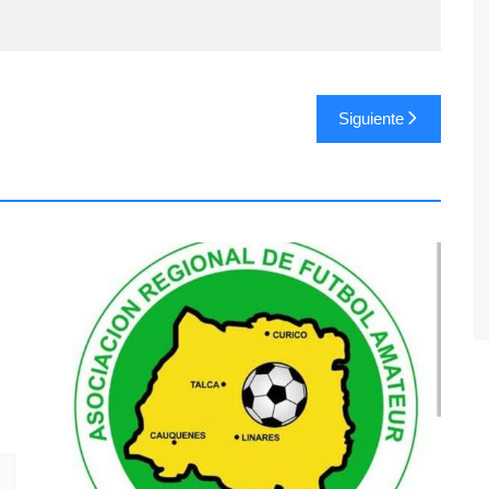
Siguiente