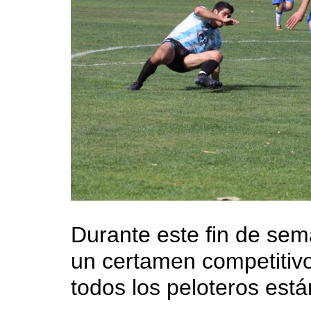
Durante este fin de sem
un certamen competitivo
todos los peloteros est