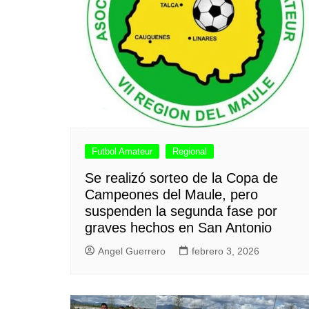
Futbol Amateur
Regional
Se realizó sorteo de la Copa de
Campeones del Maule, pero
suspenden la segunda fase por
graves hechos en San Antonio
Angel Guerrero
febrero 3, 2026