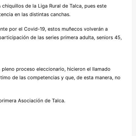
chiquillos de la Liga Rural de Talca, pues este
ncia en las distintas canchas.
nte por el Covid-19, estos muñecos volverán a
participación de las series primera adulta, seniors 45,
 pleno proceso eleccionario, hicieron el llamado
ptimo de las competencias y que, de esta manera, no
 primera Asociación de Talca.