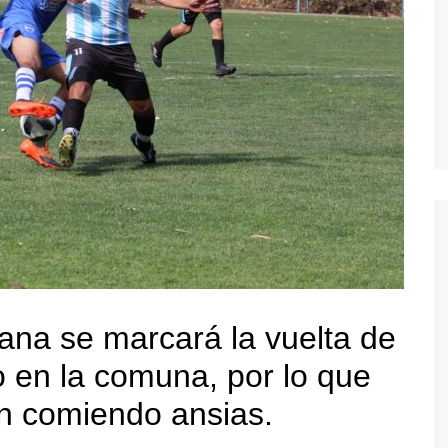
ana se marcará la vuelta de
 en la comuna, por lo que
án comiendo ansias.