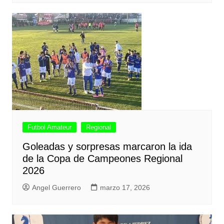
Futbol Amateur
Regional
Goleadas y sorpresas marcaron la ida
de la Copa de Campeones Regional
2026
Angel Guerrero
marzo 17, 2026