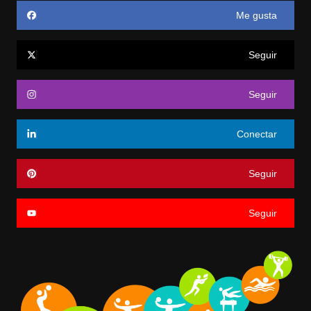
Me gusta
Seguir
Seguir
Conectar
Seguir
Seguir