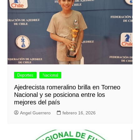
Deportes
Nacional
Ajedrecista romeralino brilla en Torneo
Nacional y se posiciona entre los
mejores del país
Angel Guerrero
febrero 16, 2026