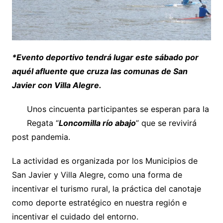
*Evento deportivo tendrá lugar este sábado por
aquél afluente que cruza las comunas de San
Javier con Villa Alegre.
Unos cincuenta participantes se esperan para la
Regata “
Loncomilla río abajo
” que se revivirá
post pandemia.
La actividad es organizada por los Municipios de
San Javier y Villa Alegre, como una forma de
incentivar el turismo rural, la práctica del canotaje
como deporte estratégico en nuestra región e
incentivar el cuidado del entorno.