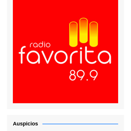
Auspicios