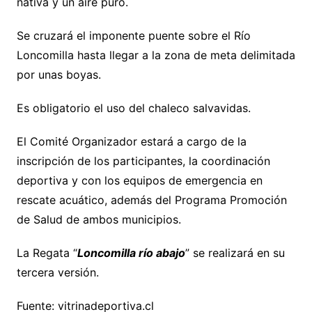
nativa y un aire puro.
Se cruzará el imponente puente sobre el Río
Loncomilla hasta llegar a la zona de meta delimitada
por unas boyas.
Es obligatorio el uso del chaleco salvavidas.
El Comité Organizador estará a cargo de la
inscripción de los participantes, la coordinación
deportiva y con los equipos de emergencia en
rescate acuático, además del Programa Promoción
de Salud de ambos municipios.
La Regata “
Loncomilla río abajo
” se realizará en su
tercera versión.
Fuente: vitrinadeportiva.cl