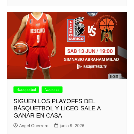
Basquetbol
Nacional
SIGUEN LOS PLAYOFFS DEL
BÁSQUETBOL Y LICEO SALE A
GANAR EN CASA
Angel Guerrero
junio 9, 2026