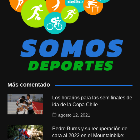
Más comentado
Los horarios para las semifinales de
ida de la Copa Chile
agosto 12, 2021
Pedro Burns y su recuperación de
cara al 2022 en el Mountainbike: