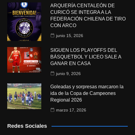
ARQUERÍA CENTALEÓN DE
CURICÓ SE INTEGRA A LA
FEDERACIÓN CHILENA DE TIRO
CON ARCO
junio 15, 2026
SIGUEN LOS PLAYOFFS DEL
BÁSQUETBOL Y LICEO SALE A
GANAR EN CASA
junio 9, 2026
Goleadas y sorpresas marcaron la
ida de la Copa de Campeones
Regional 2026
marzo 17, 2026
Redes Sociales