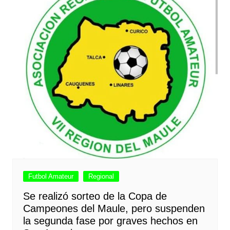
Futbol Amateur
Regional
Se realizó sorteo de la Copa de
Campeones del Maule, pero suspenden
la segunda fase por graves hechos en