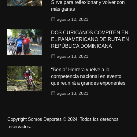
Sirve para reflexionar y volver con
más ganas
agosto 12, 2021
DOS CURICANOS COMPITEN EN
EL PANAMERICANO DE RUTA EN
REPÚBLICA DOMINICANA
agosto 13, 2021
“Benja” Herrera vuelve a la
competencia nacional en evento
que reunirá a grandes exponentes
agosto 13, 2021
Copyright Somos Deportes © 2024. Todos los derechos
reservados.