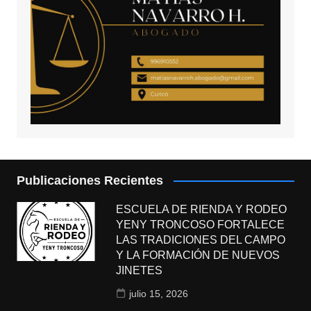
Publicaciones Recientes
ESCUELA DE RIENDA Y RODEO
YENY TRONCOSO FORTALECE
LAS TRADICIONES DEL CAMPO
Y LA FORMACIÓN DE NUEVOS
JINETES
julio 15, 2026