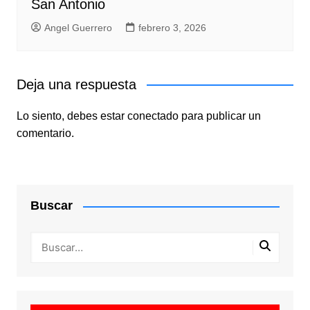
San Antonio
Angel Guerrero
febrero 3, 2026
Deja una respuesta
Lo siento, debes estar
conectado
para publicar un
comentario.
Buscar