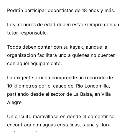
Podrán participar deportistas de 18 años y más.
Los menores de edad deben estar siempre con un
tutor responsable.
Todos deben contar con su kayak, aunque la
organización facilitará uno a quienes no cuenten
con aquél equipamiento.
La exigente prueba comprende un recorrido de
10 kilómetros por el cauce del Río Loncomilla,
partiendo desde el sector de La Balsa, en Villa
Alegre.
Un circuito maravilloso en donde el competir se
encontrará con aguas cristalinas, fauna y flora