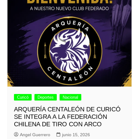
Curicó
Deportes
Nacional
ARQUERÍA CENTALEÓN DE CURICÓ
SE INTEGRA A LA FEDERACIÓN
CHILENA DE TIRO CON ARCO
Angel Guerrero
junio 15, 2026