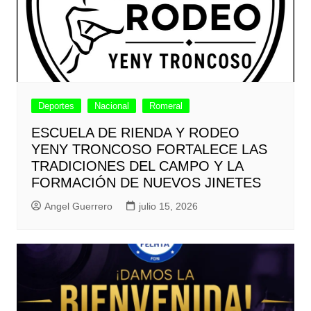
Deportes
Nacional
Romeral
ESCUELA DE RIENDA Y RODEO
YENY TRONCOSO FORTALECE LAS
TRADICIONES DEL CAMPO Y LA
FORMACIÓN DE NUEVOS JINETES
Angel Guerrero
julio 15, 2026